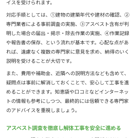
イスを受けられます。
対応手順としては、①建物の建築年代や建材の確認、②
専門業者による事前調査の実施、③アスベスト含有が判
明した場合の届出・掲示・除去作業の実施、④作業記録
や報告書の保存、という流れが基本です。心配な点があ
れば、遠慮なく複数の専門家に意見を求め、納得のいく
説明を受けることが大切です。
また、費用や補助金、近隣への説明方法なども含めて、
疑問点は事前に解消しておくことで、安心して工事を進
めることができます。知恵袋や口コミなどインターネッ
トの情報も参考にしつつ、最終的には信頼できる専門家
のアドバイスを重視しましょう。
アスベスト調査を徹底し解体工事を安全に進める