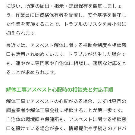
に従い、所定の届出・掲示・記録保存を徹底しましょ
う。作業員には資格保有者を配置し、安全基準を順守し
た作業を実施することで、トラブルのリスクを最小限に
抑えられます。
最近では、アスベスト解体に関する補助金制度や相談窓
口も活用され始めています。トラブルが発生した場合で
も、速やかに専門家や自治体に相談し、適切な対応をと
ることが求められます。
解体工事アスベスト心配時の相談先と対応手順
解体工事でアスベストの心配がある場合、まずは専門の
調査業者や解体工事会社に相談することが第一歩です。
自治体の環境課や保健所も、アスベストに関する相談窓
口を設けている場合が多く、情報提供や手続きのアドバ