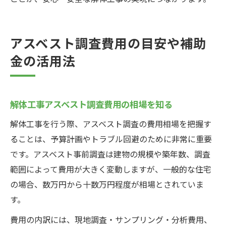
アスベスト調査費用の目安や補助
金の活用法
解体工事アスベスト調査費用の相場を知る
解体工事を行う際、アスベスト調査の費用相場を把握す
ることは、予算計画やトラブル回避のために非常に重要
です。アスベスト事前調査は建物の規模や築年数、調査
範囲によって費用が大きく変動しますが、一般的な住宅
の場合、数万円から十数万円程度が相場とされていま
す。
費用の内訳には、現地調査・サンプリング・分析費用、