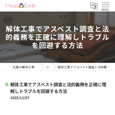
解体工事でアスベスト調査と法
的義務を正確に理解しトラブル
を回避する方法
広島の解体工事は株式会社メガアース
コラム
解体工事でアスベスト調査と法的義務を正確に理解しトラブルを回避する方法
解体工事でアスベスト調査と法的義務を正確に理
解しトラブルを回避する方法
2025/12/07