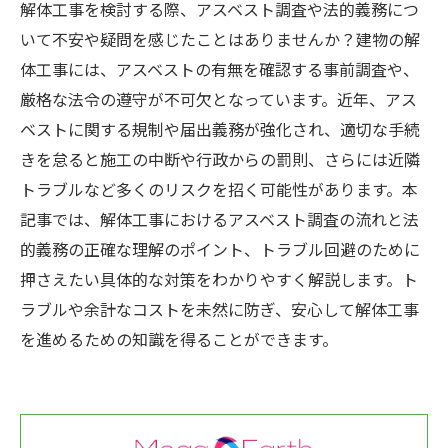
解体工事を検討する際、アスベスト調査や法的義務につ
いて不安や疑問を感じたことはありませんか？建物の解
体工事には、アスベストの有無を確認する事前調査や、
厳格な法令の遵守が不可欠となっています。近年、アス
ベストに関する規制や届出義務が強化され、適切な手続
きを怠ると施工の中断や行政からの罰則、さらには近隣
トラブルなど多くのリスクを招く可能性があります。本
記事では、解体工事におけるアスベスト調査の流れと法
的義務の正確な理解のポイント、トラブル回避のために
押さえたい具体的な対策をわかりやすく解説します。ト
ラブルや余計なコストを未然に防ぎ、安心して解体工事
を進めるための知識を得ることができます。