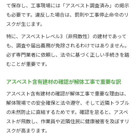
て保存し、工事現場には「アスベスト調査済み」の掲示
も必要です。違反した場合は、罰則や工事停止命令のリ
スクが生じます。
特に、アスベストレベル3（非飛散性）の建材であって
も、調査や届出義務が免除されるわけではありません。
必ず専門業者に依頼し、法令に基づく正しい手続きを踏
むことが重要です。
アスベスト含有建材の確認が解体工事で重要な訳
アスベスト含有建材の確認が解体工事で重要な理由は、
解体現場での安全確保と法令遵守、そして近隣トラブル
の未然防止に直結するためです。確認を怠ると、アスベ
ストが飛散し、作業員や近隣住民に健康被害を及ぼすリ
スクが高まります。