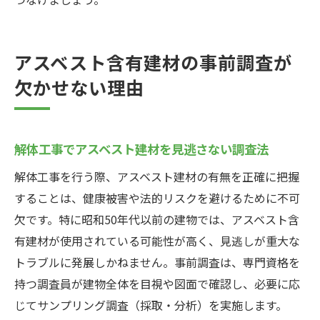
アスベスト含有建材の事前調査が
欠かせない理由
解体工事でアスベスト建材を見逃さない調査法
解体工事を行う際、アスベスト建材の有無を正確に把握
することは、健康被害や法的リスクを避けるために不可
欠です。特に昭和50年代以前の建物では、アスベスト含
有建材が使用されている可能性が高く、見逃しが重大な
トラブルに発展しかねません。事前調査は、専門資格を
持つ調査員が建物全体を目視や図面で確認し、必要に応
じてサンプリング調査（採取・分析）を実施します。