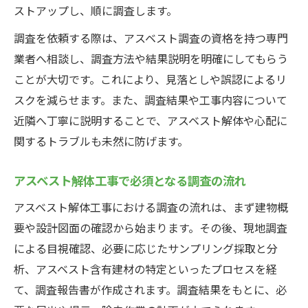
ストアップし、順に調査します。
調査を依頼する際は、アスベスト調査の資格を持つ専門
業者へ相談し、調査方法や結果説明を明確にしてもらう
ことが大切です。これにより、見落としや誤認によるリ
スクを減らせます。また、調査結果や工事内容について
近隣へ丁寧に説明することで、アスベスト解体や心配に
関するトラブルも未然に防げます。
アスベスト解体工事で必須となる調査の流れ
アスベスト解体工事における調査の流れは、まず建物概
要や設計図面の確認から始まります。その後、現地調査
による目視確認、必要に応じたサンプリング採取と分
析、アスベスト含有建材の特定といったプロセスを経
て、調査報告書が作成されます。調査結果をもとに、必