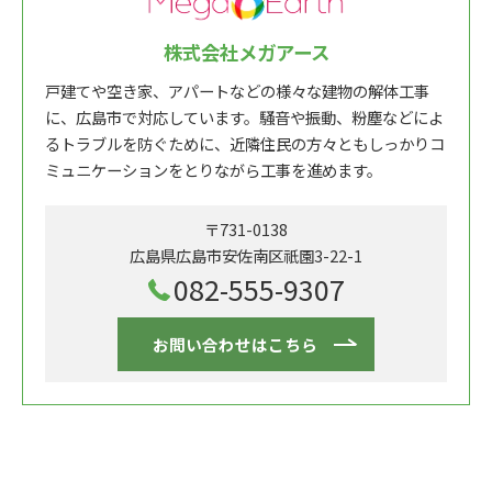
株式会社メガアース
戸建てや空き家、アパートなどの様々な建物の解体工事
に、広島市で対応しています。騒音や振動、粉塵などによ
るトラブルを防ぐために、近隣住民の方々ともしっかりコ
ミュニケーションをとりながら工事を進めます。
〒731-0138
広島県広島市安佐南区祇園3-22-1
082-555-9307
お問い合わせはこちら