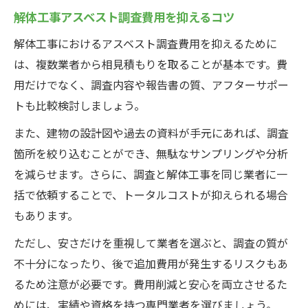
解体工事アスベスト調査費用を抑えるコツ
解体工事におけるアスベスト調査費用を抑えるために
は、複数業者から相見積もりを取ることが基本です。費
用だけでなく、調査内容や報告書の質、アフターサポー
トも比較検討しましょう。
また、建物の設計図や過去の資料が手元にあれば、調査
箇所を絞り込むことができ、無駄なサンプリングや分析
を減らせます。さらに、調査と解体工事を同じ業者に一
括で依頼することで、トータルコストが抑えられる場合
もあります。
ただし、安さだけを重視して業者を選ぶと、調査の質が
不十分になったり、後で追加費用が発生するリスクもあ
るため注意が必要です。費用削減と安心を両立させるた
めには、実績や資格を持つ専門業者を選びましょう。