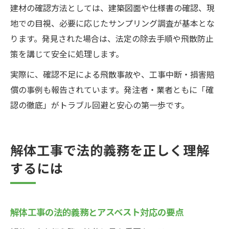
建材の確認方法としては、建築図面や仕様書の確認、現
地での目視、必要に応じたサンプリング調査が基本とな
ります。発見された場合は、法定の除去手順や飛散防止
策を講じて安全に処理します。
実際に、確認不足による飛散事故や、工事中断・損害賠
償の事例も報告されています。発注者・業者ともに「確
認の徹底」がトラブル回避と安心の第一歩です。
解体工事で法的義務を正しく理解
するには
解体工事の法的義務とアスベスト対応の要点