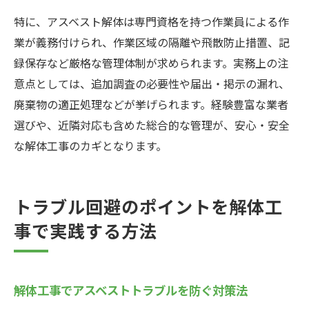
特に、アスベスト解体は専門資格を持つ作業員による作
業が義務付けられ、作業区域の隔離や飛散防止措置、記
録保存など厳格な管理体制が求められます。実務上の注
意点としては、追加調査の必要性や届出・掲示の漏れ、
廃棄物の適正処理などが挙げられます。経験豊富な業者
選びや、近隣対応も含めた総合的な管理が、安心・安全
な解体工事のカギとなります。
トラブル回避のポイントを解体工
事で実践する方法
解体工事でアスベストトラブルを防ぐ対策法