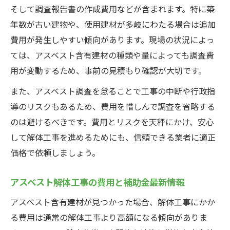
そして調査報告書の作成費用などが含まれます。特に築
年数が古い建物や、使用建材が多岐にわたる場合は追加
費用が発生しやすい傾向があります。現場の状況によっ
ては、アスベスト含有建材の種類や量によっても調査費
用が変動するため、事前の見積もり確認が大切です。
また、アスベスト調査を怠ることで工事の中断や行政指
導のリスクもあるため、費用を惜しんで調査を省略する
のは避けるべきです。費用とリスクを天秤にかけ、安心
して解体工事を進めるためにも、信頼できる業者に適正
価格で依頼しましょう。
アスベスト解体工事の費用と補助金最新情報
アスベスト含有建材が見つかった場合、解体工事にかか
る費用は通常の解体工事より高額になる傾向がありま