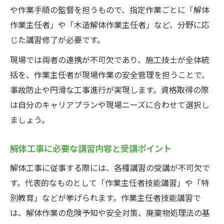
や作業手順の監督を担うもので、指定作業ごとに「解体
作業主任者」や「木造解体作業主任者」など、分野に応
じた講習修了が必要です。
現場では両者の連携が不可欠であり、施工技士が全体統
括を、作業主任者が現場作業の安全管理を担うことで、
事故防止や円滑な工事進行が実現します。資格取得の際
は自分のキャリアプランや現場ニーズに合わせて選択し
ましょう。
解体工事に必要な講習内容と受講ポイント
解体工事に従事する際には、各種講習の受講が不可欠で
す。代表的なものとして「作業主任者技能講習」や「特
別教育」などが挙げられます。作業主任者技能講習で
は、解体作業の危険予知や安全対策、廃棄物処理法の基