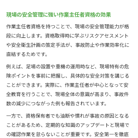
現場の安全管理に強い作業主任者資格の効果
作業主任者資格を持つことで、現場の安全管理能力が格
段に向上します。資格取得時に学ぶリスクアセスメント
や安全衛生計画の策定手法が、事故防止や作業効率化に
直結するためです。
例えば、足場の設置や重機の運用時など、現場特有の危
険ポイントを事前に把握し、具体的な安全対策を講じる
ことができます。実際に、作業主任者が中心となって安
全教育を行うことで、現場全体の意識が高まり、事故件
数の減少につながった例も報告されています。
一方で、資格保有者でも油断や慣れが事故の原因となる
ことがあるため、定期的な知識のアップデートと現場で
の確認作業を怠らないことが重要です。安全第一を徹底