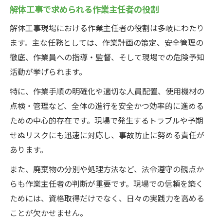
解体工事で求められる作業主任者の役割
解体工事現場における作業主任者の役割は多岐にわたり
ます。主な任務としては、作業計画の策定、安全管理の
徹底、作業員への指導・監督、そして現場での危険予知
活動が挙げられます。
特に、作業手順の明確化や適切な人員配置、使用機材の
点検・管理など、全体の進行を安全かつ効率的に進める
ための中心的存在です。現場で発生するトラブルや予期
せぬリスクにも迅速に対応し、事故防止に努める責任が
あります。
また、廃棄物の分別や処理方法など、法令遵守の観点か
らも作業主任者の判断が重要です。現場での信頼を築く
ためには、資格取得だけでなく、日々の実践力を高める
ことが欠かせません。