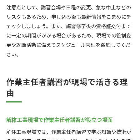
注意点として、講習会場や日程の変更、急な中止などの
リスクもあるため、申し込み後も最新情報をこまめにチ
ェックしましょう。また、講習修了後の資格証交付まで
に一定の期間がかかる場合があるため、現場での役割変
更や就職活動に備えてスケジュール管理を徹底してくだ
さい。
作業主任者講習が現場で活きる理
由
解体工事現場で作業主任者講習が役立つ場面
解体工事現場では、作業主任者講習で学ぶ知識や技術が