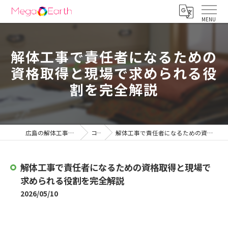
解体工事で責任者になるための
資格取得と現場で求められる役
割を完全解説
広島の解体工事は株式会社メガアース
コラム
解体工事で責任者になるための資格取得と現場で求められる役割を完全解説
解体工事で責任者になるための資格取得と現場で
求められる役割を完全解説
2026/05/10