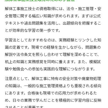
解体工事施工技士の資格取得には、法令・施工管理・安
全管理に関する幅広い知識が求められます。まずは公式
テキストや過去問題集を活用し、出題傾向を把握するこ
とが効率的な学習の第一歩です。
学習法としておすすめなのは、実務経験とリンクした知
識の定着です。現場での経験を生かしながら、問題集の
解説や法令条文を照らし合わせて理解を深めることで、
机上の知識と実務感覚を同時に養えます。また、模擬試
験や勉強会への参加も実践的な理解につながります。
注意点として、解体工事に特有の安全対策や廃棄物処理
の知識は、一般的な施工管理資格よりも重視される傾向
にあります。合格後も現場での応用力が求められるた
め、日々の業務で学んだことを積極的に学習内容に反映
させることが重要です。