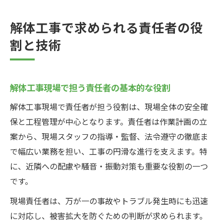
解体工事で求められる責任者の役
割と技術
解体工事現場で担う責任者の基本的な役割
解体工事現場で責任者が担う役割は、現場全体の安全確
保と工程管理が中心となります。責任者は作業計画の立
案から、現場スタッフの指導・監督、法令遵守の徹底ま
で幅広い業務を担い、工事の円滑な進行を支えます。特
に、近隣への配慮や騒音・振動対策も重要な役割の一つ
です。
現場責任者は、万が一の事故やトラブル発生時にも迅速
に対応し、被害拡大を防ぐための判断が求められます。