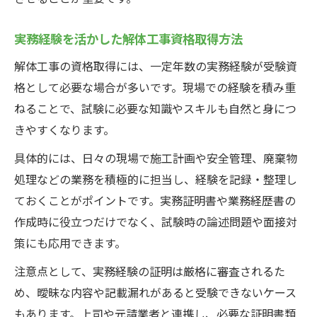
実務経験を活かした解体工事資格取得方法
解体工事の資格取得には、一定年数の実務経験が受験資
格として必要な場合が多いです。現場での経験を積み重
ねることで、試験に必要な知識やスキルも自然と身につ
きやすくなります。
具体的には、日々の現場で施工計画や安全管理、廃棄物
処理などの業務を積極的に担当し、経験を記録・整理し
ておくことがポイントです。実務証明書や業務経歴書の
作成時に役立つだけでなく、試験時の論述問題や面接対
策にも応用できます。
注意点として、実務経験の証明は厳格に審査されるた
め、曖昧な内容や記載漏れがあると受験できないケース
もあります。上司や元請業者と連携し、必要な証明書類