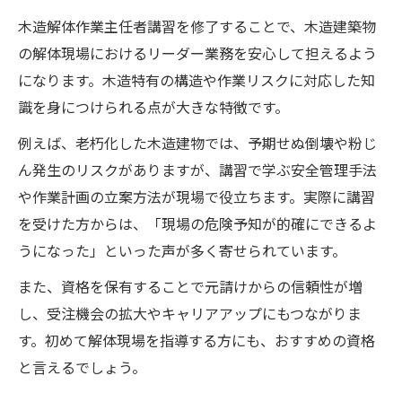
木造解体作業主任者講習を修了することで、木造建築物
の解体現場におけるリーダー業務を安心して担えるよう
になります。木造特有の構造や作業リスクに対応した知
識を身につけられる点が大きな特徴です。
例えば、老朽化した木造建物では、予期せぬ倒壊や粉じ
ん発生のリスクがありますが、講習で学ぶ安全管理手法
や作業計画の立案方法が現場で役立ちます。実際に講習
を受けた方からは、「現場の危険予知が的確にできるよ
うになった」といった声が多く寄せられています。
また、資格を保有することで元請けからの信頼性が増
し、受注機会の拡大やキャリアアップにもつながりま
す。初めて解体現場を指導する方にも、おすすめの資格
と言えるでしょう。