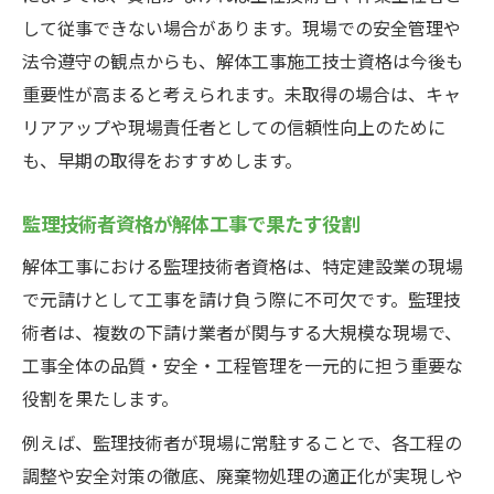
して従事できない場合があります。現場での安全管理や
法令遵守の観点からも、解体工事施工技士資格は今後も
重要性が高まると考えられます。未取得の場合は、キャ
リアアップや現場責任者としての信頼性向上のために
も、早期の取得をおすすめします。
監理技術者資格が解体工事で果たす役割
解体工事における監理技術者資格は、特定建設業の現場
で元請けとして工事を請け負う際に不可欠です。監理技
術者は、複数の下請け業者が関与する大規模な現場で、
工事全体の品質・安全・工程管理を一元的に担う重要な
役割を果たします。
例えば、監理技術者が現場に常駐することで、各工程の
調整や安全対策の徹底、廃棄物処理の適正化が実現しや