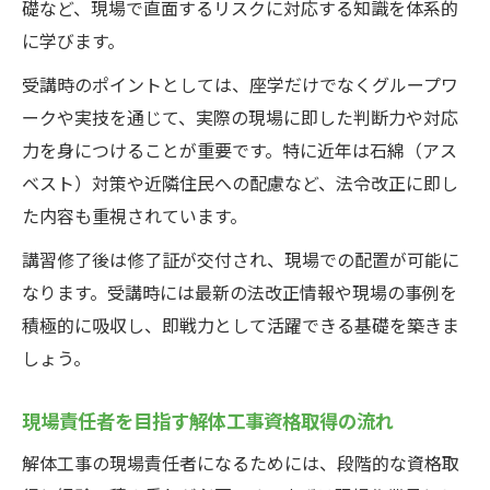
礎など、現場で直面するリスクに対応する知識を体系的
に学びます。
受講時のポイントとしては、座学だけでなくグループワ
ークや実技を通じて、実際の現場に即した判断力や対応
力を身につけることが重要です。特に近年は石綿（アス
ベスト）対策や近隣住民への配慮など、法令改正に即し
た内容も重視されています。
講習修了後は修了証が交付され、現場での配置が可能に
なります。受講時には最新の法改正情報や現場の事例を
積極的に吸収し、即戦力として活躍できる基礎を築きま
しょう。
現場責任者を目指す解体工事資格取得の流れ
解体工事の現場責任者になるためには、段階的な資格取