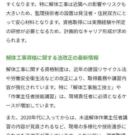
すくなります。特に解体工事は近隣への影響やリスクも
大きいため、監理技術者の設置は発注者・住民双方にと
って安心材料となります。資格取得には実務経験や所定
の研修が必要となるため、計画的なキャリア形成が求め
られます。
解体工事資格に関する法改正の最新情報
解体工事に関する資格制度は、近年の建設リサイクル法
や労働安全衛生法などの改正により、取得義務や講習内
容が強化されています。特に「解体工事施工技士」や
「作業主任者技能講習」は、現場責任者に必須となるケ
ースが増加しています。
また、2020年代に入ってからは、木造解体作業主任者講
習の内容が見直されるなど、現場の多様化や技術進歩に