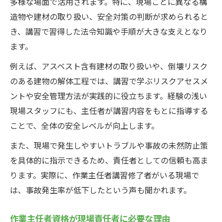
多様な場面で活用されます。特に、現場ごとに異なる構
造物や建材の取り扱い、安全対策の判断が求められると
き、講習で習得した法令知識や手順が大きな支えとなり
ます。
例えば、アスベスト含有建材の取り扱いや、倒壊リスク
のある建物の解体工程では、講習で学ぶリスクアセスメ
ントや安全管理方法が実践的に役立ちます。経験の浅い
現場スタッフにも、主任者が講習内容をもとに指導する
ことで、全体の安全レベルが向上します。
また、現場で発生しやすいトラブルや事故の未然防止策
を具体的に指示できるため、責任者としての信頼も高ま
ります。実際に、作業主任者講習修了者がいる現場で
は、事故発生率が低下したという声も聞かれます。
作業主任者資格が現場責任者に必要な理由