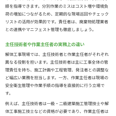
順を指導できます。分別作業のミスはコスト増や環境負
荷の増加につながるため、定期的な現場巡回やチェック
リストの活用が効果的です。責任者は、廃棄物処理業者
との連携やマニフェスト管理も徹底しましょう。
主任技術者や作業主任者の実務上の違い
解体工事現場では、主任技術者と作業主任者がそれぞれ
異なる役割を担います。主任技術者は主に工事全体の管
理責任を持ち、施工計画や工程管理、発注者との調整な
ど幅広い業務を担当します。一方、作業主任者は現場の
安全衛生管理や作業手順の指導を直接的に行う立場で
す。
例えば、主任技術者は一級・二級建築施工管理技士や解
体工事施工技士などの資格が必要であり、作業主任者は