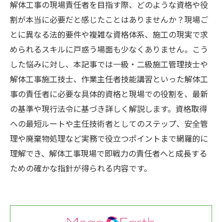
解体工事の現場責任者を目指す際、どのような資格や役
割が本当に必要だと感じたことはありませんか？現場ご
とに異なる法的要件や複雑な資格体系、施工の現実で求
められるスキルに戸惑う場面も少なくありません。こう
した悩みに対し、本記事では一級・二級施工管理技士や
解体工事施工技士、作業主任者技能講習といった解体工
事の責任者に必要な具体的資格と現場での役割を、最新
の基準や現行法令に基づき詳しく解説します。資格取得
への最短ルートや主任技術者としてのステップ、安全管
理や廃棄物処理など実務で役立つポイントまで網羅的に
理解でき、解体工事現場で即戦力の責任者へと成長する
ための確かな指針が得られる内容です。