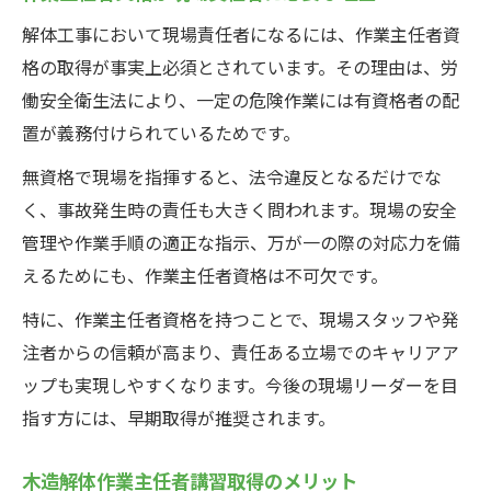
解体工事において現場責任者になるには、作業主任者資
格の取得が事実上必須とされています。その理由は、労
働安全衛生法により、一定の危険作業には有資格者の配
置が義務付けられているためです。
無資格で現場を指揮すると、法令違反となるだけでな
く、事故発生時の責任も大きく問われます。現場の安全
管理や作業手順の適正な指示、万が一の際の対応力を備
えるためにも、作業主任者資格は不可欠です。
特に、作業主任者資格を持つことで、現場スタッフや発
注者からの信頼が高まり、責任ある立場でのキャリアア
ップも実現しやすくなります。今後の現場リーダーを目
指す方には、早期取得が推奨されます。
木造解体作業主任者講習取得のメリット