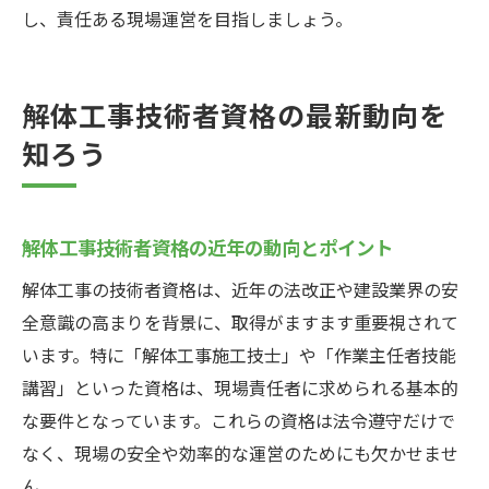
し、責任ある現場運営を目指しましょう。
解体工事技術者資格の最新動向を
知ろう
解体工事技術者資格の近年の動向とポイント
解体工事の技術者資格は、近年の法改正や建設業界の安
全意識の高まりを背景に、取得がますます重要視されて
います。特に「解体工事施工技士」や「作業主任者技能
講習」といった資格は、現場責任者に求められる基本的
な要件となっています。これらの資格は法令遵守だけで
なく、現場の安全や効率的な運営のためにも欠かせませ
ん。