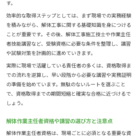
す。
効率的な取得ステップとしては、まず現場での実務経験
を積みながら、解体工事に関する基礎知識を身につける
ことが重要です。その後、解体工事施工技士や作業主任
者技能講習など、受験資格に必要な条件を整理し、講習
や試験対策を計画的に進めていきます。
実際に現場で活躍している責任者の多くは、資格取得ま
での流れを逆算し、早い段階から必要な講習や実務証明
の準備を始めています。無駄のないルートを選ぶこと
で、資格取得までの期間短縮と確実な合格に近づけるで
しょう。
解体作業主任者資格や講習の選び方と注意点
解体作業主任者資格は、現場ごとに必須となる重要な資