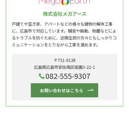
株式会社メガアース
戸建てや空き家、アパートなどの様々な建物の解体工事
に、広島市で対応しています。騒音や振動、粉塵などによ
るトラブルを防ぐために、近隣住民の方々ともしっかりコ
ミュニケーションをとりながら工事を進めます。
〒731-0138
広島県広島市安佐南区祇園3-22-1
082-555-9307
お問い合わせはこちら