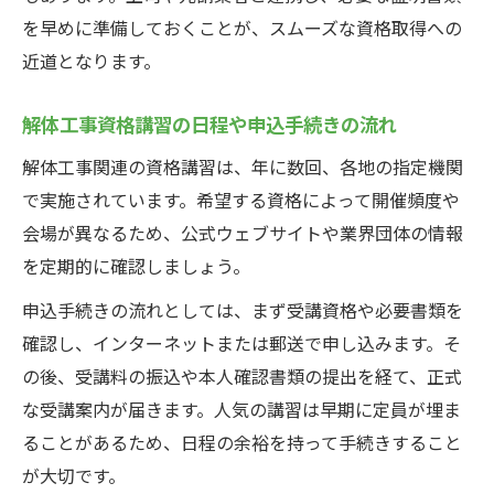
を早めに準備しておくことが、スムーズな資格取得への
近道となります。
解体工事資格講習の日程や申込手続きの流れ
解体工事関連の資格講習は、年に数回、各地の指定機関
で実施されています。希望する資格によって開催頻度や
会場が異なるため、公式ウェブサイトや業界団体の情報
を定期的に確認しましょう。
申込手続きの流れとしては、まず受講資格や必要書類を
確認し、インターネットまたは郵送で申し込みます。そ
の後、受講料の振込や本人確認書類の提出を経て、正式
な受講案内が届きます。人気の講習は早期に定員が埋ま
ることがあるため、日程の余裕を持って手続きすること
が大切です。