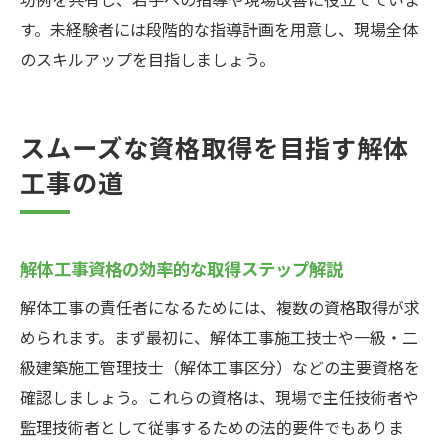
す。未経験者には段階的な指導計画を用意し、現場全体
のスキルアップを目指しましょう。
スムーズな資格取得を目指す解体
工事の道
解体工事資格の効率的な取得ステップ解説
解体工事の責任者になるためには、複数の資格取得が求
められます。まず最初に、解体工事施工技士や一級・二
級建築施工管理技士（解体工事区分）などの主要資格を
確認しましょう。これらの資格は、現場で主任技術者や
監理技術者として従事するための法的要件でもありま