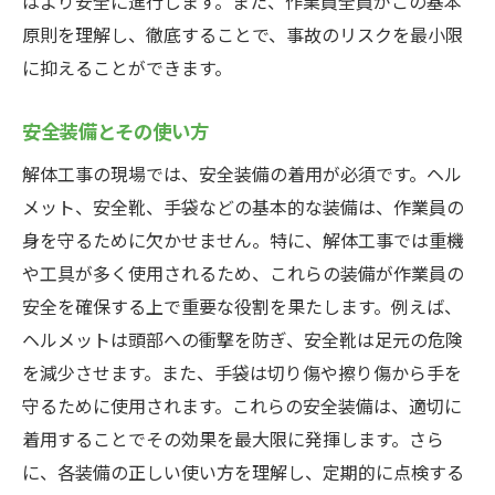
はより安全に進行します。また、作業員全員がこの基本
原則を理解し、徹底することで、事故のリスクを最小限
に抑えることができます。
安全装備とその使い方
解体工事の現場では、安全装備の着用が必須です。ヘル
メット、安全靴、手袋などの基本的な装備は、作業員の
身を守るために欠かせません。特に、解体工事では重機
や工具が多く使用されるため、これらの装備が作業員の
安全を確保する上で重要な役割を果たします。例えば、
ヘルメットは頭部への衝撃を防ぎ、安全靴は足元の危険
を減少させます。また、手袋は切り傷や擦り傷から手を
守るために使用されます。これらの安全装備は、適切に
着用することでその効果を最大限に発揮します。さら
に、各装備の正しい使い方を理解し、定期的に点検する