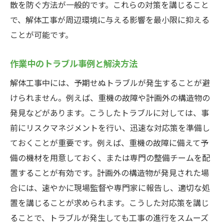
散を防ぐ方法が一般的です。これらの対策を講じること
で、解体工事が周辺環境に与える影響を最小限に抑える
ことが可能です。
作業中のトラブル事例と解決方法
解体工事中には、予期せぬトラブルが発生することが避
けられません。例えば、重機の故障や計画外の構造物の
発見などがあります。こうしたトラブルに対しては、事
前にリスクマネジメントを行い、迅速な対応策を準備し
ておくことが重要です。例えば、重機の故障に備えて予
備の機材を用意しておく、または専門の整備チームを配
置することが有効です。計画外の構造物が発見された場
合には、速やかに現場監督や専門家に報告し、適切な処
置を講じることが求められます。こうした対応策を講じ
ることで、トラブルが発生しても工事の進行をスムーズ