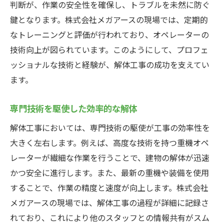
判断が、作業の安全性を確保し、トラブルを未然に防ぐ
鍵となります。株式会社メガアースの現場では、定期的
なトレーニングと評価が行われており、オペレーターの
技術向上が図られています。このようにして、プロフェ
ッショナルな技術と経験が、解体工事の成功を支えてい
ます。
専門技術を駆使した効率的な解体
解体工事においては、専門技術の駆使が工事の効率性を
大きく左右します。例えば、高度な技術を持つ重機オペ
レーターが繊細な作業を行うことで、建物の解体が迅速
かつ安全に進行します。また、最新の重機や装備を使用
することで、作業の精度と速度が向上します。株式会社
メガアースの現場では、解体工事の過程が詳細に記録さ
れており、これにより他のスタッフとの情報共有がスム