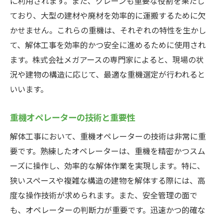
に利用されます。また、クレーンも重要な役割を果たし
ており、大型の建材や廃材を効率的に運搬するために欠
かせません。これらの重機は、それぞれの特性を生かし
て、解体工事を効率的かつ安全に進めるために使用され
ます。株式会社メガアースの専門家によると、現場の状
況や建物の構造に応じて、最適な重機選定が行われると
いいます。
重機オペレーターの技術と重要性
解体工事において、重機オペレーターの技術は非常に重
要です。熟練したオペレーターは、重機を精密かつスム
ーズに操作し、効率的な解体作業を実現します。特に、
狭いスペースや複雑な構造の建物を解体する際には、高
度な操作技術が求められます。また、安全管理の面で
も、オペレーターの判断力が重要です。迅速かつ的確な