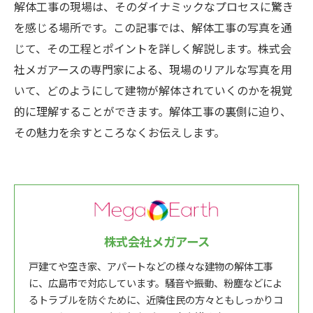
解体工事の現場は、そのダイナミックなプロセスに驚き
を感じる場所です。この記事では、解体工事の写真を通
じて、その工程とポイントを詳しく解説します。株式会
社メガアースの専門家による、現場のリアルな写真を用
いて、どのようにして建物が解体されていくのかを視覚
的に理解することができます。解体工事の裏側に迫り、
その魅力を余すところなくお伝えします。
株式会社メガアース
戸建てや空き家、アパートなどの様々な建物の解体工事
に、広島市で対応しています。騒音や振動、粉塵などによ
るトラブルを防ぐために、近隣住民の方々ともしっかりコ