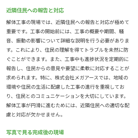
近隣住民への報告と対応
解体工事の現場では、近隣住民への報告と対応が極めて
重要です。工事の開始前には、工事の概要や期間、騒
音、振動の影響について詳細な説明を行う必要がありま
す。これにより、住民の理解を得てトラブルを未然に防
ぐことができます。また、工事中も進捗状況を定期的に
報告し、住民からの意見や要望に柔軟に対応することが
求められます。特に、株式会社メガアースでは、地域の
環境や住民の生活に配慮した工事の進行を重視してお
り、住民とのコミュニケーションを大切にしています。
解体工事が円滑に進むためには、近隣住民への適切な配
慮と対応が欠かせません。
写真で見る完成後の現場