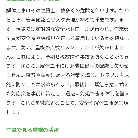
解体工事はその性質上、数多くの危険を伴います。だか
らこそ、安全確認とリスク管理が極めて重要です。ま
ず、現場では定期的な安全パトロールが行われ、作業員
全員が安全帽や保護具を正しく着用しているかを確認し
ます。次に、重機の点検とメンテナンスが欠かせませ
ん。これにより、予期せぬ故障や事故を防ぐことができ
ます。さらに、解体工事には近隣住民への配慮も欠かせ
ません。騒音や振動に対する対策を講じ、トラブルを未
然に防ぐことが求められます。最後に、緊急事態に備え
た対応策を事前に策定し、迅速に対処できる体制を整え
ます。これらを徹底することで、安全な解体工事が実現
します。
写真で見る重機の活躍