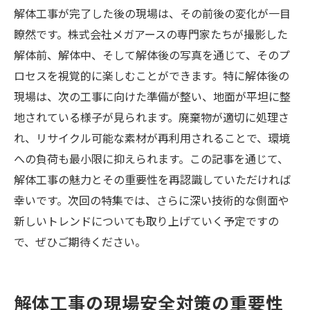
解体工事が完了した後の現場は、その前後の変化が一目
瞭然です。株式会社メガアースの専門家たちが撮影した
解体前、解体中、そして解体後の写真を通じて、そのプ
ロセスを視覚的に楽しむことができます。特に解体後の
現場は、次の工事に向けた準備が整い、地面が平坦に整
地されている様子が見られます。廃棄物が適切に処理さ
れ、リサイクル可能な素材が再利用されることで、環境
への負荷も最小限に抑えられます。この記事を通じて、
解体工事の魅力とその重要性を再認識していただければ
幸いです。次回の特集では、さらに深い技術的な側面や
新しいトレンドについても取り上げていく予定ですの
で、ぜひご期待ください。
解体工事の現場安全対策の重要性