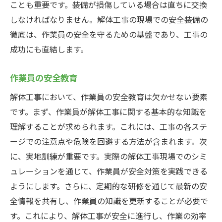
ことも重要です。装備が損傷している場合は直ちに交換
しなければなりません。解体工事の現場での安全装備の
徹底は、作業員の安全を守るための基盤であり、工事の
成功にも直結します。
作業員の安全教育
解体工事において、作業員の安全教育は欠かせない要素
です。まず、作業員が解体工事に関する基本的な知識を
理解することが求められます。これには、工事の各ステ
ージでの注意点や危険を回避する方法が含まれます。次
に、実地訓練が重要です。実際の解体工事現場でのシミ
ュレーションを通じて、作業員が安全対策を実践できる
ようにします。さらに、定期的な研修を通じて最新の安
全情報を共有し、作業員の知識を更新することが必要で
す。これにより、解体工事が安全に進行し、作業の効率