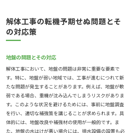
解体工事の転機予期せぬ問題とそ
の対応策
地盤の問題とその対応
解体工事において、地盤の問題は非常に重要な要素で
す。特に、地盤が弱い地域では、工事が進むにつれて新
たな問題が発生することがあります。例えば、地盤が軟
弱である場合、重機が沈み込んでしまうリスクがありま
す。このような状況を避けるためには、事前に地盤調査
を行い、適切な補強策を講じることが求められます。具
体的には、地盤改良や補強材の使用が一般的です。ま
た、地盤の水はけが悪い場合には、排水設備の設置も必