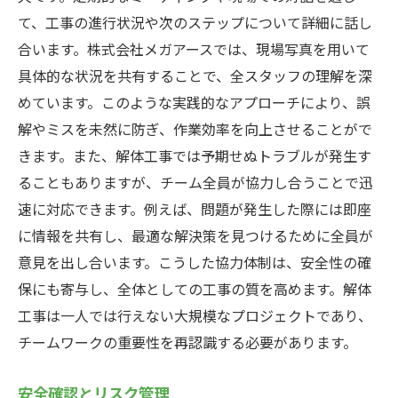
て、工事の進行状況や次のステップについて詳細に話し
合います。株式会社メガアースでは、現場写真を用いて
具体的な状況を共有することで、全スタッフの理解を深
めています。このような実践的なアプローチにより、誤
解やミスを未然に防ぎ、作業効率を向上させることがで
きます。また、解体工事では予期せぬトラブルが発生す
ることもありますが、チーム全員が協力し合うことで迅
速に対応できます。例えば、問題が発生した際には即座
に情報を共有し、最適な解決策を見つけるために全員が
意見を出し合います。こうした協力体制は、安全性の確
保にも寄与し、全体としての工事の質を高めます。解体
工事は一人では行えない大規模なプロジェクトであり、
チームワークの重要性を再認識する必要があります。
安全確認とリスク管理