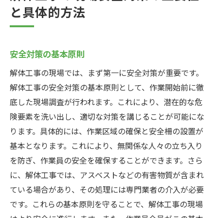
と具体的方法
安全対策の基本原則
解体工事の現場では、まず第一に安全対策が重要です。
解体工事の安全対策の基本原則として、作業開始前に徹
底した現場調査が行われます。これにより、潜在的な危
険要素を洗い出し、適切な対策を講じることが可能にな
ります。具体的には、作業区域の確保と安全柵の設置が
基本となります。これにより、無関係な人々の立ち入り
を防ぎ、作業員の安全を確保することができます。さら
に、解体工事では、アスベストなどの有害物質が含まれ
ている場合があり、その処理には専門業者の介入が必要
です。これらの基本原則を守ることで、解体工事の現場