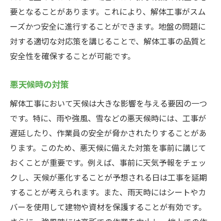
要となることがあります。これにより、解体工事がスム
ーズかつ安全に進行することができます。地盤の問題に
対する適切な対応策を講じることで、解体工事の品質と
安全性を確保することが可能です。
悪天候時の対策
解体工事において天候は大きな影響を与える要因の一つ
です。特に、雨や強風、雪などの悪天候時には、工事が
遅延したり、作業員の安全が脅かされたりすることがあ
ります。このため、悪天候に備えた対策を事前に講じて
おくことが重要です。例えば、事前に天気予報をチェッ
クし、天候が悪化することが予想される日は工事を延期
することが考えられます。また、雨天時にはシートやカ
バーを使用して建物や資材を保護することが有効です。