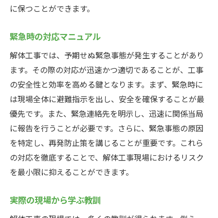
に保つことができます。
緊急時の対応マニュアル
解体工事では、予期せぬ緊急事態が発生することがあり
ます。その際の対応が迅速かつ適切であることが、工事
の安全性と効率を高める鍵となります。まず、緊急時に
は現場全体に避難指示を出し、安全を確保することが最
優先です。また、緊急連絡先を明示し、迅速に関係当局
に報告を行うことが必要です。さらに、緊急事態の原因
を特定し、再発防止策を講じることが重要です。これら
の対応を徹底することで、解体工事現場におけるリスク
を最小限に抑えることができます。
実際の現場から学ぶ教訓