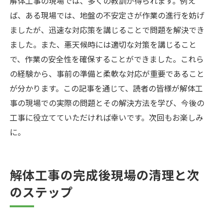
解体工事の現場では、多くの教訓が得られます。例え
ば、ある現場では、地盤の不安定さが作業の進行を妨げ
ましたが、迅速な対応策を講じることで問題を解決でき
ました。また、悪天候時には適切な対策を講じること
で、作業の安全性を確保することができました。これら
の経験から、事前の準備と柔軟な対応が重要であること
が分かります。この記事を通じて、読者の皆様が解体工
事の現場での実際の問題とその解決方法を学び、今後の
工事に役立てていただければ幸いです。次回もお楽しみ
に。
解体工事の完成後現場の清理と次
のステップ