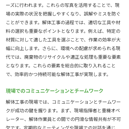
ーズに行われます。これらの写真を活用することで、現
場の実際の状況を把握しやすくなり、誤解やミスを防ぐ
ことができます。解体工事の過程では、適切な工具や材
料の選択も重要なポイントとなります。例えば、特定の
材質に対して適した工具を選ぶことで、作業の効率が大
幅に向上します。さらに、環境への配慮が求められる現
代では、廃棄物のリサイクルや適正な処理も重要な要素
となります。これらの要素を総合的に取り入れること
で、効率的かつ持続可能な解体工事が実現します。
現場でのコミュニケーションとチームワーク
解体工事の現場では、コミュニケーションとチームワー
クが成功の鍵を握ります。まず、現場指揮者と重機オペ
レーター、解体作業員との間での円滑な情報共有が不可
欠です。定期的なミーティングや現場での対話を通じ