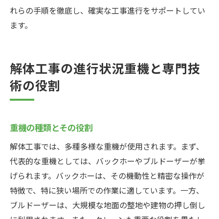
れらの手順を徹底し、確実な工事進行をサポートしてい
ます。
解体工事の進行状況重機と専門技
術の役割
重機の種類とその役割
解体工事では、多種多様な重機が使用されます。まず、
代表的な重機としては、バックホーやブルドーザーが挙
げられます。バックホーは、その機動性と精密な操作が
特徴で、特に狭い場所での作業に適しています。一方、
ブルドーザーは、大規模な地面の整地や建物の押し倒し