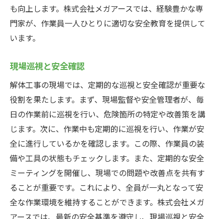
も向上します。株式会社メガアースでは、経験豊かな専
門家が、作業員一人ひとりに適切な安全教育を提供して
います。
現場巡視と安全確認
解体工事の現場では、定期的な巡視と安全確認が重要な
役割を果たします。まず、現場監督や安全管理者が、毎
日の作業前に巡視を行い、危険箇所の特定や改善策を講
じます。次に、作業中も定期的に巡視を行い、作業が安
全に進行しているかを確認します。この際、作業員の装
備や工具の状態もチェックします。また、定期的な安全
ミーティングを開催し、現場での問題や改善点を共有す
ることが重要です。これにより、全員が一丸となって安
全な作業環境を維持することができます。株式会社メガ
アースでは、最新の安全基準を遵守し、現場巡視と安全