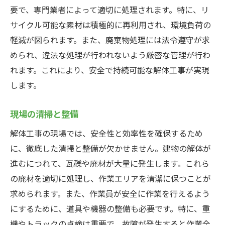
要で、専門業者によって適切に処理されます。特に、リ
サイクル可能な素材は積極的に再利用され、環境負荷の
軽減が図られます。また、廃棄物処理には法令遵守が求
められ、違法な処理が行われないよう厳密な管理が行わ
れます。これにより、安全で持続可能な解体工事が実現
します。
現場の清掃と整備
解体工事の現場では、安全性と効率性を確保するため
に、徹底した清掃と整備が欠かせません。建物の解体が
進むにつれて、瓦礫や廃材が大量に発生します。これら
の廃材を適切に処理し、作業エリアを清潔に保つことが
求められます。また、作業員が安全に作業を行えるよう
にするために、道具や機器の整備も必要です。特に、重
機やトラックの点検は重要で、故障が発生すると作業全