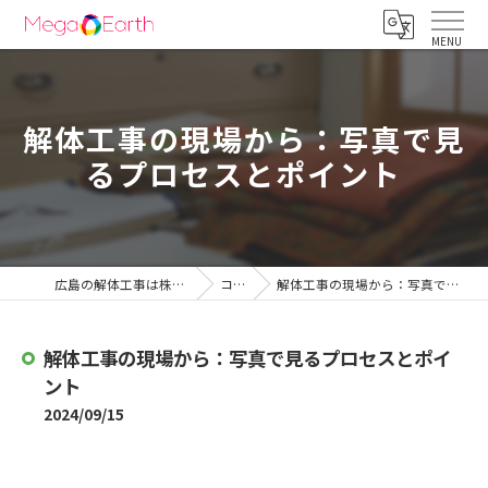
解体工事の現場から：写真で見
るプロセスとポイント
広島の解体工事は株式会社メガアース
コラム
解体工事の現場から：写真で見るプロセスとポイント
解体工事の現場から：写真で見るプロセスとポイ
ント
2024/09/15