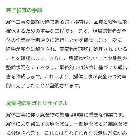
完了検査の手順
解体工事の最終段階である完了検査は、品質と安全性を
確保するための重要な工程です。まず、現場監督者が全
体の作業が計画通りに進行したかを確認します。次に、
建物が完全に解体され、廃棄物が適切に処理されている
ことを確認します。さらに、残留物がないことや地盤の
整備状況をチェックし、最終的には法令に基づいた報告
書を作成します。これにより、解体工事が安全かつ効率
的に完了したことが証明されます。
廃棄物の処理とリサイクル
解体工事に伴う廃棄物の処理は非常に重要な作業です。
解体により発生する廃棄物は、一般廃棄物と産業廃棄物
に分類されます。これらはそれぞれ異なる処理方法が必