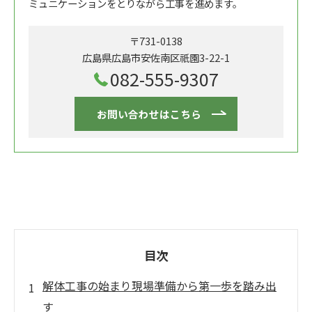
ミュニケーションをとりながら工事を進めます。
〒731-0138
広島県広島市安佐南区祇園3-22-1
082-555-9307
お問い合わせはこちら
目次
解体工事の始まり現場準備から第一歩を踏み出
す