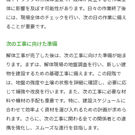
体に影響を及ぼす可能性があります。日々の作業終了後
には、現場全体のチェックを行い、次の日の作業に備え
ることが重要です。
次の工事に向けた準備
解体工事が完了した後は、次の工事に向けた準備が始ま
ります。まずは、解体現場の地盤調査を行い、新しい建
物を建設するための基礎工事に備えます。この段階で
は、地盤の強度や土壌の状態を詳細に確認し、必要に応
じて補強や改良を行います。また、次の工事に必要な材
料や機材の手配も重要です。特に、建設スケジュールに
合わせて効率よく資材を運び入れるための計画が求めら
れます。さらに、次の工事に関わる全ての関係者との連
携を強化し、スムーズな進行を目指します。