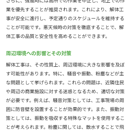
さらに、強風時には高所での作業を中止し、地上での作
業を優先することが推奨されます。これにより、解体工
事が安全に進行し、予定通りのスケジュールを維持する
ことが可能です。悪天候時の対策を徹底することで、解
体工事の品質と安全性を高めることができます。
周辺環境への影響とその対策
解体工事は、その性質上、周辺環境に大きな影響を及ぼ
す可能性があります。特に、騒音や振動、粉塵などが主
な問題として挙げられます。これらの問題は、近隣住民
や周辺の商業施設に対する迷惑となるため、適切な対策
が必要です。例えば、騒音対策としては、工事現場の周
囲に防音壁を設置することが効果的です。また、振動対
策としては、振動を吸収する特殊なマットを使用するこ
とが考えられます。粉塵に関しては、散水することで飛