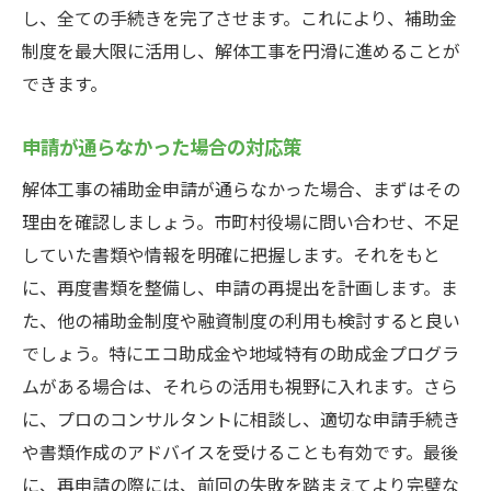
し、全ての手続きを完了させます。これにより、補助金
制度を最大限に活用し、解体工事を円滑に進めることが
できます。
申請が通らなかった場合の対応策
解体工事の補助金申請が通らなかった場合、まずはその
理由を確認しましょう。市町村役場に問い合わせ、不足
していた書類や情報を明確に把握します。それをもと
に、再度書類を整備し、申請の再提出を計画します。ま
た、他の補助金制度や融資制度の利用も検討すると良い
でしょう。特にエコ助成金や地域特有の助成金プログラ
ムがある場合は、それらの活用も視野に入れます。さら
に、プロのコンサルタントに相談し、適切な申請手続き
や書類作成のアドバイスを受けることも有効です。最後
に、再申請の際には、前回の失敗を踏まえてより完璧な