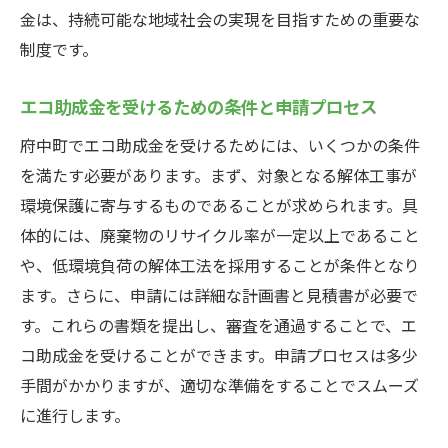
金は、持続可能な地域社会の実現を目指すための重要な
制度です。
エコ助成金を受けるための条件と申請プロセス
府中町でエコ助成金を受けるためには、いくつかの条件
を満たす必要があります。まず、対象となる解体工事が
環境保護に寄与するものであることが求められます。具
体的には、廃棄物のリサイクル率が一定以上であること
や、低環境負荷の解体工法を採用することが条件となり
ます。さらに、申請には詳細な計画書と見積書が必要で
す。これらの書類を提出し、審査を通過することで、エ
コ助成金を受けることができます。申請プロセスは多少
手間がかかりますが、適切な準備をすることでスムーズ
に進行します。