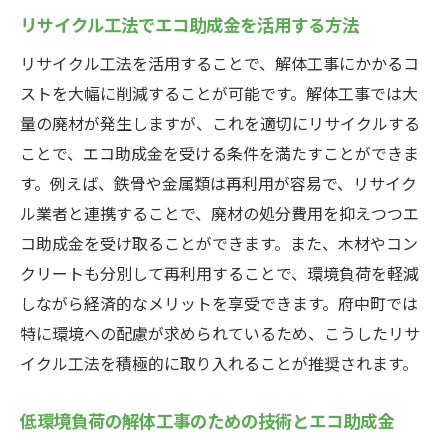
リサイクル工法でエコ助成金を活用する方法
リサイクル工法を活用することで、解体工事にかかるコ
ストを大幅に削減することが可能です。解体工事では大
量の廃材が発生しますが、これを適切にリサイクルする
ことで、エコ助成金を受ける条件を満たすことができま
す。例えば、鉄骨や金属類は再利用が容易で、リサイク
ル業者と連携することで、廃材の処分費用を抑えつつエ
コ助成金を受け取ることができます。また、木材やコン
クリートも分別して再利用することで、環境負荷を軽減
しながら経済的なメリットを享受できます。府中町では
特に環境への配慮が求められているため、こうしたリサ
イクル工法を積極的に取り入れることが推奨されます。
低環境負荷の解体工事のための技術とエコ助成金