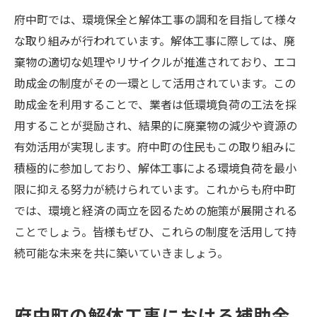
府中町では、環境保全と解体工事の調和を目指して様々
な取り組みが行われています。解体工事に際しては、廃
棄物の適切な処理やリサイクルが推進されており、エコ
助成金の制度がその一環として活用されています。この
助成金を利用することで、業者は低環境負荷の工法を採
用することが奨励され、結果的に廃棄物の減少や資源の
有効活用が実現します。府中町の住民もこの取り組みに
積極的に参加しており、解体工事による環境負荷を最小
限に抑える努力が続けられています。これからも府中町
では、環境と経済の両立を図るための施策が展開される
ことでしょう。皆様もぜひ、これらの制度を活用して持
続可能な未来を共に築いていきましょう。