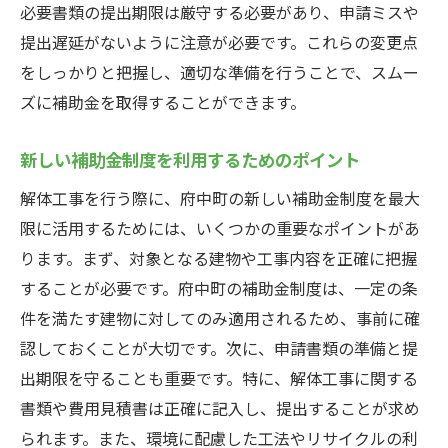
必要書類の提出期限は厳守する必要があり、申請ミスや
提出遅延がないように注意が必要です。これらの変更点
をしっかりと把握し、適切な準備を行うことで、スムー
ズに補助金を取得することができます。
新しい補助金制度を利用するためのポイント
解体工事を行う際に、府中町の新しい補助金制度を最大
限に活用するためには、いくつかの重要なポイントがあ
ります。まず、対象となる建物や工事内容を正確に把握
することが必要です。府中町の補助金制度は、一定の条
件を満たす建物に対してのみ適用されるため、事前に確
認しておくことが大切です。次に、申請書類の準備と提
出期限を守ることも重要です。特に、解体工事に関する
書類や費用見積書は正確に記入し、提出することが求め
られます。また、環境に配慮した工法やリサイクルの利