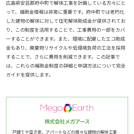
広島県安芸郡府中町で解体工事を計画している方々にと
って、補助金情報は非常に重要です。府中町では老朽化
した建物の解体に対して住宅解体助成金が提供されてお
り、この制度を活用することで、工事費用の一部をカバ
ーすることができます。また、環境に配慮したエコ助成
金もあり、廃棄物リサイクルや低環境負荷の工法を採用
することで、さらに費用を削減できます。この記事で
は、これらの補助金制度の詳細と申請方法について完全
ガイドを提供します。
株式会社メガアース
戸建てや空き家、アパートなどの様々な建物の解体工事