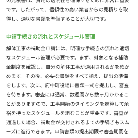
です。したがって、信頼性の高い業者からの見積りを取
得し、適切な書類を準備することが大切です。
申請手続きの流れとスケジュール管理
解体工事の補助金申請には、明確な手続きの流れと適切
なスケジュール管理が必要です。まず、対象となる補助
金制度を確認し、自分の解体工事が適用されるかを確か
めます。その後、必要な書類をすべて揃え、提出の準備
をします。次に、府中町役場に書類一式を提出し、審査
を待ちます。審査には通常、数週間から数ヶ月かかるこ
とがありますので、工事開始のタイミングを逆算して余
裕を持ったスケジュールを組むことが重要です。審査が
通過した場合、補助金が交付されるまでの手続きもスム
ーズに進行できます。申請書類の提出期限や審査期間を