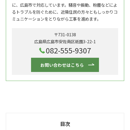
に、広島市で対応しています。騒音や振動、粉塵などによ
るトラブルを防ぐために、近隣住民の方々ともしっかりコ
ミュニケーションをとりながら工事を進めます。
〒731-0138
広島県広島市安佐南区祇園3-22-1
082-555-9307
お問い合わせはこちら
目次