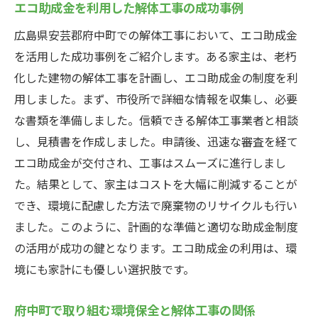
エコ助成金を利用した解体工事の成功事例
広島県安芸郡府中町での解体工事において、エコ助成金
を活用した成功事例をご紹介します。ある家主は、老朽
化した建物の解体工事を計画し、エコ助成金の制度を利
用しました。まず、市役所で詳細な情報を収集し、必要
な書類を準備しました。信頼できる解体工事業者と相談
し、見積書を作成しました。申請後、迅速な審査を経て
エコ助成金が交付され、工事はスムーズに進行しまし
た。結果として、家主はコストを大幅に削減することが
でき、環境に配慮した方法で廃棄物のリサイクルも行い
ました。このように、計画的な準備と適切な助成金制度
の活用が成功の鍵となります。エコ助成金の利用は、環
境にも家計にも優しい選択肢です。
府中町で取り組む環境保全と解体工事の関係