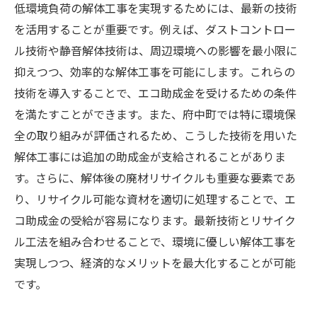
低環境負荷の解体工事を実現するためには、最新の技術
を活用することが重要です。例えば、ダストコントロー
ル技術や静音解体技術は、周辺環境への影響を最小限に
抑えつつ、効率的な解体工事を可能にします。これらの
技術を導入することで、エコ助成金を受けるための条件
を満たすことができます。また、府中町では特に環境保
全の取り組みが評価されるため、こうした技術を用いた
解体工事には追加の助成金が支給されることがありま
す。さらに、解体後の廃材リサイクルも重要な要素であ
り、リサイクル可能な資材を適切に処理することで、エ
コ助成金の受給が容易になります。最新技術とリサイク
ル工法を組み合わせることで、環境に優しい解体工事を
実現しつつ、経済的なメリットを最大化することが可能
です。