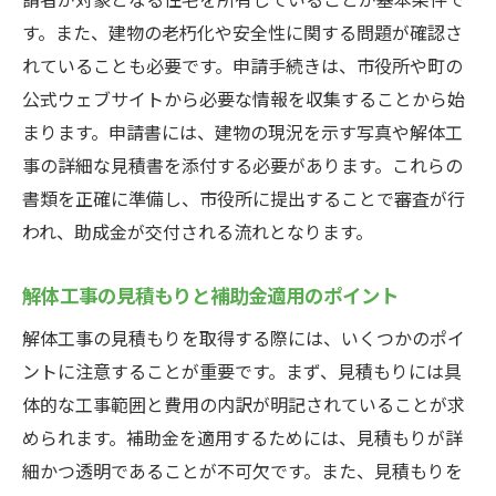
法
す。また、建物の老朽化や安全性に関する問題が確認さ
れていることも必要です。申請手続きは、市役所や町の
公式ウェブサイトから必要な情報を収集することから始
まります。申請書には、建物の現況を示す写真や解体工
事の詳細な見積書を添付する必要があります。これらの
書類を正確に準備し、市役所に提出することで審査が行
われ、助成金が交付される流れとなります。
解体工事の見積もりと補助金適用のポイント
解体工事の見積もりを取得する際には、いくつかのポイ
ントに注意することが重要です。まず、見積もりには具
体的な工事範囲と費用の内訳が明記されていることが求
められます。補助金を適用するためには、見積もりが詳
細かつ透明であることが不可欠です。また、見積もりを