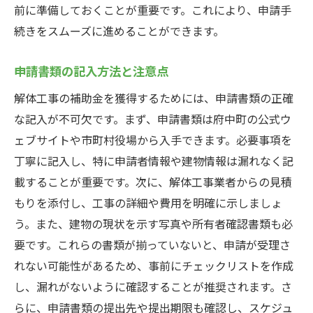
前に準備しておくことが重要です。これにより、申請手
続きをスムーズに進めることができます。
申請書類の記入方法と注意点
解体工事の補助金を獲得するためには、申請書類の正確
な記入が不可欠です。まず、申請書類は府中町の公式ウ
ェブサイトや市町村役場から入手できます。必要事項を
丁寧に記入し、特に申請者情報や建物情報は漏れなく記
載することが重要です。次に、解体工事業者からの見積
もりを添付し、工事の詳細や費用を明確に示しましょ
う。また、建物の現状を示す写真や所有者確認書類も必
要です。これらの書類が揃っていないと、申請が受理さ
れない可能性があるため、事前にチェックリストを作成
し、漏れがないように確認することが推奨されます。さ
らに、申請書類の提出先や提出期限も確認し、スケジュ