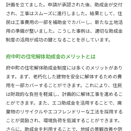
計画を立てました。申請が承認された後、助成金が交付
され、工事はスムーズに進行しました。結果として、住
民は工事費用の一部を補助金でカバーし、新たな土地活
用の準備が整いました。こうした事例は、適切な助成金
制度の活用が成功の鍵となることを示しています。
府中町の住宅解体助成金のメリットとは
府中町の住宅解体助成金制度には多くのメリットがあり
ます。まず、老朽化した建物を安全に解体するための費
用を一部カバーすることができます。これにより、住民
は財政的な負担を軽減し、計画的に解体工事を進めるこ
とができます。また、エコ助成金を活用することで、廃
棄物のリサイクルやエコフレンドリーな工法を採用する
ことが奨励され、環境負荷を低減することができます。
さらに、助成金を利用することで、地域の景観改善や防