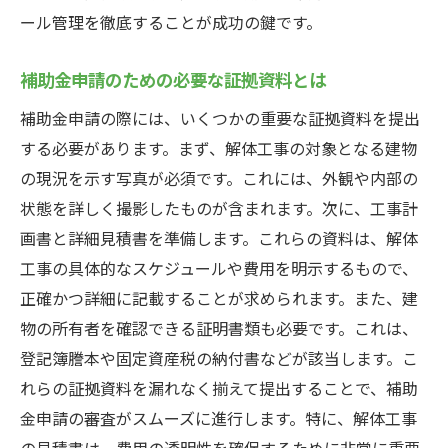
ール管理を徹底することが成功の鍵です。
補助金申請のための必要な証拠資料とは
補助金申請の際には、いくつかの重要な証拠資料を提出
する必要があります。まず、解体工事の対象となる建物
の現況を示す写真が必須です。これには、外観や内部の
状態を詳しく撮影したものが含まれます。次に、工事計
画書と詳細見積書を準備します。これらの資料は、解体
工事の具体的なスケジュールや費用を明示するもので、
正確かつ詳細に記載することが求められます。また、建
物の所有者を確認できる証明書類も必要です。これは、
登記簿謄本や固定資産税の納付書などが該当します。こ
れらの証拠資料を漏れなく揃えて提出することで、補助
金申請の審査がスムーズに進行します。特に、解体工事
の見積書は、費用の透明性を確保するために非常に重要