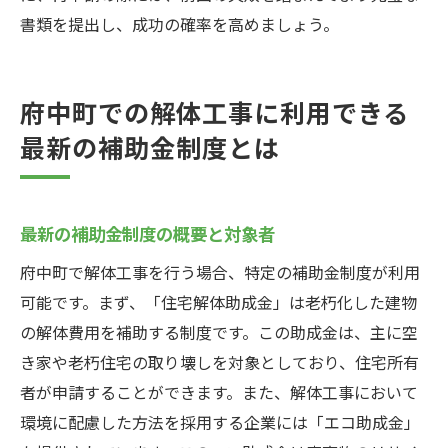
書類を提出し、成功の確率を高めましょう。
府中町での解体工事に利用できる
最新の補助金制度とは
最新の補助金制度の概要と対象者
府中町で解体工事を行う場合、特定の補助金制度が利用
可能です。まず、「住宅解体助成金」は老朽化した建物
の解体費用を補助する制度です。この助成金は、主に空
き家や老朽住宅の取り壊しを対象としており、住宅所有
者が申請することができます。また、解体工事において
環境に配慮した方法を採用する企業には「エコ助成金」