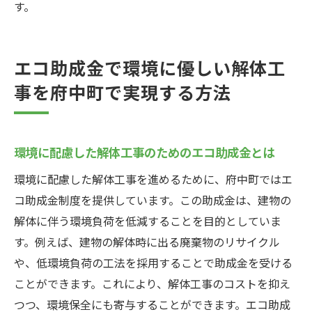
す。
エコ助成金で環境に優しい解体工
事を府中町で実現する方法
環境に配慮した解体工事のためのエコ助成金とは
環境に配慮した解体工事を進めるために、府中町ではエ
コ助成金制度を提供しています。この助成金は、建物の
解体に伴う環境負荷を低減することを目的としていま
す。例えば、建物の解体時に出る廃棄物のリサイクル
や、低環境負荷の工法を採用することで助成金を受ける
ことができます。これにより、解体工事のコストを抑え
つつ、環境保全にも寄与することができます。エコ助成