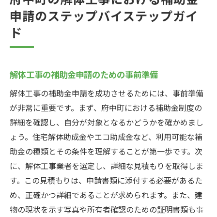
府中町の解体工事における補助金
申請のステップバイステップガイ
ド
解体工事の補助金申請のための事前準備
解体工事の補助金申請を成功させるためには、事前準備
が非常に重要です。まず、府中町における補助金制度の
詳細を確認し、自分が対象となるかどうかを確かめまし
ょう。住宅解体助成金やエコ助成金など、利用可能な補
助金の種類とその条件を理解することが第一歩です。次
に、解体工事業者を選定し、詳細な見積もりを取得しま
す。この見積もりは、申請書類に添付する必要があるた
め、正確かつ詳細であることが求められます。また、建
物の現状を示す写真や所有者確認のための証明書類も事