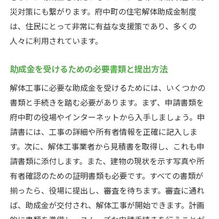
災対策にも繋がります。府中町の住宅解体助成金制度
は、住民にとって非常に有益な支援策であり、多くの
人々に利用されています。
助成金を受けるための必要書類と提出方法
解体工事に必要な助成金を受けるためには、いくつかの
書類と手続きを踏む必要があります。まず、申請書類を
府中町の役場やインターネットから入手しましょう。申
請書には、工事の詳細や所有者情報を正確に記入しま
す。次に、解体工事業者から見積書を取得し、これも申
請書類に添付します。また、建物の現状を示す写真や所
有者確認のための証明書類も必要です。すべての書類が
揃ったら、役場に提出し、審査を待ちます。審査に通れ
ば、助成金が交付され、解体工事が開始できます。計画