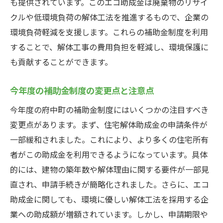
も提供されています。このエコ助成金は廃棄物のリサイ
クルや低環境負荷の解体工法を推進するもので、企業の
環境負荷軽減を支援します。これらの補助金制度を利用
することで、解体工事の費用負担を軽減し、環境保護に
も貢献することができます。
今年度の補助金制度の変更点と注意点
今年度の府中町の補助金制度にはいくつかの注目すべき
変更点があります。まず、住宅解体助成金の申請条件が
一部緩和されました。これにより、より多くの住宅所有
者がこの助成金を利用できるようになっています。具体
的には、建物の築年数や解体理由に関する要件が一部見
直され、申請手続きが簡略化されました。さらに、エコ
助成金に関しても、環境に優しい解体工法を採用する企
業への助成額が増額されています。しかし、申請期限や