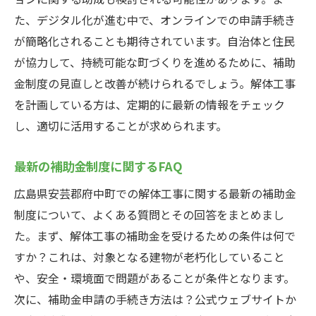
た、デジタル化が進む中で、オンラインでの申請手続き
が簡略化されることも期待されています。自治体と住民
が協力して、持続可能な町づくりを進めるために、補助
金制度の見直しと改善が続けられるでしょう。解体工事
を計画している方は、定期的に最新の情報をチェック
し、適切に活用することが求められます。
最新の補助金制度に関するFAQ
広島県安芸郡府中町での解体工事に関する最新の補助金
制度について、よくある質問とその回答をまとめまし
た。まず、解体工事の補助金を受けるための条件は何で
すか？これは、対象となる建物が老朽化していること
や、安全・環境面で問題があることが条件となります。
次に、補助金申請の手続き方法は？公式ウェブサイトか