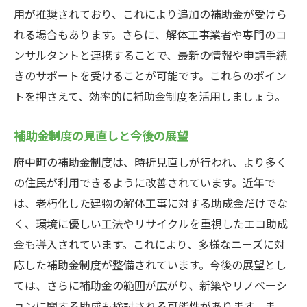
用が推奨されており、これにより追加の補助金が受けら
れる場合もあります。さらに、解体工事業者や専門のコ
ンサルタントと連携することで、最新の情報や申請手続
きのサポートを受けることが可能です。これらのポイン
トを押さえて、効率的に補助金制度を活用しましょう。
補助金制度の見直しと今後の展望
府中町の補助金制度は、時折見直しが行われ、より多く
の住民が利用できるように改善されています。近年で
は、老朽化した建物の解体工事に対する助成金だけでな
く、環境に優しい工法やリサイクルを重視したエコ助成
金も導入されています。これにより、多様なニーズに対
応した補助金制度が整備されています。今後の展望とし
ては、さらに補助金の範囲が広がり、新築やリノベーシ
ョンに関する助成も検討される可能性があります。ま