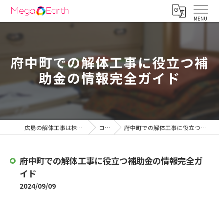
府中町での解体工事に役立つ補
助金の情報完全ガイド
広島の解体工事は株式会社メガアース
コラム
府中町での解体工事に役立つ補助金の情報完全ガイド
府中町での解体工事に役立つ補助金の情報完全ガ
イド
2024/09/09