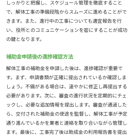
しっかりと把握し、スケジュール管理を徹底すること
で、解体工事の準備段階からスムーズに進めることがで
きます。また、進行中の工事についても適宜報告を行
い、役所とのコミュニケーションを密にすることが成功
の鍵となります。
補助金申請後の進捗確認方法
解体工事の補助金を申請した後は、進捗確認が重要で
す。まず、申請書類が正確に提出されているか確認しま
しょう。不備がある場合は、速やかに修正し再提出する
必要があります。次に、審査の進行状況を定期的にチェ
ックし、必要な追加情報を提出します。審査が通過した
ら、交付された補助金の使途を監督し、解体工事が予定
通り進んでいるかを業者と連絡を取り合いながら管理し
ます。最後に、工事完了後は助成金の利用報告書を提出