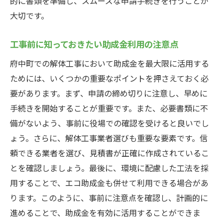
的に書類を準備し、スムーズな申請手続きを行うことが
大切です。
工事前に知っておきたい助成金利用の注意点
府中町での解体工事において助成金を最大限に活用する
ためには、いくつかの重要なポイントを押さえておく必
要があります。まず、申請の締め切りに注意し、早めに
手続きを開始することが重要です。また、必要書類に不
備がないよう、事前に役場での確認を受けると良いでし
ょう。さらに、解体工事業者選びも重要な要素です。信
頼できる業者を選び、見積書が正確に作成されているこ
とを確認しましょう。最後に、環境に配慮した工法を採
用することで、エコ助成金も併せて利用できる場合があ
ります。このように、事前に注意点を確認し、計画的に
進めることで、助成金を有効に活用することができま