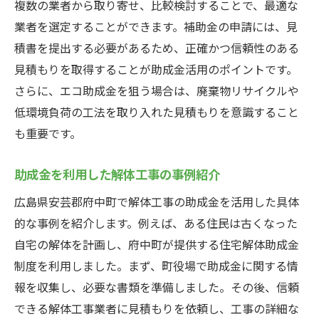
複数の業者から取り寄せ、比較検討することで、最適な
業者を選定することができます。補助金の申請には、見
積書を提出する必要があるため、正確かつ信頼性のある
見積もりを取得することが助成金活用のポイントです。
さらに、エコ助成金を狙う場合は、廃棄物リサイクルや
低環境負荷の工法を取り入れた見積もりを意識すること
も重要です。
助成金を利用した解体工事の事例紹介
広島県安芸郡府中町で解体工事の助成金を活用した具体
的な事例を紹介します。例えば、ある住民は古くなった
自宅の解体を計画し、府中町が提供する住宅解体助成金
制度を利用しました。まず、町役場で助成金に関する情
報を収集し、必要な書類を準備しました。その後、信頼
できる解体工事業者に見積もりを依頼し、工事の詳細な