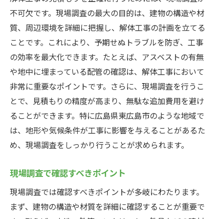
不可欠です。現場調査の最大の目的は、建物の構造や材
質、周辺環境を詳細に把握し、解体工事の計画を立てる
ことです。これにより、予期せぬトラブルを防ぎ、工事
の効率を最大化できます。たとえば、アスベストの有無
や地中に埋まっている配管の確認は、解体工事において
非常に重要なポイントです。さらに、現場調査を行うこ
とで、見積もりの精度が高まり、無駄な追加費用を避け
ることができます。特に広島県東広島市のような地域で
は、地形や気候条件が工事に影響を与えることがあるた
め、現場調査をしっかり行うことが求められます。
現場調査で確認すべきポイント
現場調査では確認すべきポイントが多岐にわたります。
まず、建物の構造や材質を詳細に確認することが重要で