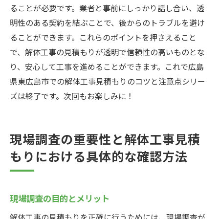
ることが必要です。業者と事前にしっかり話し合い、透
明性のある契約を結ぶことで、後からのトラブルを避け
ることができます。これらのポイントを押さえること
で、解体工事の見積もりが透明で信頼性の高いものとな
り、安心して工事を進めることができます。これで広島
県東広島市での解体工事見積もりのコツと注意点シリー
ズは終了です。次回もお楽しみに！
現場調査の重要性と解体工事見積
もりにおける具体的な確認方法
現場調査の目的とメリット
解体工事の見積もりを正確に行うためには、現場調査が