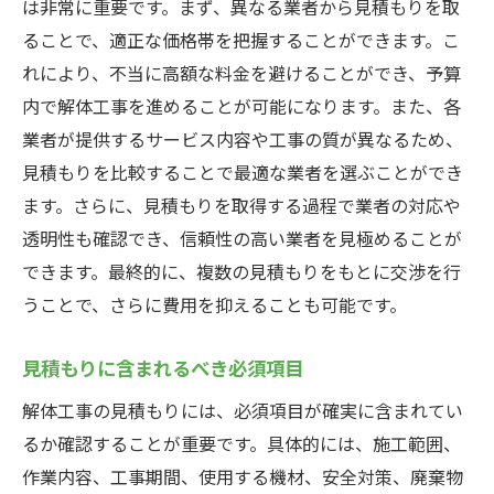
は非常に重要です。まず、異なる業者から見積もりを取
ることで、適正な価格帯を把握することができます。こ
れにより、不当に高額な料金を避けることができ、予算
内で解体工事を進めることが可能になります。また、各
業者が提供するサービス内容や工事の質が異なるため、
見積もりを比較することで最適な業者を選ぶことができ
ます。さらに、見積もりを取得する過程で業者の対応や
透明性も確認でき、信頼性の高い業者を見極めることが
できます。最終的に、複数の見積もりをもとに交渉を行
うことで、さらに費用を抑えることも可能です。
見積もりに含まれるべき必須項目
解体工事の見積もりには、必須項目が確実に含まれてい
るか確認することが重要です。具体的には、施工範囲、
作業内容、工事期間、使用する機材、安全対策、廃棄物