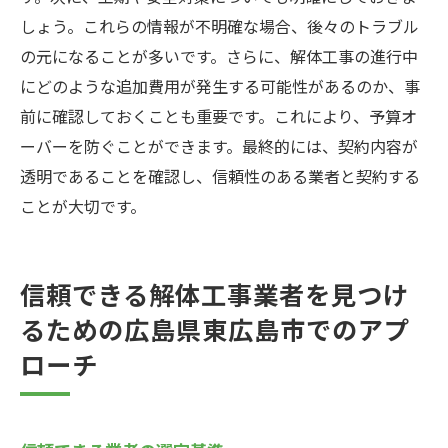
しょう。これらの情報が不明確な場合、後々のトラブル
の元になることが多いです。さらに、解体工事の進行中
にどのような追加費用が発生する可能性があるのか、事
前に確認しておくことも重要です。これにより、予算オ
ーバーを防ぐことができます。最終的には、契約内容が
透明であることを確認し、信頼性のある業者と契約する
ことが大切です。
信頼できる解体工事業者を見つけ
るための広島県東広島市でのアプ
ローチ