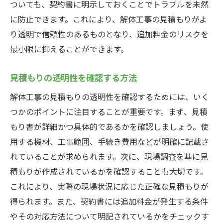
ついても、契約書に明示しておくことでトラブルを未然
に防止できます。これにより、解体工事の見積もりがよ
り透明で信頼性のあるものとなり、追加料金のリスクを
最小限に抑えることができます。
見積もりの透明性を確認する方法
解体工事の見積もりの透明性を確認するためには、いく
つかのポイントに注目することが重要です。まず、見積
もり書が詳細かつ具体的であるかを確認しましょう。使
用する機材、工事範囲、手続き費用などが明確に記載さ
れていることが求められます。次に、現場調査を基に見
積もりが作成されているかを確認することも大切です。
これにより、実際の現場状況に応じた正確な見積もりが
得られます。また、契約書には追加料金が発生する条件
やその対応方法について明記されているかをチェックす