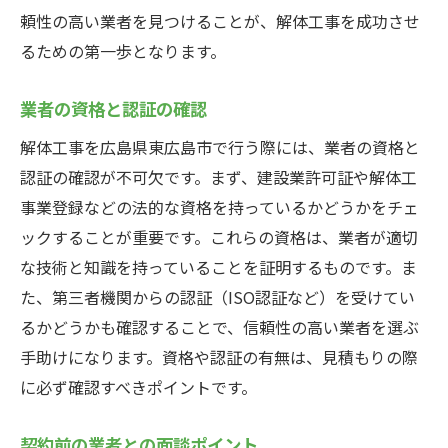
頼性の高い業者を見つけることが、解体工事を成功させ
るための第一歩となります。
業者の資格と認証の確認
解体工事を広島県東広島市で行う際には、業者の資格と
認証の確認が不可欠です。まず、建設業許可証や解体工
事業登録などの法的な資格を持っているかどうかをチェ
ックすることが重要です。これらの資格は、業者が適切
な技術と知識を持っていることを証明するものです。ま
た、第三者機関からの認証（ISO認証など）を受けてい
るかどうかも確認することで、信頼性の高い業者を選ぶ
手助けになります。資格や認証の有無は、見積もりの際
に必ず確認すべきポイントです。
契約前の業者との面談ポイント