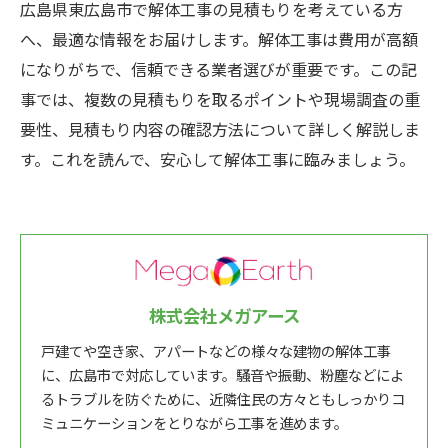
広島県東広島市で解体工事の見積もりを考えている方
へ、最適な情報をお届けします。解体工事は費用が高額
になりがちで、信頼できる業者選びが重要です。この記
事では、複数の見積もりを取るポイントや現場調査の重
要性、見積もり内容の確認方法について詳しく解説しま
す。これを読んで、安心して解体工事に臨みましょう。
株式会社メガアース
戸建てや空き家、アパートなどの様々な建物の解体工事
に、広島市で対応しています。騒音や振動、粉塵などによ
るトラブルを防ぐために、近隣住民の方々ともしっかりコ
ミュニケーションをとりながら工事を進めます。