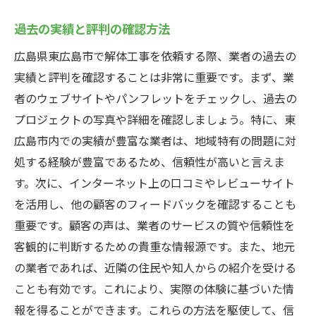
過去の実績と評判の確認方法
広島県東広島市で解体工事を依頼する際、業者の過去の
実績と評判を確認することは非常に重要です。まず、業
者のウェブサイトやパンフレットをチェックし、過去の
プロジェクトの写真や詳細を確認しましょう。特に、東
広島市内での実績が豊富な業者は、地域特有の問題に対
処する経験が豊富であるため、信頼性が高いと言えま
す。次に、インターネット上の口コミやレビューサイト
を活用し、他の顧客のフィードバックを確認することも
重要です。顧客の声は、業者のサービスの質や信頼性を
客観的に判断するための貴重な情報源です。また、地元
の業者であれば、近隣の住民や知人からの紹介を受ける
ことも有効です。これにより、実際の体験に基づいた情
報を得ることができます。これらの方法を駆使して、信