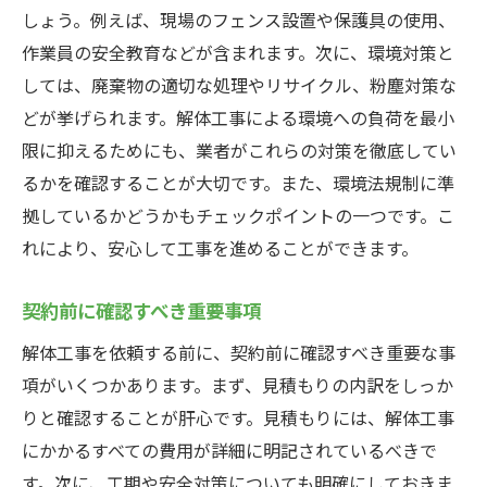
しょう。例えば、現場のフェンス設置や保護具の使用、
作業員の安全教育などが含まれます。次に、環境対策と
しては、廃棄物の適切な処理やリサイクル、粉塵対策な
どが挙げられます。解体工事による環境への負荷を最小
限に抑えるためにも、業者がこれらの対策を徹底してい
るかを確認することが大切です。また、環境法規制に準
拠しているかどうかもチェックポイントの一つです。こ
れにより、安心して工事を進めることができます。
契約前に確認すべき重要事項
解体工事を依頼する前に、契約前に確認すべき重要な事
項がいくつかあります。まず、見積もりの内訳をしっか
りと確認することが肝心です。見積もりには、解体工事
にかかるすべての費用が詳細に明記されているべきで
す。次に、工期や安全対策についても明確にしておきま