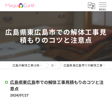
広島県東広島市での解体工事見
積もりのコツと注意点
広島の解体工事は株式会社メガアース
コラム
広島県東広島市での解体工事見積もりのコツと注意点
広島県東広島市での解体工事見積もりのコツと注
意点
2024/07/27