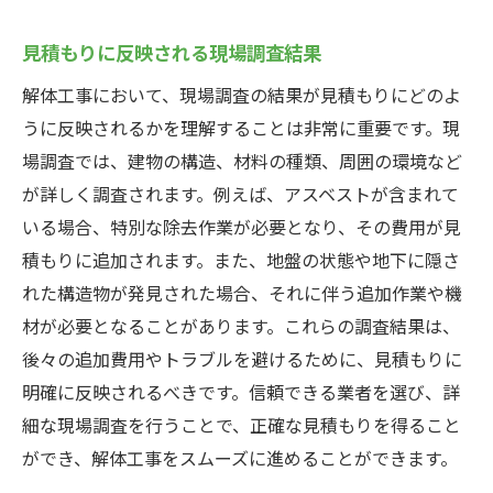
見積もりに反映される現場調査結果
解体工事において、現場調査の結果が見積もりにどのよ
うに反映されるかを理解することは非常に重要です。現
場調査では、建物の構造、材料の種類、周囲の環境など
が詳しく調査されます。例えば、アスベストが含まれて
いる場合、特別な除去作業が必要となり、その費用が見
積もりに追加されます。また、地盤の状態や地下に隠さ
れた構造物が発見された場合、それに伴う追加作業や機
材が必要となることがあります。これらの調査結果は、
後々の追加費用やトラブルを避けるために、見積もりに
明確に反映されるべきです。信頼できる業者を選び、詳
細な現場調査を行うことで、正確な見積もりを得ること
ができ、解体工事をスムーズに進めることができます。