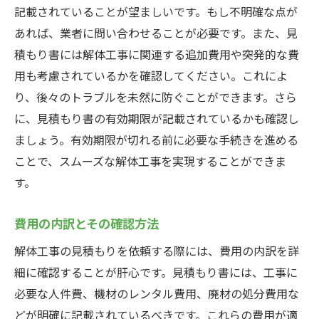
記載されていることが望ましいです。もし不明確な点が
あれば、業者に問い合わせることが必要です。また、見
積もり書には解体工事に関連する追加費用や突発的な費
用も考慮されているかを確認してください。これによ
り、後々のトラブルを未然に防ぐことができます。さら
に、見積もり書の有効期限が記載されているかも確認し
ましょう。有効期限が切れる前に必要な手続きを進める
ことで、スムーズな解体工事を実現することができま
す。
費用の内訳とその確認方法
解体工事の見積もりを依頼する際には、費用の内訳を詳
細に確認することが肝心です。見積もり書には、工事に
必要な人件費、機材のレンタル費用、廃材の処分費用な
どが明確に記載されているべきです。これらの費用が適