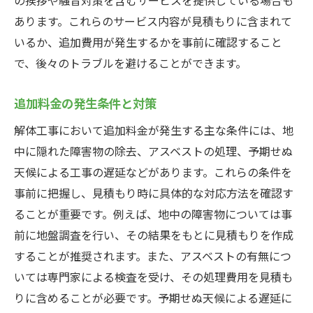
あります。これらのサービス内容が見積もりに含まれて
いるか、追加費用が発生するかを事前に確認すること
で、後々のトラブルを避けることができます。
追加料金の発生条件と対策
解体工事において追加料金が発生する主な条件には、地
中に隠れた障害物の除去、アスベストの処理、予期せぬ
天候による工事の遅延などがあります。これらの条件を
事前に把握し、見積もり時に具体的な対応方法を確認す
ることが重要です。例えば、地中の障害物については事
前に地盤調査を行い、その結果をもとに見積もりを作成
することが推奨されます。また、アスベストの有無につ
いては専門家による検査を受け、その処理費用を見積も
りに含めることが必要です。予期せぬ天候による遅延に