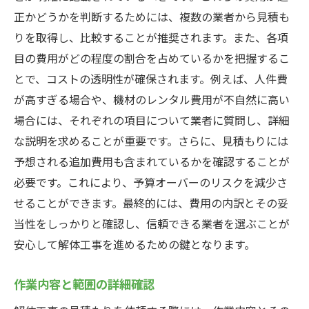
正かどうかを判断するためには、複数の業者から見積も
りを取得し、比較することが推奨されます。また、各項
目の費用がどの程度の割合を占めているかを把握するこ
とで、コストの透明性が確保されます。例えば、人件費
が高すぎる場合や、機材のレンタル費用が不自然に高い
場合には、それぞれの項目について業者に質問し、詳細
な説明を求めることが重要です。さらに、見積もりには
予想される追加費用も含まれているかを確認することが
必要です。これにより、予算オーバーのリスクを減少さ
せることができます。最終的には、費用の内訳とその妥
当性をしっかりと確認し、信頼できる業者を選ぶことが
安心して解体工事を進めるための鍵となります。
作業内容と範囲の詳細確認