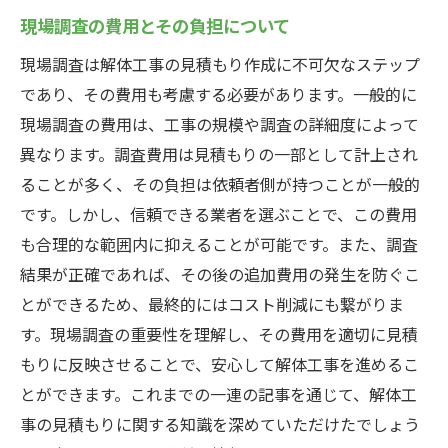
現場調査の費用とその負担について
現場調査は解体工事の見積もり作成に不可欠なステップ
であり、その費用も考慮する必要があります。一般的に
現場調査の費用は、工事の規模や調査の詳細度によって
異なります。調査費用は見積もりの一部として計上され
ることが多く、その負担は依頼者側が持つことが一般的
です。しかし、信頼できる業者を選ぶことで、この費用
も合理的な範囲内に抑えることが可能です。また、調査
結果が正確であれば、その後の追加費用の発生を防ぐこ
とができるため、最終的にはコスト削減にも繋がりま
す。現場調査の重要性を理解し、その費用を適切に見積
もりに反映させることで、安心して解体工事を進めるこ
とができます。これまでの一連の記事を通じて、解体工
事の見積もりに関する知識を深めていただけたでしょう