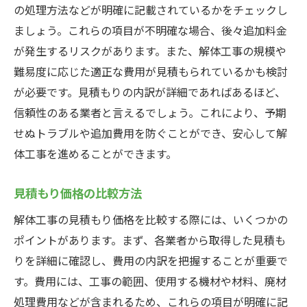
の処理方法などが明確に記載されているかをチェックし
ましょう。これらの項目が不明確な場合、後々追加料金
が発生するリスクがあります。また、解体工事の規模や
難易度に応じた適正な費用が見積もられているかも検討
が必要です。見積もりの内訳が詳細であればあるほど、
信頼性のある業者と言えるでしょう。これにより、予期
せぬトラブルや追加費用を防ぐことができ、安心して解
体工事を進めることができます。
見積もり価格の比較方法
解体工事の見積もり価格を比較する際には、いくつかの
ポイントがあります。まず、各業者から取得した見積も
りを詳細に確認し、費用の内訳を把握することが重要で
す。費用には、工事の範囲、使用する機材や材料、廃材
処理費用などが含まれるため、これらの項目が明確に記