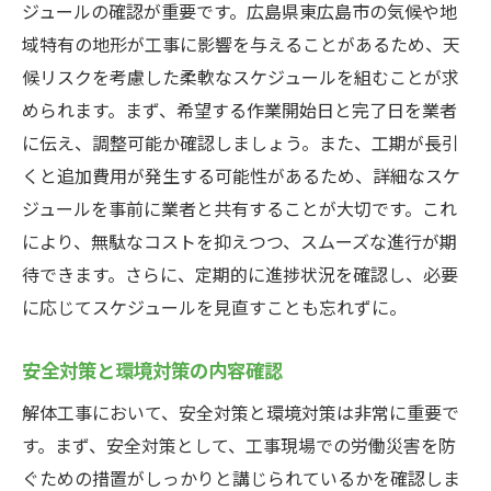
ジュールの確認が重要です。広島県東広島市の気候や地
域特有の地形が工事に影響を与えることがあるため、天
候リスクを考慮した柔軟なスケジュールを組むことが求
められます。まず、希望する作業開始日と完了日を業者
に伝え、調整可能か確認しましょう。また、工期が長引
くと追加費用が発生する可能性があるため、詳細なスケ
ジュールを事前に業者と共有することが大切です。これ
により、無駄なコストを抑えつつ、スムーズな進行が期
待できます。さらに、定期的に進捗状況を確認し、必要
に応じてスケジュールを見直すことも忘れずに。
安全対策と環境対策の内容確認
解体工事において、安全対策と環境対策は非常に重要で
す。まず、安全対策として、工事現場での労働災害を防
ぐための措置がしっかりと講じられているかを確認しま