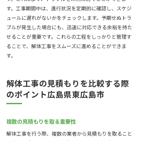
す。工事期間中は、進行状況を定期的に確認し、スケジ
ュールに遅れがないかをチェックします。予期せぬトラ
ブルが発生した場合にも、迅速に対応できる余裕を持た
せることが重要です。これらの工程をしっかりと管理す
ることで、解体工事をスムーズに進めることができま
す。
解体工事の見積もりを比較する際
のポイント広島県東広島市
複数の見積もりを取る重要性
解体工事を行う際、複数の業者から見積もりを取ること