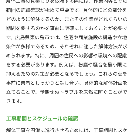
解体工事の見積もりを依頼する際には、作業内容とその
範囲の詳細確認が極めて重要です。具体的にどの部分を
どのように解体するのか、またその作業がどれくらいの
期間を要するのかを事前に明確にしておくことが必要で
す。広島県東広島市では、住宅や商業施設の構造や立地
条件が多様であるため、それぞれに適した解体方法が求
められます。特に、周囲の住民への影響や環境への配慮
をする必要があります。例えば、粉塵や騒音を最小限に
抑えるための対策が必要となるでしょう。これらの点を
事前に業者としっかりと話し合い、具体的な解体計画を
立てることで、予期せぬトラブルを未然に防ぐことがで
きます。
工事期間とスケジュールの確認
解体工事を円滑に進行させるためには、工事期間とスケ