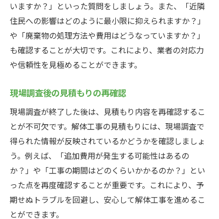
いますか？」といった質問をしましょう。また、「近隣
住民への影響はどのように最小限に抑えられますか？」
や「廃棄物の処理方法や費用はどうなっていますか？」
も確認することが大切です。これにより、業者の対応力
や信頼性を見極めることができます。
現場調査後の見積もりの再確認
現場調査が終了した後は、見積もり内容を再確認するこ
とが不可欠です。解体工事の見積もりには、現場調査で
得られた情報が反映されているかどうかを確認しましょ
う。例えば、「追加費用が発生する可能性はあるの
か？」や「工事の期間はどのくらいかかるのか？」とい
った点を再度確認することが重要です。これにより、予
期せぬトラブルを回避し、安心して解体工事を進めるこ
とができます。