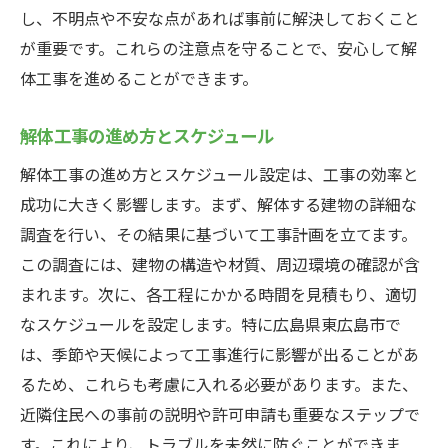
し、不明点や不安な点があれば事前に解決しておくこと
が重要です。これらの注意点を守ることで、安心して解
体工事を進めることができます。
解体工事の進め方とスケジュール
解体工事の進め方とスケジュール設定は、工事の効率と
成功に大きく影響します。まず、解体する建物の詳細な
調査を行い、その結果に基づいて工事計画を立てます。
この調査には、建物の構造や材質、周辺環境の確認が含
まれます。次に、各工程にかかる時間を見積もり、適切
なスケジュールを設定します。特に広島県東広島市で
は、季節や天候によって工事進行に影響が出ることがあ
るため、これらも考慮に入れる必要があります。また、
近隣住民への事前の説明や許可申請も重要なステップで
す。これにより、トラブルを未然に防ぐことができま