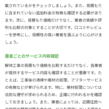
載されているかをチェックしましょう。また、見積もり
に含まれていない追加料金の有無も確認する必要があり
ます。次に、見積もり価格だけでなく、業者の実績や評
判も比較の対象とすることが大切です。口コミやレビュ
ーを参考にし、信頼性の高い業者を選ぶように心がけま
しょう。
業者ごとのサービス内容確認
解体工事の見積もり価格を比較するだけでなく、各業者
が提供するサービス内容も確認することが重要です。た
とえば、工事後の清掃や廃材の処理、アフターサービス
の有無などが挙げられます。特に、廃材処理については
法的な遵守が求められるため、正確に行われるかを確認
しておきましょう。また、業者によっては、近隣住民へ
の挨拶や騒音対策を含むサービスを提供している場合も