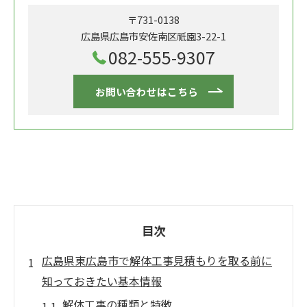
〒731-0138
広島県広島市安佐南区祇園3-22-1
082-555-9307
お問い合わせはこちら
目次
広島県東広島市で解体工事見積もりを取る前に
知っておきたい基本情報
解体工事の種類と特徴