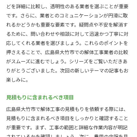
どを詳細に比較し、透明性のある業者を選ぶことが重要
です。さらに、業者とのコミュニケーションが円滑に取
れるかどうかも重要な要素です。疑問点や不安を解消す
るために、問い合わせや相談に対して迅速かつ丁寧に対
応してくれる業者を選びましょう。これらのポイントを
押さえることで、広島県大竹市での解体工事業者の比較
がスムーズに進むでしょう。シリーズをご覧いただきあ
りがとうございました。次回の新しいテーマの記事もお
楽しみに。
見積もりに含まれるべき項目
広島県大竹市で解体工事の見積もりを依頼する際には、
見積もりに含まれるべき項目をしっかりと確認すること
が重要です。まず、工事の範囲と詳細な作業内容が明記
されているかを確認しましょう。次に、費用の内訳を具