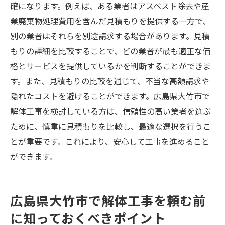
確になります。例えば、ある業者はアスベスト除去や産
業廃棄物処理費用を含んだ見積もりを提供する一方で、
別の業者はそれらを別途請求する場合があります。見積
もりの詳細を比較することで、どの業者が最も適正な価
格とサービスを提供しているかを判断することができま
す。また、見積もりの比較を通じて、不当な高額請求や
隠れたコストを避けることができます。広島県大竹市で
解体工事を検討している方は、信頼性の高い業者を選ぶ
ために、慎重に見積もりを比較し、最適な選択を行うこ
とが重要です。これにより、安心して工事を進めること
ができます。
広島県大竹市で解体工事を頼む前
に知っておくべきポイント