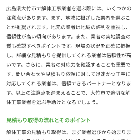
広島県大竹市で解体工事業者を選ぶ際には、いくつかの
注意点があります。まず、地域に根ざした業者を選ぶこ
とが推奨されます。地元の業者は地域の評判を重視し、
信頼性が高い傾向があります。また、業者の実地調査の
質も確認すべきポイントです。現場の状況を正確に把握
し、詳細な見積もりを提供してくれる業者は信頼性が高
いです。さらに、業者の対応力を確認することも重要で
す。問い合わせや見積もり依頼に対して迅速かつ丁寧に
対応してくれる業者は、信頼できるパートナーとなりま
す。以上の注意点を踏まえることで、大竹市で適切な解
体工事業者を選ぶ手助けとなるでしょう。
見積もり取得の流れとそのポイント
解体工事の見積もり取得は、まず業者選びから始まりま