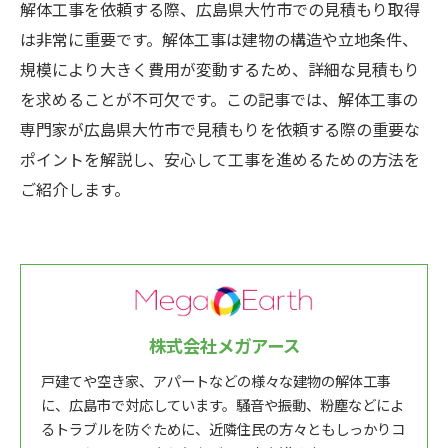
解体工事を依頼する際、広島県大竹市での見積もり取得
は非常に重要です。解体工事は建物の構造や立地条件、
規模により大きく費用が変動するため、詳細な見積もり
を求めることが不可欠です。この記事では、解体工事の
専門家が広島県大竹市で見積もりを依頼する際の重要な
ポイントを解説し、安心して工事を進めるための方法を
ご紹介します。
株式会社メガアース
戸建てや空き家、アパートなどの様々な建物の解体工事
に、広島市で対応しています。騒音や振動、粉塵などによ
るトラブルを防ぐために、近隣住民の方々ともしっかりコ