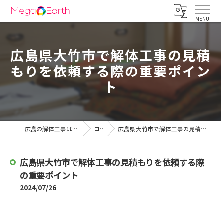
広島県大竹市で解体工事の見積
もりを依頼する際の重要ポイン
ト
広島の解体工事は株式会社メガアース
コラム
広島県大竹市で解体工事の見積もりを依頼する際の重要ポイント
広島県大竹市で解体工事の見積もりを依頼する際
の重要ポイント
2024/07/26