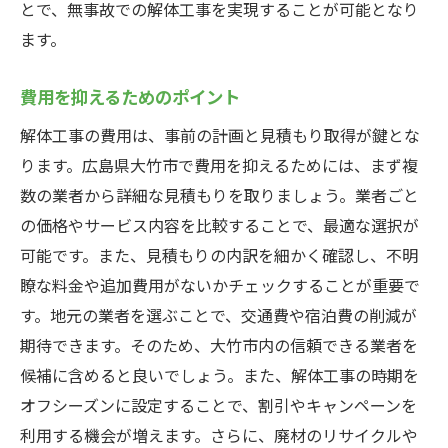
とで、無事故での解体工事を実現することが可能となり
ます。
費用を抑えるためのポイント
解体工事の費用は、事前の計画と見積もり取得が鍵とな
ります。広島県大竹市で費用を抑えるためには、まず複
数の業者から詳細な見積もりを取りましょう。業者ごと
の価格やサービス内容を比較することで、最適な選択が
可能です。また、見積もりの内訳を細かく確認し、不明
瞭な料金や追加費用がないかチェックすることが重要で
す。地元の業者を選ぶことで、交通費や宿泊費の削減が
期待できます。そのため、大竹市内の信頼できる業者を
候補に含めると良いでしょう。また、解体工事の時期を
オフシーズンに設定することで、割引やキャンペーンを
利用する機会が増えます。さらに、廃材のリサイクルや