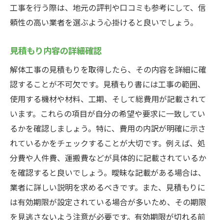
工事を行う際は、地元の評判や口コミも参考にして、信
頼性の高い業者を選ぶよう心掛けると良いでしょう。
見積もり内容の詳細確認
解体工事の見積もりを取得したら、その内容を詳細に確
認することが不可欠です。見積もり書には工事の範囲、
使用する機材や材料、工期、そして総費用が記載されて
います。これらの項目が自分の希望や要求に一致してい
るかを確認しましょう。特に、費用の内訳が明確に示さ
れているかをチェックすることが大切です。例えば、処
分費や人件費、運搬費などが具体的に記載されているか
を確認すると良いでしょう。曖昧な記載がある場合は、
業者に詳しい説明を求めるべきです。また、見積もりに
は有効期限が設定されている場合が多いため、その期限
を見逃さないよう注意が必要です。有効期限が切れる前