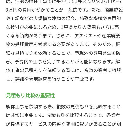
ば、住宅の解体工事では平均して1坪あたり約2万円から
3万円の費用がかかることが一般的です。また、商業施設
や工場などの大規模な建物の場合、特殊な機械や専門的
な技術が必要になるため、1坪あたりの費用もさらに高
くなる傾向があります。さらに、アスベストや産業廃棄
物の処理費用も考慮する必要があります。そのため、詳
細な見積もりを依頼することで、予想外の費用発生を防
ぎ、予算内で工事を完了することが可能になります。解
体工事の見積もりを依頼する際には、複数の業者に相談
し、詳細な現地調査を行うことが重要です。
見積もり比較の重要性
解体工事を依頼する際、複数の見積もりを比較すること
は非常に重要です。見積もりを比較することで、各業者
が提供するサービスの内容や費用に違いがあることが明