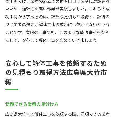
の事例では、業者の過去の実績や口コミを基に選定され
たため、信頼性の高い作業が実現しました。これらの成
功事例から学べるのは、詳細な見積もり取得と、評判の
良い業者の選定が解体工事の成功には欠かせないという
ことです。次回の工事でも、このような成功事例を参考
にして、安心して解体工事を進めていきましょう。
安心して解体工事を依頼するため
の見積もり取得方法広島県大竹市
編
信頼できる業者の見分け方
広島県大竹市で解体工事を依頼する際、信頼できる業者