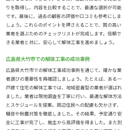
りを取得し、内容を比較することで、最適な選択が可能
です。最後に、過去の顧客の評価や口コミも参考にしま
しょう。これらのポイントを押さえることで、質の高い
業者を選ぶためのチェックリストが完成します。信頼で
きる業者と共に、安心して解体工事を進めましょう。
広島県大竹市での解体工事の成功事例
広島県大竹市での解体工事成功事例を通じて、確かな業
者選びの重要性を再確認しましょう。たとえば、ある一
戸建て住宅の解体工事では、地域密着型の業者が選ばれ
ました。業者は現地調査を丁寧に行い、最適な解体方法
とスケジュールを提案。周辺住民への配慮も欠かさず、
騒音や粉塵対策を徹底しました。その結果、予定通り安
全に工事が完了し、施主から高評価を得ました。また別