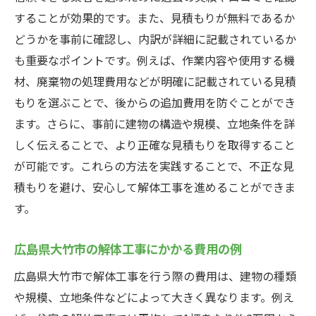
することが効果的です。また、見積もりが無料であるか
どうかを事前に確認し、内訳が詳細に記載されているか
も重要なポイントです。例えば、作業内容や使用する機
材、廃棄物の処理費用などが明確に記載されている見積
もりを選ぶことで、後からの追加費用を防ぐことができ
ます。さらに、事前に建物の構造や規模、立地条件を詳
しく伝えることで、より正確な見積もりを取得すること
が可能です。これらの方法を実践することで、不正な見
積もりを避け、安心して解体工事を進めることができま
す。
広島県大竹市の解体工事にかかる費用の例
広島県大竹市で解体工事を行う際の費用は、建物の種類
や規模、立地条件などによって大きく異なります。例え