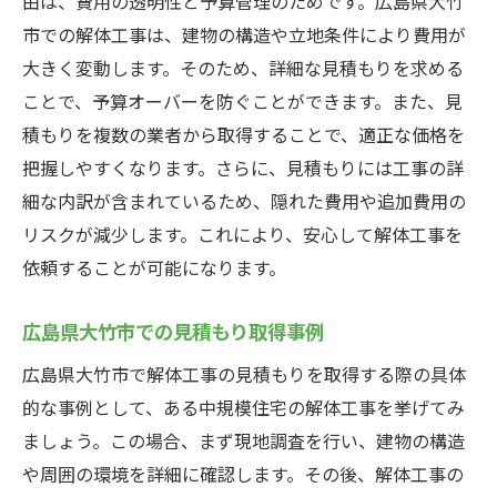
由は、費用の透明性と予算管理のためです。広島県大竹
市での解体工事は、建物の構造や立地条件により費用が
大きく変動します。そのため、詳細な見積もりを求める
ことで、予算オーバーを防ぐことができます。また、見
積もりを複数の業者から取得することで、適正な価格を
把握しやすくなります。さらに、見積もりには工事の詳
細な内訳が含まれているため、隠れた費用や追加費用の
リスクが減少します。これにより、安心して解体工事を
依頼することが可能になります。
広島県大竹市での見積もり取得事例
広島県大竹市で解体工事の見積もりを取得する際の具体
的な事例として、ある中規模住宅の解体工事を挙げてみ
ましょう。この場合、まず現地調査を行い、建物の構造
や周囲の環境を詳細に確認します。その後、解体工事の