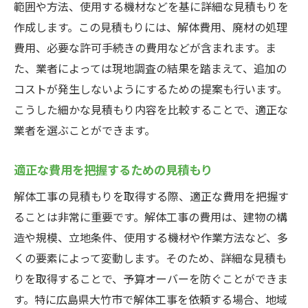
範囲や方法、使用する機材などを基に詳細な見積もりを
作成します。この見積もりには、解体費用、廃材の処理
費用、必要な許可手続きの費用などが含まれます。ま
た、業者によっては現地調査の結果を踏まえて、追加の
コストが発生しないようにするための提案も行います。
こうした細かな見積もり内容を比較することで、適正な
業者を選ぶことができます。
適正な費用を把握するための見積もり
解体工事の見積もりを取得する際、適正な費用を把握す
ることは非常に重要です。解体工事の費用は、建物の構
造や規模、立地条件、使用する機材や作業方法など、多
くの要素によって変動します。そのため、詳細な見積も
りを取得することで、予算オーバーを防ぐことができま
す。特に広島県大竹市で解体工事を依頼する場合、地域