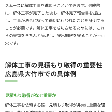
スムーズに解体工事を進めることができます。最終的
に、解体工事が完了した後も、解体完了報告書を提出
し、工事が法令に従って適切に行われたことを証明する
ことが必要です。解体工事を成功させるためには、これ
らの書類をきちんと管理し、提出期限を守ることが不可
欠です。
解体工事の見積もり取得の重要性
広島県大竹市での具体例
見積もり取得がなぜ重要か
解体工事を依頼する際、見積もり取得が非常に重要な理