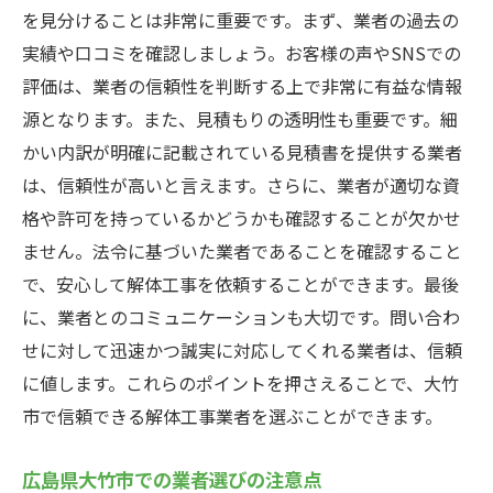
を見分けることは非常に重要です。まず、業者の過去の
実績や口コミを確認しましょう。お客様の声やSNSでの
評価は、業者の信頼性を判断する上で非常に有益な情報
源となります。また、見積もりの透明性も重要です。細
かい内訳が明確に記載されている見積書を提供する業者
は、信頼性が高いと言えます。さらに、業者が適切な資
格や許可を持っているかどうかも確認することが欠かせ
ません。法令に基づいた業者であることを確認すること
で、安心して解体工事を依頼することができます。最後
に、業者とのコミュニケーションも大切です。問い合わ
せに対して迅速かつ誠実に対応してくれる業者は、信頼
に値します。これらのポイントを押さえることで、大竹
市で信頼できる解体工事業者を選ぶことができます。
広島県大竹市での業者選びの注意点