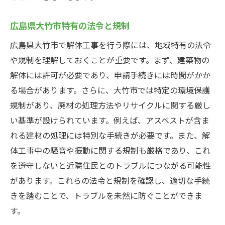
広島県大竹市特有の法令と規制
広島県大竹市で解体工事を行う際には、地域特有の法令
や規制を理解しておくことが重要です。まず、建築物の
解体には許可が必要であり、申請手続きには時間がかか
る場合があります。さらに、大竹市では特定の環境保護
規制があり、廃材の処理方法やリサイクルに関する厳し
い基準が設けられています。例えば、アスベストが含ま
れる建材の処理には特別な手続きが必要です。また、解
体工事中の騒音や振動に関する規制も厳格であり、これ
を遵守しないと近隣住民とのトラブルにつながる可能性
があります。これらの法令と規制を確認し、適切な手続
きを踏むことで、トラブルを未然に防ぐことができま
す。