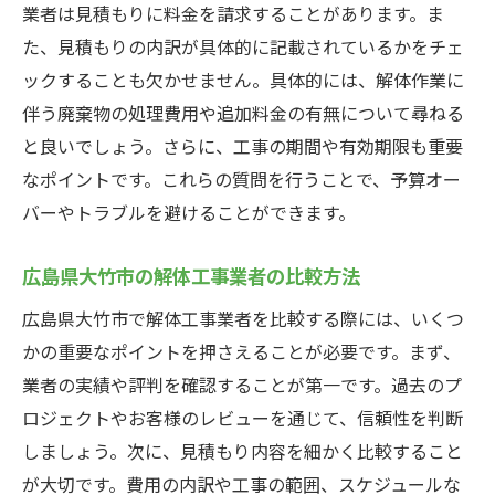
業者は見積もりに料金を請求することがあります。ま
た、見積もりの内訳が具体的に記載されているかをチェ
ックすることも欠かせません。具体的には、解体作業に
伴う廃棄物の処理費用や追加料金の有無について尋ねる
と良いでしょう。さらに、工事の期間や有効期限も重要
なポイントです。これらの質問を行うことで、予算オー
バーやトラブルを避けることができます。
広島県大竹市の解体工事業者の比較方法
広島県大竹市で解体工事業者を比較する際には、いくつ
かの重要なポイントを押さえることが必要です。まず、
業者の実績や評判を確認することが第一です。過去のプ
ロジェクトやお客様のレビューを通じて、信頼性を判断
しましょう。次に、見積もり内容を細かく比較すること
が大切です。費用の内訳や工事の範囲、スケジュールな