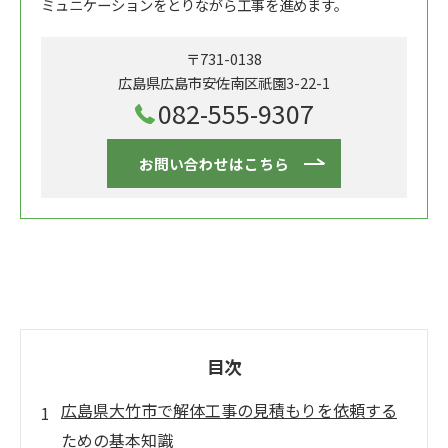
ミュニケーションをとりながら工事を進めます。
〒731-0138
広島県広島市安佐南区祇園3-22-1
082-555-9307
お問い合わせはこちら
目次
広島県大竹市で解体工事の見積もりを依頼する
ための基本知識