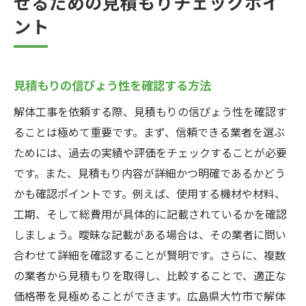
せるための見積もりチェックポイ
ント
見積もりの信ぴょう性を確認する方法
解体工事を依頼する際、見積もりの信ぴょう性を確認す
ることは極めて重要です。まず、信頼できる業者を選ぶ
ためには、過去の実績や評価をチェックすることが必要
です。また、見積もり内容が詳細かつ明確であるかどう
かも確認ポイントです。例えば、使用する機材や材料、
工期、そして総費用が具体的に記載されているかを確認
しましょう。曖昧な記載がある場合は、その業者に問い
合わせて詳細を確認することが賢明です。さらに、複数
の業者から見積もりを取得し、比較することで、適正な
価格帯を見極めることができます。広島県大竹市で解体