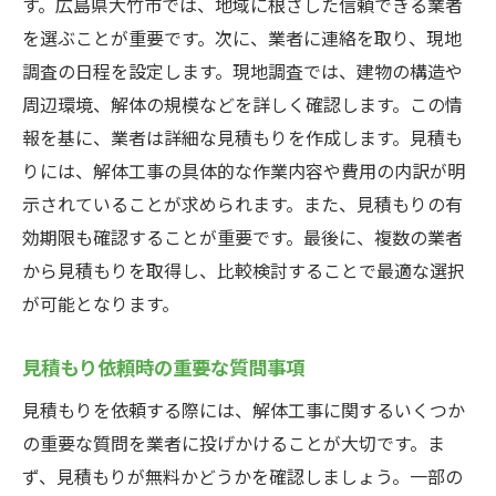
す。広島県大竹市では、地域に根ざした信頼できる業者
を選ぶことが重要です。次に、業者に連絡を取り、現地
調査の日程を設定します。現地調査では、建物の構造や
周辺環境、解体の規模などを詳しく確認します。この情
報を基に、業者は詳細な見積もりを作成します。見積も
りには、解体工事の具体的な作業内容や費用の内訳が明
示されていることが求められます。また、見積もりの有
効期限も確認することが重要です。最後に、複数の業者
から見積もりを取得し、比較検討することで最適な選択
が可能となります。
見積もり依頼時の重要な質問事項
見積もりを依頼する際には、解体工事に関するいくつか
の重要な質問を業者に投げかけることが大切です。ま
ず、見積もりが無料かどうかを確認しましょう。一部の