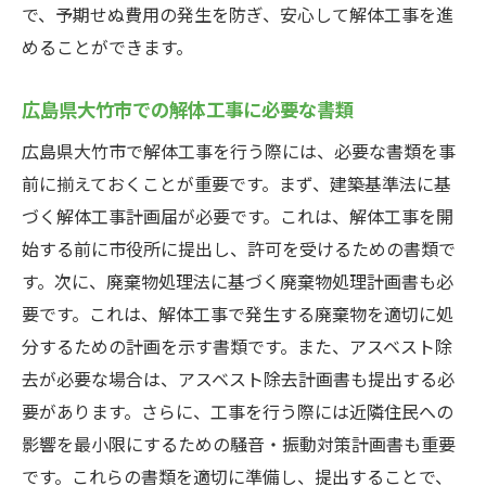
で、予期せぬ費用の発生を防ぎ、安心して解体工事を進
めることができます。
広島県大竹市での解体工事に必要な書類
広島県大竹市で解体工事を行う際には、必要な書類を事
前に揃えておくことが重要です。まず、建築基準法に基
づく解体工事計画届が必要です。これは、解体工事を開
始する前に市役所に提出し、許可を受けるための書類で
す。次に、廃棄物処理法に基づく廃棄物処理計画書も必
要です。これは、解体工事で発生する廃棄物を適切に処
分するための計画を示す書類です。また、アスベスト除
去が必要な場合は、アスベスト除去計画書も提出する必
要があります。さらに、工事を行う際には近隣住民への
影響を最小限にするための騒音・振動対策計画書も重要
です。これらの書類を適切に準備し、提出することで、