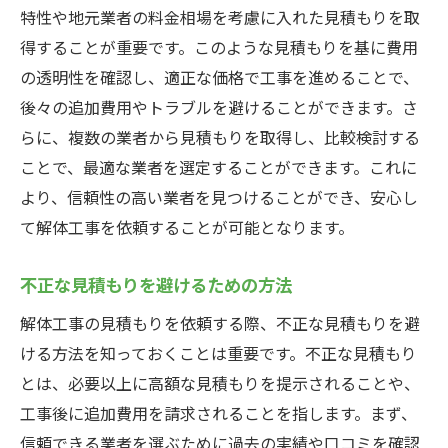
特性や地元業者の料金相場を考慮に入れた見積もりを取
得することが重要です。このような見積もりを基に費用
の透明性を確認し、適正な価格で工事を進めることで、
後々の追加費用やトラブルを避けることができます。さ
らに、複数の業者から見積もりを取得し、比較検討する
ことで、最適な業者を選定することができます。これに
より、信頼性の高い業者を見つけることができ、安心し
て解体工事を依頼することが可能となります。
不正な見積もりを避けるための方法
解体工事の見積もりを依頼する際、不正な見積もりを避
ける方法を知っておくことは重要です。不正な見積もり
とは、必要以上に高額な見積もりを提示されることや、
工事後に追加費用を請求されることを指します。まず、
信頼できる業者を選ぶために過去の実績や口コミを確認