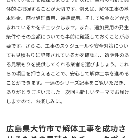
体的に把握することが大切です。例えば、解体工事の基
本料金、廃材処理費用、運搬費用、そして税金などが含
まれているかをチェックします。また、追加費用の発生
条件やその金額についても事前に確認しておくことが必
要です。さらに、工事のスケジュールや安全対策につい
ても見積もりに記載されているかを確認し、透明性のあ
る見積もりを提供してくれる業者を選びましょう。これ
らの項目を押さえることで、安心して解体工事を進める
ことができます。一連のシリーズ記事をご覧いただき、
ありがとうございました。次回も新しいテーマでお届け
しますので、お楽しみに。
広島県大竹市で解体工事を成功さ