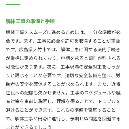
解体工事の準備と手順
解体工事をスムーズに進めるためには、十分な準備が必
要です。まず、工事に必要な許可を取得することが重要
です。広島県大竹市では、解体工事に関する法的手続き
が厳格に定められており、申請を怠ると罰則が科される
可能性があります。次に、工事現場の安全対策をしっか
りと講じることが必要です。適切な安全装備を整え、労
働者の安全を確保することが求められます。また、近隣
住民への配慮も欠かせません。工事のスケジュールや騒
音対策を事前に説明し、理解を得ることで、トラブルを
避けることができます。これらの準備を徹底すること
で、解体工事が円滑に進行し、予期せぬ問題を回避する
ことができるでしょう。