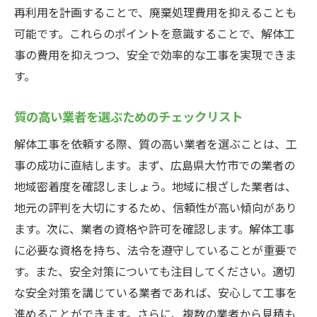
再利用を計画することで、廃棄処理費用を抑えることも
可能です。これらのポイントを意識することで、解体工
事の費用を抑えつつ、安全で効率的な工事を実現できま
す。
質の高い業者を選ぶためのチェックリスト
解体工事を依頼する際、質の高い業者を選ぶことは、工
事の成功に直結します。まず、広島県大竹市での業者の
地域密着度を確認しましょう。地域に根ざした業者は、
地元の評判を大切にするため、信頼性が高い傾向があり
ます。次に、業者の資格や許可を確認します。解体工事
に必要な資格を持ち、法令を遵守していることが重要で
す。また、安全対策についても注目してください。適切
な安全対策を講じている業者であれば、安心して工事を
進めることができます。さらに、複数の業者から見積も