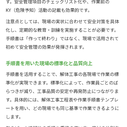
す。安全管理項目のチェックリスト化や、作業前の
KY（危険予知）活動の記載も効果的です。
注意点としては、現場の実状に合わせて安全対策を具体
化し、定期的な教育・訓練を実施することが必要です。
手順書は「作って終わり」ではなく、現場で活用されて
初めて安全管理の効果が発揮されます。
手順書を用いた現場の標準化と品質向上
手順書を活用することで、解体工事の各現場で作業の標
準化が実現できます。標準化によって、作業員ごとのば
らつきが減り、工事品質の安定や再発防止につながりま
す。具体的には、解体工事工程表や作業手順書テンプレ
ートを用い、どの現場でも同じ基準で作業できるように
します。