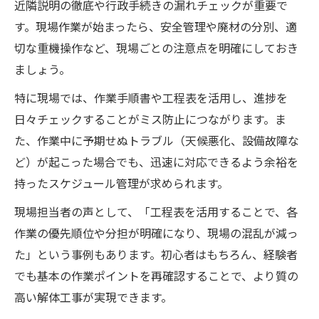
近隣説明の徹底や行政手続きの漏れチェックが重要で
す。現場作業が始まったら、安全管理や廃材の分別、適
切な重機操作など、現場ごとの注意点を明確にしておき
ましょう。
特に現場では、作業手順書や工程表を活用し、進捗を
日々チェックすることがミス防止につながります。ま
た、作業中に予期せぬトラブル（天候悪化、設備故障な
ど）が起こった場合でも、迅速に対応できるよう余裕を
持ったスケジュール管理が求められます。
現場担当者の声として、「工程表を活用することで、各
作業の優先順位や分担が明確になり、現場の混乱が減っ
た」という事例もあります。初心者はもちろん、経験者
でも基本の作業ポイントを再確認することで、より質の
高い解体工事が実現できます。