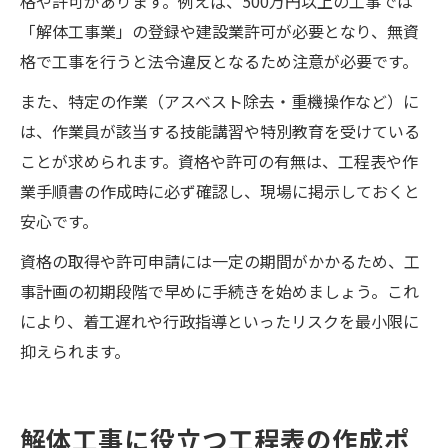
格や許可があります。例えば、500万円以上の工事では
「解体工事業」の登録や建設業許可が必要となり、無資
格で工事を行うと法令違反となるため注意が必要です。
また、特定の作業（アスベスト除去・重機操作など）に
は、作業員が該当する技能講習や特別教育を受けている
ことが求められます。資格や許可の有無は、工程表や作
業手順書の作成時に必ず確認し、現場に掲示しておくと
安心です。
資格の取得や許可申請には一定の期間がかかるため、工
事計画の初期段階で早めに手続きを始めましょう。これ
により、着工遅れや行政指導といったリスクを最小限に
抑えられます。
解体工事に役立つ工程表の作成ポ