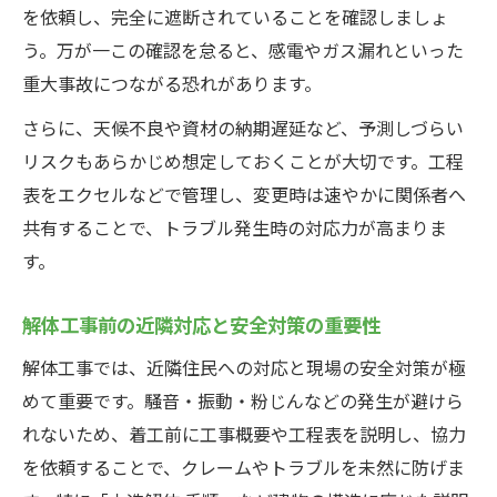
を依頼し、完全に遮断されていることを確認しましょ
う。万が一この確認を怠ると、感電やガス漏れといった
重大事故につながる恐れがあります。
さらに、天候不良や資材の納期遅延など、予測しづらい
リスクもあらかじめ想定しておくことが大切です。工程
表をエクセルなどで管理し、変更時は速やかに関係者へ
共有することで、トラブル発生時の対応力が高まりま
す。
解体工事前の近隣対応と安全対策の重要性
解体工事では、近隣住民への対応と現場の安全対策が極
めて重要です。騒音・振動・粉じんなどの発生が避けら
れないため、着工前に工事概要や工程表を説明し、協力
を依頼することで、クレームやトラブルを未然に防げま