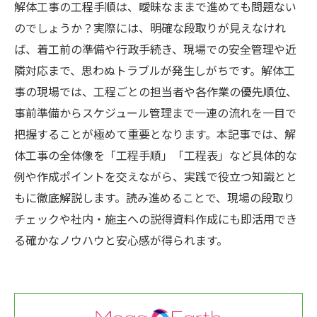
解体工事の工程手順は、曖昧なままで進めても問題ない
のでしょうか？実際には、明確な段取りが見えなけれ
ば、着工前の準備や行政手続き、現場での安全管理や近
隣対応まで、思わぬトラブルが発生しがちです。解体工
事の現場では、工程ごとの担当者や各作業の優先順位、
事前準備からスケジュール管理まで一連の流れを一目で
把握することが極めて重要となります。本記事では、解
体工事の全体像を「工程手順」「工程表」など具体的な
例や作成ポイントを交えながら、実践で役立つ知識とと
もに徹底解説します。読み進めることで、現場の段取り
チェックや社内・施主への説得資料作成にも即活用でき
る確かなノウハウと安心感が得られます。