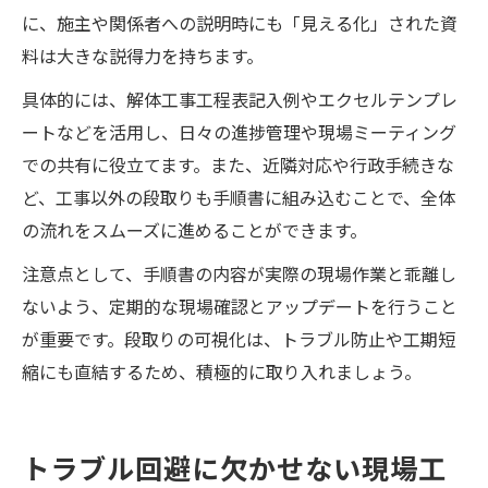
に、施主や関係者への説明時にも「見える化」された資
料は大きな説得力を持ちます。
具体的には、解体工事工程表記入例やエクセルテンプレ
ートなどを活用し、日々の進捗管理や現場ミーティング
での共有に役立てます。また、近隣対応や行政手続きな
ど、工事以外の段取りも手順書に組み込むことで、全体
の流れをスムーズに進めることができます。
注意点として、手順書の内容が実際の現場作業と乖離し
ないよう、定期的な現場確認とアップデートを行うこと
が重要です。段取りの可視化は、トラブル防止や工期短
縮にも直結するため、積極的に取り入れましょう。
トラブル回避に欠かせない現場工