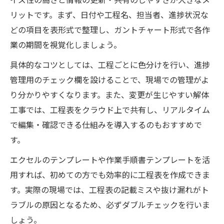
リットです。まず、日付や工程名、担当者、進捗状況な
どの項目を表形式で整理し、ガントチャート形式で各作
業の期間を視覚化しましょう。
具体的なコツとしては、工程ごとに色分けを行い、進捗
管理用のチェック欄を設けることで、現場での管理がよ
り分かりやすくなります。また、変更が生じやすい解体
工事では、工程表をクラウド上で共有し、リアルタイム
で編集・確認できる仕組みを導入するのもおすすめで
す。
エクセルのテンプレートや作業手順書テンプレートを活
用すれば、初めての方でも効率的に工程表を作成できま
す。実際の現場では、工程表の記載ミスや抜け漏れがト
ラブルの原因となるため、必ずダブルチェックを行いま
しょう。