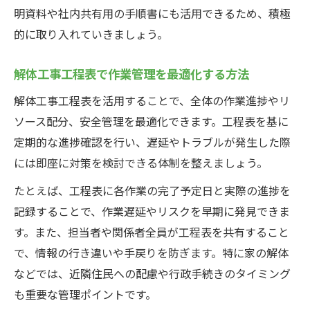
明資料や社内共有用の手順書にも活用できるため、積極
的に取り入れていきましょう。
解体工事工程表で作業管理を最適化する方法
解体工事工程表を活用することで、全体の作業進捗やリ
ソース配分、安全管理を最適化できます。工程表を基に
定期的な進捗確認を行い、遅延やトラブルが発生した際
には即座に対策を検討できる体制を整えましょう。
たとえば、工程表に各作業の完了予定日と実際の進捗を
記録することで、作業遅延やリスクを早期に発見できま
す。また、担当者や関係者全員が工程表を共有すること
で、情報の行き違いや手戻りを防ぎます。特に家の解体
などでは、近隣住民への配慮や行政手続きのタイミング
も重要な管理ポイントです。