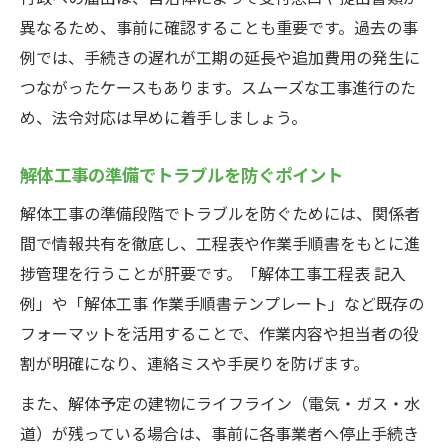
異なるため、事前に確認することも重要です。過去の事
例では、手続きの遅れが工期の延長や追加費用の発生に
つながったケースもあります。スムーズな工事進行のた
め、法令対応は早めに着手しましょう。
解体工事の準備でトラブルを防ぐポイント
解体工事の準備段階でトラブルを防ぐためには、関係者
間で情報共有を徹底し、工程表や作業手順書をもとに進
捗管理を行うことが肝要です。「解体工事工程表 記入
例」や「解体工事 作業手順書テンプレート」など既存の
フォーマットを活用することで、作業内容や担当者の役
割が明確になり、連絡ミスや手戻りを防げます。
また、解体予定の建物にライフライン（電気・ガス・水
道）が残っている場合は、事前に各事業者へ停止手続き