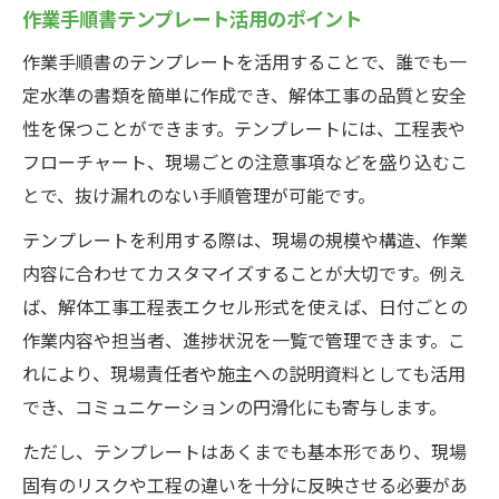
作業手順書テンプレート活用のポイント
作業手順書のテンプレートを活用することで、誰でも一
定水準の書類を簡単に作成でき、解体工事の品質と安全
性を保つことができます。テンプレートには、工程表や
フローチャート、現場ごとの注意事項などを盛り込むこ
とで、抜け漏れのない手順管理が可能です。
テンプレートを利用する際は、現場の規模や構造、作業
内容に合わせてカスタマイズすることが大切です。例え
ば、解体工事工程表エクセル形式を使えば、日付ごとの
作業内容や担当者、進捗状況を一覧で管理できます。こ
れにより、現場責任者や施主への説明資料としても活用
でき、コミュニケーションの円滑化にも寄与します。
ただし、テンプレートはあくまでも基本形であり、現場
固有のリスクや工程の違いを十分に反映させる必要があ