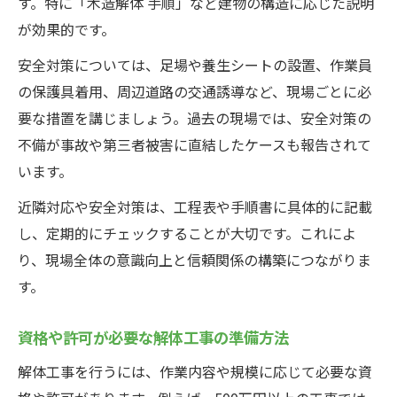
す。特に「木造解体 手順」など建物の構造に応じた説明
が効果的です。
安全対策については、足場や養生シートの設置、作業員
の保護具着用、周辺道路の交通誘導など、現場ごとに必
要な措置を講じましょう。過去の現場では、安全対策の
不備が事故や第三者被害に直結したケースも報告されて
います。
近隣対応や安全対策は、工程表や手順書に具体的に記載
し、定期的にチェックすることが大切です。これによ
り、現場全体の意識向上と信頼関係の構築につながりま
す。
資格や許可が必要な解体工事の準備方法
解体工事を行うには、作業内容や規模に応じて必要な資