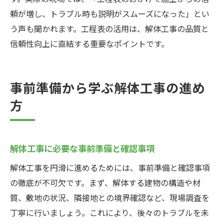
頼が増し、トラブル時も説明がスムーズになった」とい
う声も聞かれます。工程表の活用は、解体工事の品質と
信頼性向上に直結する重要なポイントです。
事前準備から学ぶ解体工事の進め
方
解体工事に必要な事前準備と確認事項
解体工事を円滑に進めるためには、事前準備と確認事項
の徹底が不可欠です。まず、解体する建物の構造や材
質、敷地の状況、隣接地との境界確認など、現場調査を
丁寧に行いましょう。これにより、後々のトラブルを未