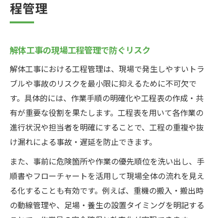
程管理
解体工事の現場工程管理で防ぐリスク
解体工事における工程管理は、現場で発生しやすいトラ
ブルや事故のリスクを最小限に抑えるために不可欠で
す。具体的には、作業手順の明確化や工程表の作成・共
有が重要な役割を果たします。工程表を用いて各作業の
進行状況や担当者を明確にすることで、工程の重複や抜
け漏れによる事故・遅延を防止できます。
また、事前に危険箇所や作業の優先順位を洗い出し、手
順書やフローチャートを活用して現場全体の流れを見え
る化することも有効です。例えば、重機の搬入・搬出時
の動線管理や、足場・養生の設置タイミングを明記する