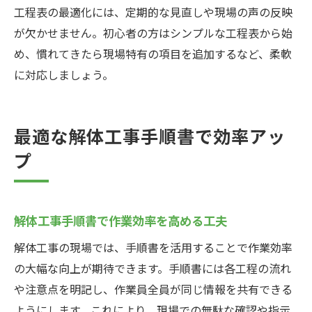
工程表の最適化には、定期的な見直しや現場の声の反映
が欠かせません。初心者の方はシンプルな工程表から始
め、慣れてきたら現場特有の項目を追加するなど、柔軟
に対応しましょう。
最適な解体工事手順書で効率アッ
プ
解体工事手順書で作業効率を高める工夫
解体工事の現場では、手順書を活用することで作業効率
の大幅な向上が期待できます。手順書には各工程の流れ
や注意点を明記し、作業員全員が同じ情報を共有できる
ようにします。これにより、現場での無駄な確認や指示