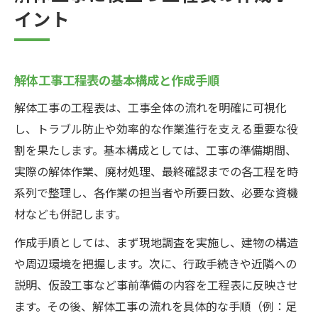
イント
解体工事工程表の基本構成と作成手順
解体工事の工程表は、工事全体の流れを明確に可視化
し、トラブル防止や効率的な作業進行を支える重要な役
割を果たします。基本構成としては、工事の準備期間、
実際の解体作業、廃材処理、最終確認までの各工程を時
系列で整理し、各作業の担当者や所要日数、必要な資機
材なども併記します。
作成手順としては、まず現地調査を実施し、建物の構造
や周辺環境を把握します。次に、行政手続きや近隣への
説明、仮設工事など事前準備の内容を工程表に反映させ
ます。その後、解体工事の流れを具体的な手順（例：足