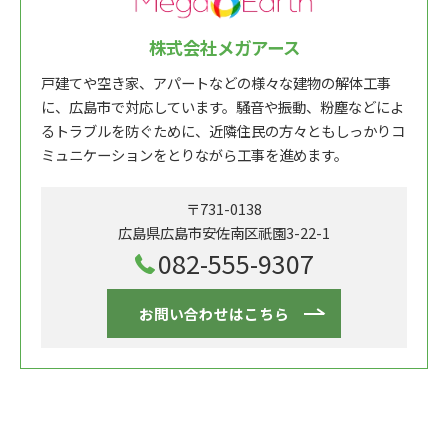
株式会社メガアース
戸建てや空き家、アパートなどの様々な建物の解体工事
に、広島市で対応しています。騒音や振動、粉塵などによ
るトラブルを防ぐために、近隣住民の方々ともしっかりコ
ミュニケーションをとりながら工事を進めます。
〒731-0138
広島県広島市安佐南区祇園3-22-1
082-555-9307
お問い合わせはこちら