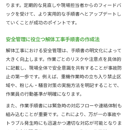
ります。定期的な見直しや現場担当者からのフィードバ
ックを受けて、より実用的な手順書へとアップデートし
ていくことが成功のポイントです。
安全管理に役立つ解体工事手順書の作成法
解体工事における安全管理は、手順書の明文化によって
大きく向上します。作業ごとのリスクや注意点を具体的
に記載し、現場全体で安全意識を共有することが事故防
止の第一歩です。例えば、重機作業時の立ち入り禁止区
域や、粉じん・騒音対策の実施方法を明記することで、
作業員の行動基準が明確になります。
また、作業手順書には緊急時の対応フローや連絡体制も
組み込むことが重要です。これにより、万が一の事故や
トラブル発生時にも迅速かつ適切な対応が可能となりま