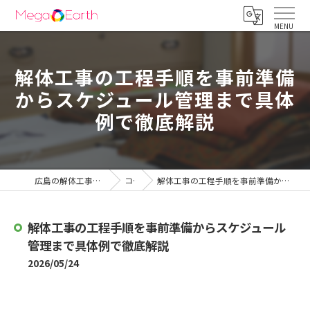
解体工事の工程手順を事前準備
からスケジュール管理まで具体
例で徹底解説
広島の解体工事は株式会社メガアース
コラム
解体工事の工程手順を事前準備からスケジュール管理まで具体例で徹底解説
解体工事の工程手順を事前準備からスケジュール
管理まで具体例で徹底解説
2026/05/24