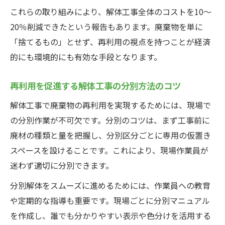
これらの取り組みにより、解体工事全体のコストを10～
20％削減できたという報告もあります。廃棄物を単に
「捨てるもの」とせず、再利用の視点を持つことが経済
的にも環境的にも有効な手段となります。
再利用を促進する解体工事の分別方法のコツ
解体工事で廃棄物の再利用を実現するためには、現場で
の分別作業が不可欠です。分別のコツは、まず工事前に
廃材の種類と量を把握し、分別区分ごとに専用の仮置き
スペースを設けることです。これにより、現場作業員が
迷わず適切に分別できます。
分別解体をスムーズに進めるためには、作業員への教育
や定期的な指導も重要です。現場ごとに分別マニュアル
を作成し、誰でも分かりやすい表示や色分けを活用する