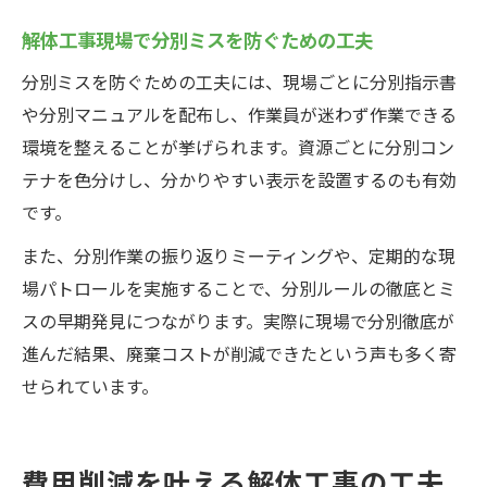
解体工事現場で分別ミスを防ぐための工夫
分別ミスを防ぐための工夫には、現場ごとに分別指示書
や分別マニュアルを配布し、作業員が迷わず作業できる
環境を整えることが挙げられます。資源ごとに分別コン
テナを色分けし、分かりやすい表示を設置するのも有効
です。
また、分別作業の振り返りミーティングや、定期的な現
場パトロールを実施することで、分別ルールの徹底とミ
スの早期発見につながります。実際に現場で分別徹底が
進んだ結果、廃棄コストが削減できたという声も多く寄
せられています。
費用削減を叶える解体工事の工夫