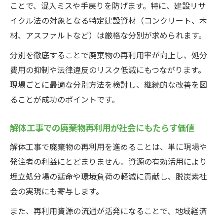
ことで、混入ミスや手戻りを防げます。特に、建設リサ
イクル法の対象となる特定建設資材（コンクリート、木
材、アスファルトなど）は厳格な分別が求められます。
分別を徹底することで廃棄物の再利用率が向上し、処分
費用の抑制や法律違反のリスク低減にもつながります。
現場ごとに最適な分別方法を検討し、継続的な改善を図
ることが成功のポイントです。
解体工事での廃棄物再利用が社会にもたらす価値
解体工事で廃棄物の再利用を進めることは、単に現場や
発注者の利益にとどまりません。資源の有効活用により
埋立処分場の延命や環境負荷の軽減に貢献し、脱炭素社
会の実現にも寄与します。
また、再利用資源の流通が活発になることで、地域経済