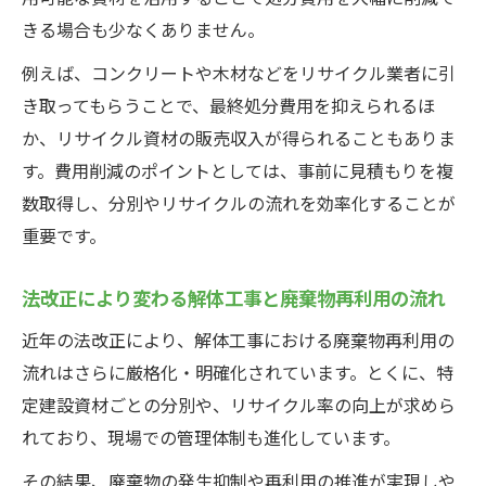
きる場合も少なくありません。
例えば、コンクリートや木材などをリサイクル業者に引
き取ってもらうことで、最終処分費用を抑えられるほ
か、リサイクル資材の販売収入が得られることもありま
す。費用削減のポイントとしては、事前に見積もりを複
数取得し、分別やリサイクルの流れを効率化することが
重要です。
法改正により変わる解体工事と廃棄物再利用の流れ
近年の法改正により、解体工事における廃棄物再利用の
流れはさらに厳格化・明確化されています。とくに、特
定建設資材ごとの分別や、リサイクル率の向上が求めら
れており、現場での管理体制も進化しています。
その結果、廃棄物の発生抑制や再利用の推進が実現しや