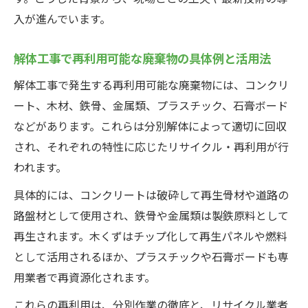
入が進んでいます。
解体工事で再利用可能な廃棄物の具体例と活用法
解体工事で発生する再利用可能な廃棄物には、コンクリ
ート、木材、鉄骨、金属類、プラスチック、石膏ボード
などがあります。これらは分別解体によって適切に回収
され、それぞれの特性に応じたリサイクル・再利用が行
われます。
具体的には、コンクリートは破砕して再生骨材や道路の
路盤材として使用され、鉄骨や金属類は製鉄原料として
再生されます。木くずはチップ化して再生パネルや燃料
として活用されるほか、プラスチックや石膏ボードも専
用業者で再資源化されます。
これらの再利用は、分別作業の徹底と、リサイクル業者