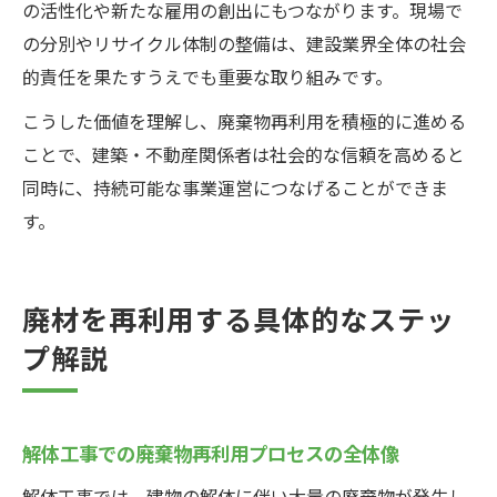
の活性化や新たな雇用の創出にもつながります。現場で
の分別やリサイクル体制の整備は、建設業界全体の社会
的責任を果たすうえでも重要な取り組みです。
こうした価値を理解し、廃棄物再利用を積極的に進める
ことで、建築・不動産関係者は社会的な信頼を高めると
同時に、持続可能な事業運営につなげることができま
す。
廃材を再利用する具体的なステッ
プ解説
解体工事での廃棄物再利用プロセスの全体像
解体工事では、建物の解体に伴い大量の廃棄物が発生し