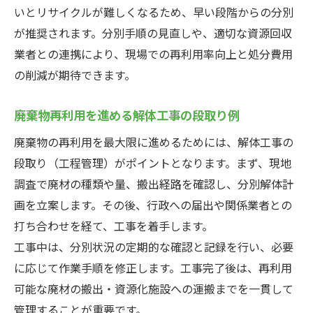
いとリサイクルが難しくなるため、早い段階からの分別
が推奨されます。分別手順の見直しや、適切な資源回収
業者との連携により、現場での再利用率向上と処分費用
の削減が期待できます。
廃棄物再利用を進める解体工事の段取り例
廃棄物の再利用を最大限に進めるためには、解体工事の
段取り（工程管理）がポイントとなります。まず、現地
調査で廃材の種類や量、搬出経路を確認し、分別解体計
画を立案します。その後、行政への届出や関係業者との
打ち合わせを経て、工事を着手します。
工事中は、分別状況の定期的な確認と記録を行い、必要
に応じて作業手順を修正します。工事完了後は、再利用
可能な廃材の搬出・資源化施設への運搬までを一貫して
管理することが重要です。