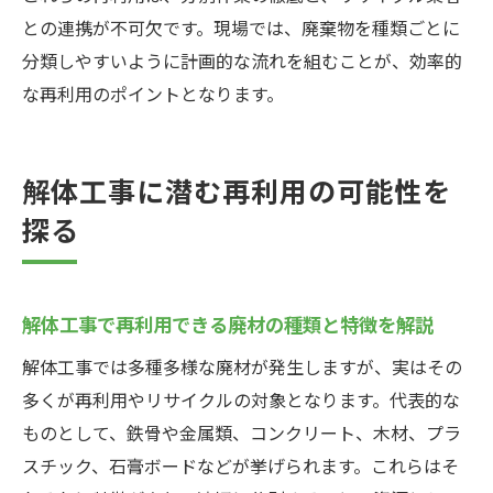
との連携が不可欠です。現場では、廃棄物を種類ごとに
分類しやすいように計画的な流れを組むことが、効率的
な再利用のポイントとなります。
解体工事に潜む再利用の可能性を
探る
解体工事で再利用できる廃材の種類と特徴を解説
解体工事では多種多様な廃材が発生しますが、実はその
多くが再利用やリサイクルの対象となります。代表的な
ものとして、鉄骨や金属類、コンクリート、木材、プラ
スチック、石膏ボードなどが挙げられます。これらはそ