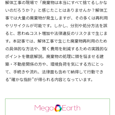
解体工事の現場で「廃棄物は本当にすべて捨てるしかな
いのだろうか？」と感じたことはありませんか？解体工
事では大量の廃棄物が発生しますが、その多くは再利用
やリサイクルが可能です。しかし、分別や処分方法を誤
ると、思わぬコスト増加や法律違反のリスクまで生じま
す。本記事では、解体工事で生じた廃棄物再利用のため
の具体的な方法や、賢く費用を削減するための実践的な
ポイントを徹底解説。廃棄物の処理に頭を悩ませる建
築・不動産関係の方や、環境負荷を気にする方にとっ
て、手続きや流れ、法律面も含めて納得して行動でき
る“確かな指針”が得られる内容となっています。