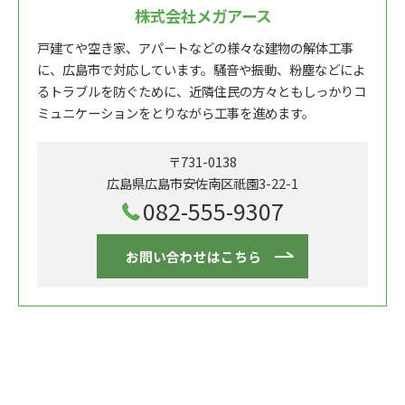
株式会社メガアース
戸建てや空き家、アパートなどの様々な建物の解体工事
に、広島市で対応しています。騒音や振動、粉塵などによ
るトラブルを防ぐために、近隣住民の方々ともしっかりコ
ミュニケーションをとりながら工事を進めます。
〒731-0138
広島県広島市安佐南区祇園3-22-1
082-555-9307
お問い合わせはこちら