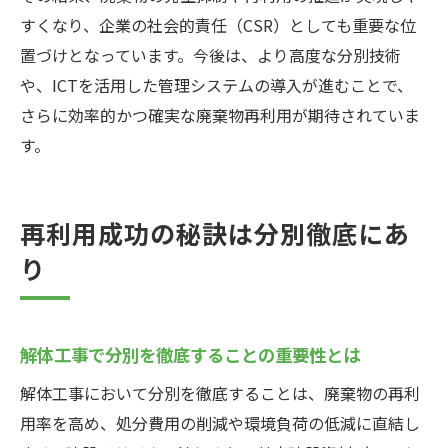
すくなり、企業の社会的責任（CSR）としても重要な位
置づけとなっています。今後は、より高度な分別技術
や、ICTを活用した管理システムの導入が進むことで、
さらに効率的かつ確実な廃棄物再利用が期待されていま
す。
再利用成功の秘訣は分別徹底にあ
り
解体工事で分別を徹底することの重要性とは
解体工事において分別を徹底することは、廃棄物の再利
用率を高め、処分費用の削減や環境負荷の低減に直結し