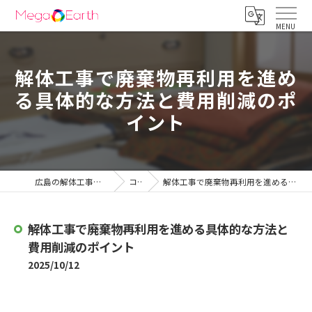
解体工事で廃棄物再利用を進め
る具体的な方法と費用削減のポ
イント
広島の解体工事は株式会社メガアース
コラム
解体工事で廃棄物再利用を進める具体的な方法と費用削減のポイント
解体工事で廃棄物再利用を進める具体的な方法と
費用削減のポイント
2025/10/12