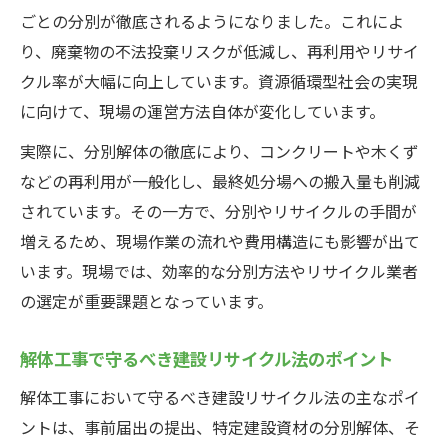
ごとの分別が徹底されるようになりました。これによ
り、廃棄物の不法投棄リスクが低減し、再利用やリサイ
クル率が大幅に向上しています。資源循環型社会の実現
に向けて、現場の運営方法自体が変化しています。
実際に、分別解体の徹底により、コンクリートや木くず
などの再利用が一般化し、最終処分場への搬入量も削減
されています。その一方で、分別やリサイクルの手間が
増えるため、現場作業の流れや費用構造にも影響が出て
います。現場では、効率的な分別方法やリサイクル業者
の選定が重要課題となっています。
解体工事で守るべき建設リサイクル法のポイント
解体工事において守るべき建設リサイクル法の主なポイ
ントは、事前届出の提出、特定建設資材の分別解体、そ