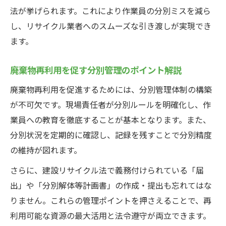
法が挙げられます。これにより作業員の分別ミスを減ら
し、リサイクル業者へのスムーズな引き渡しが実現でき
ます。
廃棄物再利用を促す分別管理のポイント解説
廃棄物再利用を促進するためには、分別管理体制の構築
が不可欠です。現場責任者が分別ルールを明確化し、作
業員への教育を徹底することが基本となります。また、
分別状況を定期的に確認し、記録を残すことで分別精度
の維持が図れます。
さらに、建設リサイクル法で義務付けられている「届
出」や「分別解体等計画書」の作成・提出も忘れてはな
りません。これらの管理ポイントを押さえることで、再
利用可能な資源の最大活用と法令遵守が両立できます。