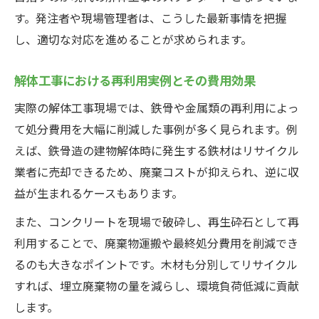
す。発注者や現場管理者は、こうした最新事情を把握
し、適切な対応を進めることが求められます。
解体工事における再利用実例とその費用効果
実際の解体工事現場では、鉄骨や金属類の再利用によっ
て処分費用を大幅に削減した事例が多く見られます。例
えば、鉄骨造の建物解体時に発生する鉄材はリサイクル
業者に売却できるため、廃棄コストが抑えられ、逆に収
益が生まれるケースもあります。
また、コンクリートを現場で破砕し、再生砕石として再
利用することで、廃棄物運搬や最終処分費用を削減でき
るのも大きなポイントです。木材も分別してリサイクル
すれば、埋立廃棄物の量を減らし、環境負荷低減に貢献
します。