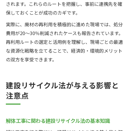
されます。これらのルートを把握し、事前に連携先を確
保しておくことが成功のカギです。
実際に、廃材の再利用を積極的に進めた現場では、処分
費用が20～30％削減されたケースも報告されています。
再利用ルートの選定と活用例を理解し、現場ごとの最適
な資源化戦略を立てることで、経済的・環境的メリット
の双方を享受できます。
建設リサイクル法が与える影響と
注意点
解体工事に関わる建設リサイクル法の基本知識