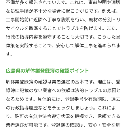
不備が多く報告されています。これは、事前説明や適切
な処理手順が不十分な場合に起こりがちです。例えば、
工事開始前に近隣へ丁寧な説明を行い、廃材の分別・リ
サイクルを徹底することでトラブルを防げます。また、
行政の指導内容を遵守することも大切です。こうした具
体策を実践することで、安心して解体工事を進められま
す。
広島県の解体業登録簿の確認ポイント
解体業登録簿の確認は業者選定の基本です。理由は、登
録簿に記載のない業者への依頼は法的トラブルの原因と
なるためです。具体的には、登録番号や有効期限、過去
の行政指導履歴などをチェックしましょう。これによ
り、許可の有無や法令遵守状況を把握でき、信頼できる
業者選びが可能です。登録簿の確認は、安心・安全な解