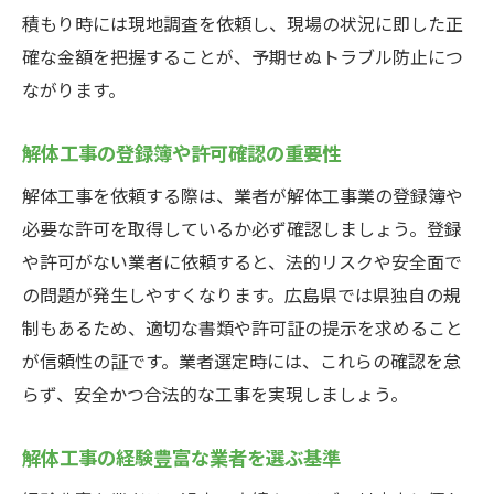
積もり時には現地調査を依頼し、現場の状況に即した正
確な金額を把握することが、予期せぬトラブル防止につ
ながります。
解体工事の登録簿や許可確認の重要性
解体工事を依頼する際は、業者が解体工事業の登録簿や
必要な許可を取得しているか必ず確認しましょう。登録
や許可がない業者に依頼すると、法的リスクや安全面で
の問題が発生しやすくなります。広島県では県独自の規
制もあるため、適切な書類や許可証の提示を求めること
が信頼性の証です。業者選定時には、これらの確認を怠
らず、安全かつ合法的な工事を実現しましょう。
解体工事の経験豊富な業者を選ぶ基準