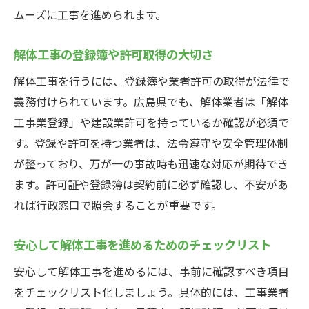
ムーズに工事を進められます。
解体工事の登録簿や許可取得の大切さ
解体工事を行うには、登録簿や業者許可の取得が法律で
義務付けられています。広島県でも、解体業者は「解体
工事業登録」や建設業許可を持っているか確認が必須で
す。登録や許可を持つ業者は、法令遵守や安全管理体制
が整っており、万が一の事故時も迅速な対応が期待でき
ます。許可証や登録簿は契約前に必ず確認し、不安があ
れば行政窓口で照会することが重要です。
安心して解体工事を進めるためのチェックリスト
安心して解体工事を進めるには、事前に確認すべき項目
をチェックリスト化しましょう。具体的には、工事業者