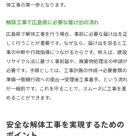
体工事の第一歩となります。
解体工事で広島県に必要な届け出の流れ
広島県で解体工事を行う場合、事前に必要な届け出を正
しく行うことが重要です。なぜなら、届け出を怠ると工
事の中断や行政指導につながるからです。例えば、建設
リサイクル法に基づく事前届や、廃棄物処理法の申請が
必要です。手順としては、工事計画の作成→必要書類の
準備→管轄行政への提出→受理後工事着手、という流れ
が一般的です。これを守ることで、スムーズに工事を進
めることができます。
安全な解体工事を実現するための