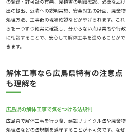
の登録・許可証の有無、見積書の明細確認、必要な届け
出の提出、近隣への説明実施、安全対策の計画、廃棄物
処理方法、工事後の現場確認などが挙げられます。これ
らを一つずつ確実に確認し、分からない点は業者や行政
に相談することで、安心して解体工事を進めることがで
きます。
解体工事なら広島県特有の注意点
も理解を
広島県の解体工事で気をつける法規制
広島県で解体工事を行う際、建設リサイクル法や廃棄物
処理法などの法規制を遵守することが不可欠です。なぜ