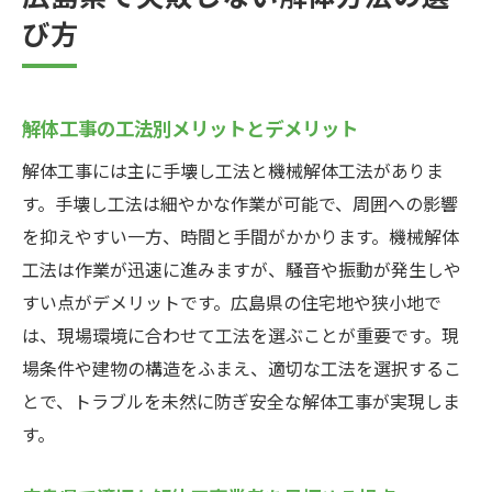
び方
解体工事の工法別メリットとデメリット
解体工事には主に手壊し工法と機械解体工法がありま
す。手壊し工法は細やかな作業が可能で、周囲への影響
を抑えやすい一方、時間と手間がかかります。機械解体
工法は作業が迅速に進みますが、騒音や振動が発生しや
すい点がデメリットです。広島県の住宅地や狭小地で
は、現場環境に合わせて工法を選ぶことが重要です。現
場条件や建物の構造をふまえ、適切な工法を選択するこ
とで、トラブルを未然に防ぎ安全な解体工事が実現しま
す。