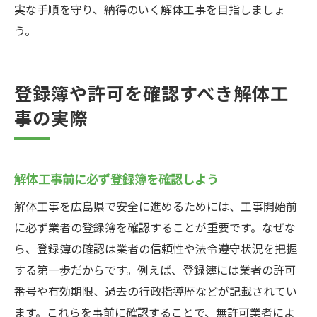
実な手順を守り、納得のいく解体工事を目指しましょ
う。
登録簿や許可を確認すべき解体工
事の実際
解体工事前に必ず登録簿を確認しよう
解体工事を広島県で安全に進めるためには、工事開始前
に必ず業者の登録簿を確認することが重要です。なぜな
ら、登録簿の確認は業者の信頼性や法令遵守状況を把握
する第一歩だからです。例えば、登録簿には業者の許可
番号や有効期限、過去の行政指導歴などが記載されてい
ます。これらを事前に確認することで、無許可業者によ