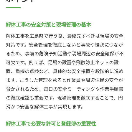
ポイント
解体工事の安全対策と現場管理の基本
解体工事を広島県で行う際、最優先すべきは現場の安全
対策です。安全管理を徹底しないと事故や怪我につなが
るため、事前の危険予知活動や現場周辺の安全確保が不
可欠です。例えば、足場の設置や飛散防止ネットの設
置、重機の点検など、具体的な安全措置を段階的に進め
ます。こうした管理を怠ると作業員や周辺住民の安全が
脅かされるため、毎日の安全ミーティングや作業手順書
の徹底確認も重要です。現場管理を徹底することで、円
滑かつ安全な解体工事が実現します。
解体工事で必要な許可と登録簿の重要性