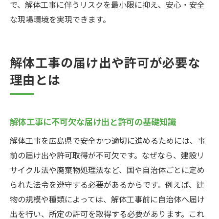
で、解体工事に伴うリスクを最小限に抑え、安心・安全
な現場環境を実現できます。
解体工事の届け出や許可が必要な
理由とは
解体工事に不可欠な届け出と許可の基礎知識
解体工事を広島県で安全かつ適切に進めるためには、事
前の届け出や許可取得が不可欠です。なぜなら、建設リ
サイクル法や廃棄物処理法など、国や自治体ごとに定め
られた法令を遵守する必要があるからです。例えば、建
物の規模や種類によっては、解体工事前に自治体へ届け
出を行い、所定の許可を取得する必要があります。これ