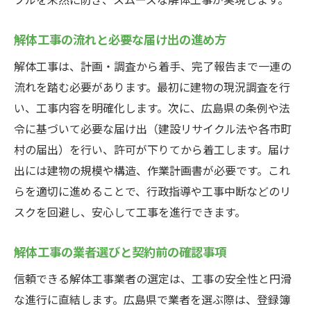
解体工事の流れと必要な届け出の進め方
解体工事は、計画・調査から着手、完了報告まで一連の
流れを踏む必要があります。最初に建物の現況調査を行
い、工事内容を明確化します。次に、広島県の条例や法
令に基づいて必要な届け出（建設リサイクル法や各市町
村の届出）を行い、許可が下りてから着工します。届け
出には建物の規模や構造、作業計画書が必要です。これ
らを適切に進めることで、行政指導や工事中断などのリ
スクを回避し、安心して工事を進行できます。
解体工事の業者選びと契約前の確認事項
信頼できる解体工事業者の選定は、工事の安全性と円滑
な進行に直結します。広島県で業者を選ぶ際は、登録簿