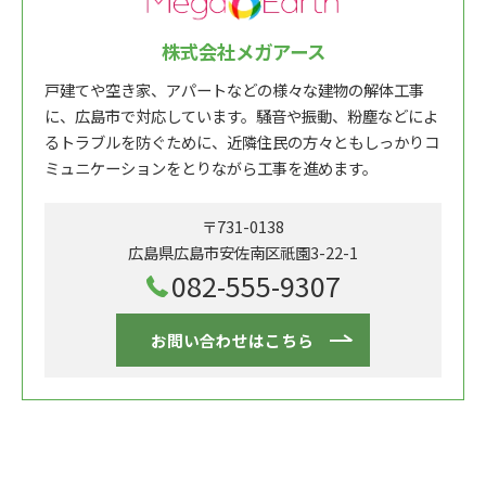
株式会社メガアース
戸建てや空き家、アパートなどの様々な建物の解体工事
に、広島市で対応しています。騒音や振動、粉塵などによ
るトラブルを防ぐために、近隣住民の方々ともしっかりコ
ミュニケーションをとりながら工事を進めます。
〒731-0138
広島県広島市安佐南区祇園3-22-1
082-555-9307
お問い合わせはこちら