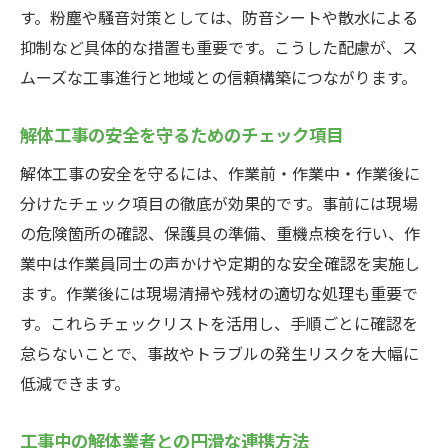
す。粉塵や騒音対策としては、防音シートや散水による
抑制など具体的な措置も重要です。こうした配慮が、ス
ムーズな工事進行と地域との信頼構築につながります。
解体工事の安全を守るためのチェック項目
解体工事の安全を守るには、作業前・作業中・作業後に
分けたチェック項目の徹底が効果的です。事前には現場
の危険箇所の確認、保護具の準備、重機点検を行い、作
業中は作業員同士の声かけや定期的な安全確認を実施し
ます。作業後には現場清掃や残材の適切な処理も重要で
す。これらチェックリストを活用し、手順ごとに確認を
怠らないことで、事故やトラブルの発生リスクを大幅に
低減できます。
工事中の解体業者との円滑な連携方法