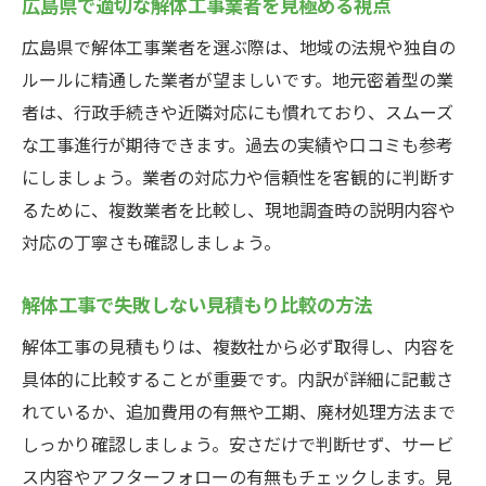
広島県で適切な解体工事業者を見極める視点
広島県で解体工事業者を選ぶ際は、地域の法規や独自の
ルールに精通した業者が望ましいです。地元密着型の業
者は、行政手続きや近隣対応にも慣れており、スムーズ
な工事進行が期待できます。過去の実績や口コミも参考
にしましょう。業者の対応力や信頼性を客観的に判断す
るために、複数業者を比較し、現地調査時の説明内容や
対応の丁寧さも確認しましょう。
解体工事で失敗しない見積もり比較の方法
解体工事の見積もりは、複数社から必ず取得し、内容を
具体的に比較することが重要です。内訳が詳細に記載さ
れているか、追加費用の有無や工期、廃材処理方法まで
しっかり確認しましょう。安さだけで判断せず、サービ
ス内容やアフターフォローの有無もチェックします。見