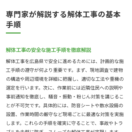
専門家が解説する解体工事の基本
手順
解体工事の安全な施工手順を徹底解説
解体工事を広島県で安全に進めるためには、計画的な施
工手順の遵守が何より重要です。まず、現地調査で建物
の構造や周辺環境を詳細に把握し、適切な工法や重機の
選定を行います。次に、作業前には近隣住民への説明や
事前通知を徹底し、騒音・振動・粉じん対策を講じるこ
とが不可欠です。具体的には、防音シートや散水設備の
設置、作業時間の厳守など現場ごとに最適な対策を実施
します。これらの手順を確実に守ることで、事故やトラ
ブルを未然に防ぎ、スムーズな解体工事が実現します。