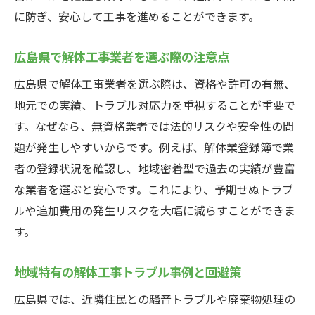
に防ぎ、安心して工事を進めることができます。
広島県で解体工事業者を選ぶ際の注意点
広島県で解体工事業者を選ぶ際は、資格や許可の有無、
地元での実績、トラブル対応力を重視することが重要で
す。なぜなら、無資格業者では法的リスクや安全性の問
題が発生しやすいからです。例えば、解体業登録簿で業
者の登録状況を確認し、地域密着型で過去の実績が豊富
な業者を選ぶと安心です。これにより、予期せぬトラブ
ルや追加費用の発生リスクを大幅に減らすことができま
す。
地域特有の解体工事トラブル事例と回避策
広島県では、近隣住民との騒音トラブルや廃棄物処理の