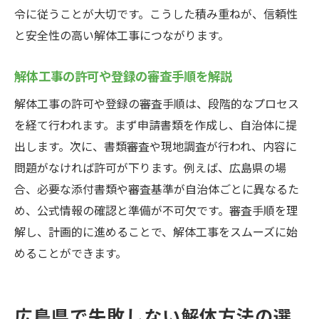
令に従うことが大切です。こうした積み重ねが、信頼性
と安全性の高い解体工事につながります。
解体工事の許可や登録の審査手順を解説
解体工事の許可や登録の審査手順は、段階的なプロセス
を経て行われます。まず申請書類を作成し、自治体に提
出します。次に、書類審査や現地調査が行われ、内容に
問題がなければ許可が下ります。例えば、広島県の場
合、必要な添付書類や審査基準が自治体ごとに異なるた
め、公式情報の確認と準備が不可欠です。審査手順を理
解し、計画的に進めることで、解体工事をスムーズに始
めることができます。
広島県で失敗しない解体方法の選