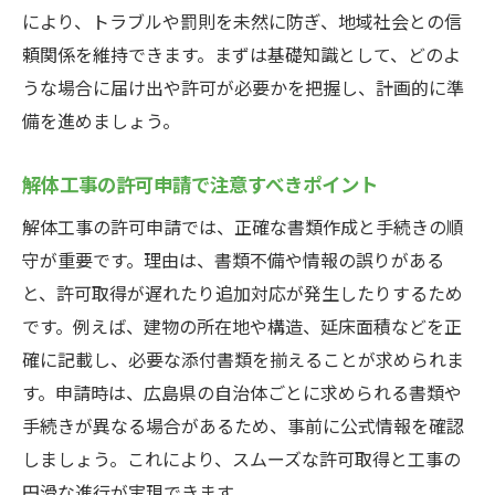
により、トラブルや罰則を未然に防ぎ、地域社会との信
頼関係を維持できます。まずは基礎知識として、どのよ
うな場合に届け出や許可が必要かを把握し、計画的に準
備を進めましょう。
解体工事の許可申請で注意すべきポイント
解体工事の許可申請では、正確な書類作成と手続きの順
守が重要です。理由は、書類不備や情報の誤りがある
と、許可取得が遅れたり追加対応が発生したりするため
です。例えば、建物の所在地や構造、延床面積などを正
確に記載し、必要な添付書類を揃えることが求められま
す。申請時は、広島県の自治体ごとに求められる書類や
手続きが異なる場合があるため、事前に公式情報を確認
しましょう。これにより、スムーズな許可取得と工事の
円滑な進行が実現できます。