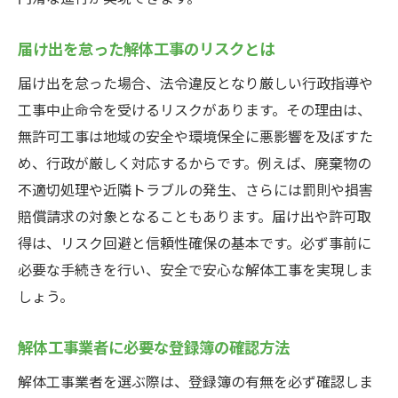
届け出を怠った解体工事のリスクとは
届け出を怠った場合、法令違反となり厳しい行政指導や
工事中止命令を受けるリスクがあります。その理由は、
無許可工事は地域の安全や環境保全に悪影響を及ぼすた
め、行政が厳しく対応するからです。例えば、廃棄物の
不適切処理や近隣トラブルの発生、さらには罰則や損害
賠償請求の対象となることもあります。届け出や許可取
得は、リスク回避と信頼性確保の基本です。必ず事前に
必要な手続きを行い、安全で安心な解体工事を実現しま
しょう。
解体工事業者に必要な登録簿の確認方法
解体工事業者を選ぶ際は、登録簿の有無を必ず確認しま