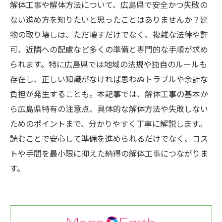
解体工事や解体方法について、広島県で安全かつ失敗の
ない進め方を知りたいと思ったことはありませんか？建
物の取り壊しは、ただ壊すだけでなく、複雑な法律や許
可、近隣への配慮など多くの準備と専門的な手順が求め
られます。特に広島県では地域の法規や独自のルールも
存在し、正しい知識がなければ思わぬトラブルや余計な
負担が発生することも。本記事では、解体工事の基本か
ら広島県特有の注意点、具体的な解体方法や失敗しない
ためのポイントまで、分かりやすく丁寧に解説します。
読むことで安心して準備を進められるだけでなく、コス
トや手間を最小限に抑えた納得の解体工事につながりま
す。