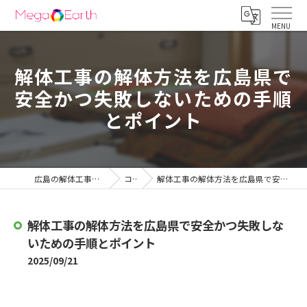
解体工事の解体方法を広島県で
安全かつ失敗しないための手順
とポイント
広島の解体工事は株式会社メガアース
コラム
解体工事の解体方法を広島県で安全かつ失敗しないための手順とポイント
解体工事の解体方法を広島県で安全かつ失敗しな
いための手順とポイント
2025/09/21