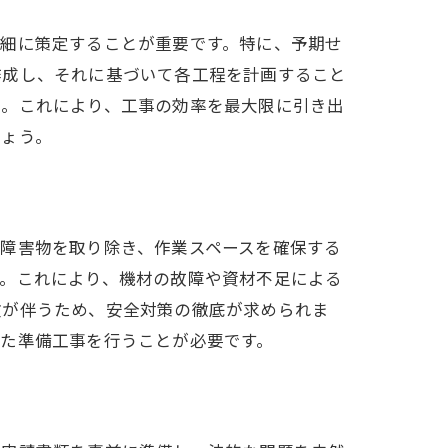
詳細に策定することが重要です。特に、予期せ
作成し、それに基づいて各工程を計画すること
ん。これにより、工事の効率を最大限に引き出
しょう。
障害物を取り除き、作業スペースを確保する
す。これにより、機材の故障や資材不足による
険が伴うため、安全対策の徹底が求められま
た準備工事を行うことが必要です。