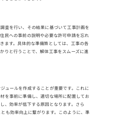
な調査を行い、その結果に基づいて工事計画を
隣住民への事前の説明や必要な許可申請を忘れ
できます。具体的な準備策としては、工事の各
っかりと行うことで、解体工事をスムーズに進
ケジュールを作成することが重要です。これに
機材を事前に準備し、適切な場所に配置してお
止し、効率が低下する原因となります。さら
ことも効率向上に繋がります。このように、準