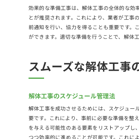
効果的な準備工事は、解体工事の全体的な効
とが推奨されます。これにより、業者が工事
前通知を行い、協力を得ることも重要です。
ができます。適切な準備を行うことで、解体
スムーズな解体工事
解体工事のスケジュール管理法
解体工事を成功させるためには、スケジュー
要です。これにより、事前に必要な準備を整
を与える可能性のある要素をリストアップし
つつ効率的に進めることが可能です。これに