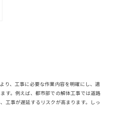
により、工事に必要な作業内容を明確にし、適
れます。例えば、都市部での解体工事では道路
と、工事が遅延するリスクが高まります。しっ