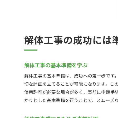
解体工事の成功には
解体工事の基本準備を学ぶ
解体工事の基本準備は、成功への第一歩です
切な計画を立てることが可能になります。こ
使用許可が必要な場合が多く、事前に申請手
かりとした基本準備を行うことで、スムーズ