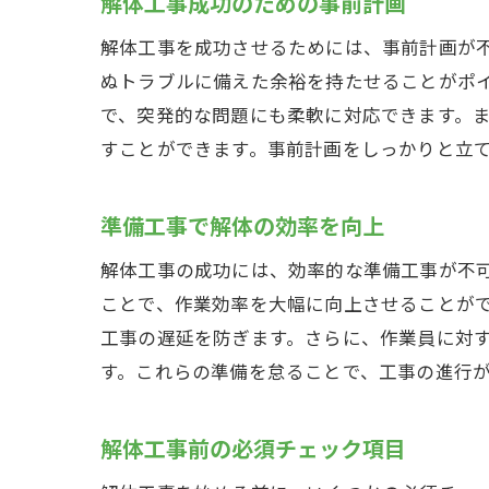
解体工事成功のための事前計画
解体工事を成功させるためには、事前計画が
ぬトラブルに備えた余裕を持たせることがポ
で、突発的な問題にも柔軟に対応できます。
すことができます。事前計画をしっかりと立
準備工事で解体の効率を向上
解体工事の成功には、効率的な準備工事が不
ことで、作業効率を大幅に向上させることが
工事の遅延を防ぎます。さらに、作業員に対
す。これらの準備を怠ることで、工事の進行
解体工事前の必須チェック項目