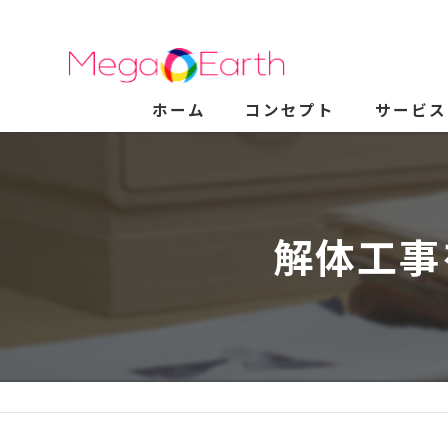
ホーム
コンセプト
サービス
解体工事