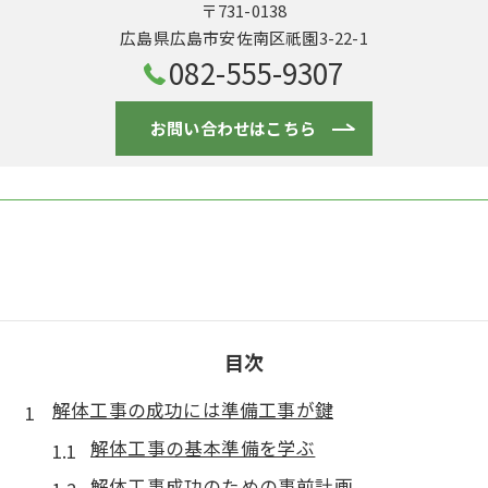
〒731-0138
広島県広島市安佐南区祇園3-22-1
082-555-9307
お問い合わせはこちら
目次
解体工事の成功には準備工事が鍵
解体工事の基本準備を学ぶ
解体工事成功のための事前計画