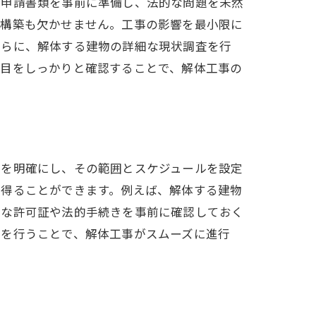
や申請書類を事前に準備し、法的な問題を未然
の構築も欠かせません。工事の影響を最小限に
さらに、解体する建物の詳細な現状調査を行
項目をしっかりと確認することで、解体工事の
的を明確にし、その範囲とスケジュールを設定
を得ることができます。例えば、解体する建物
要な許可証や法的手続きを事前に確認しておく
事を行うことで、解体工事がスムーズに進行