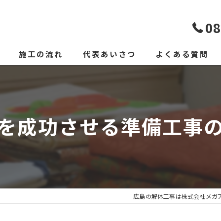
08
施工の流れ
代表あいさつ
よくある質問
を成功させる準備工事
広島の解体工事は株式会社メガ