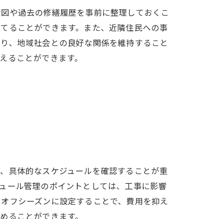
計図や過去の修繕履歴を事前に整理しておくこ
立てることができます。また、近隣住民への事
なり、地域社会との良好な関係を維持すること
えることができます。
に、具体的なスケジュールを確認することが重
ュール管理のポイントとしては、工事に影響
をオフシーズンに設定することで、費用を抑え
めることができます。