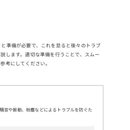
きと準備が必要で、これを怠ると後々のトラブ
解説します。適切な準備を行うことで、スムー
ひ参考にしてください。
騒音や振動、粉塵などによるトラブルを防ぐた