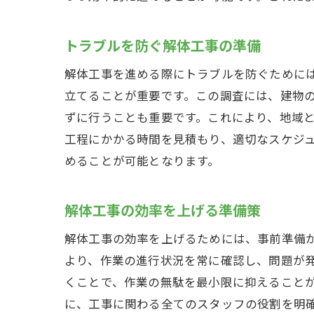
トラブルを防ぐ解体工事の準備
解体工事を進める際にトラブルを防ぐために
立てることが重要です。この調査には、建物
ずに行うことも重要です。これにより、地域
工程にかかる時間を見積もり、適切なスケジ
めることが可能となります。
解体工事の効率を上げる準備策
解体工事の効率を上げるためには、事前準備
より、作業の進行状況を常に確認し、問題が
くことで、作業の無駄を最小限に抑えること
に、工事に関わる全てのスタッフの役割を明