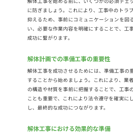
解体工事を始める前に、いくつかの必須チェ
に防ぎましょう。これにより、工事中のトラ
抑えるため、事前にコミュニケーションを図
い、必要な作業内容を明確にすることで、工
成功に繋がります。
解体計画での準備工事の重要性
解体工事を成功させるためには、準備工事の
することから始めましょう。これにより、業
の構造や材質を事前に把握することで、工事
ことも重要で、これにより法令遵守を確実に
し、最終的な成功につながります。
解体工事における効果的な準備