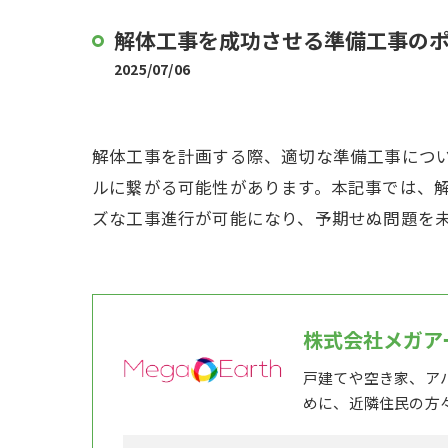
解体工事を成功させる準備工事の
2025/07/06
解体工事を計画する際、適切な準備工事につ
ルに繋がる可能性があります。本記事では、
ズな工事進行が可能になり、予期せぬ問題を
株式会社メガア
戸建てや空き家、ア
めに、近隣住民の方