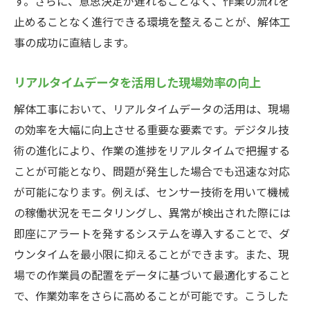
す。さらに、意思決定が遅れることなく、作業の流れを
止めることなく進行できる環境を整えることが、解体工
事の成功に直結します。
リアルタイムデータを活用した現場効率の向上
解体工事において、リアルタイムデータの活用は、現場
の効率を大幅に向上させる重要な要素です。デジタル技
術の進化により、作業の進捗をリアルタイムで把握する
ことが可能となり、問題が発生した場合でも迅速な対応
が可能になります。例えば、センサー技術を用いて機械
の稼働状況をモニタリングし、異常が検出された際には
即座にアラートを発するシステムを導入することで、ダ
ウンタイムを最小限に抑えることができます。また、現
場での作業員の配置をデータに基づいて最適化すること
で、作業効率をさらに高めることが可能です。こうした