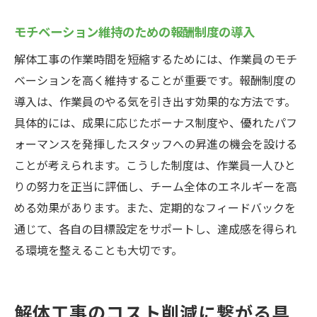
モチベーション維持のための報酬制度の導入
解体工事の作業時間を短縮するためには、作業員のモチ
ベーションを高く維持することが重要です。報酬制度の
導入は、作業員のやる気を引き出す効果的な方法です。
具体的には、成果に応じたボーナス制度や、優れたパフ
ォーマンスを発揮したスタッフへの昇進の機会を設ける
ことが考えられます。こうした制度は、作業員一人ひと
りの努力を正当に評価し、チーム全体のエネルギーを高
める効果があります。また、定期的なフィードバックを
通じて、各自の目標設定をサポートし、達成感を得られ
る環境を整えることも大切です。
解体工事のコスト削減に繋がる具