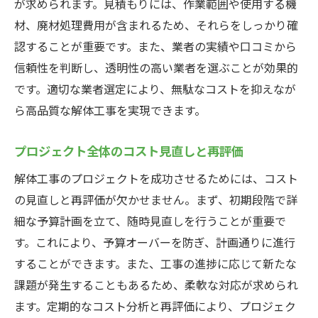
が求められます。見積もりには、作業範囲や使用する機
材、廃材処理費用が含まれるため、それらをしっかり確
認することが重要です。また、業者の実績や口コミから
信頼性を判断し、透明性の高い業者を選ぶことが効果的
です。適切な業者選定により、無駄なコストを抑えなが
ら高品質な解体工事を実現できます。
プロジェクト全体のコスト見直しと再評価
解体工事のプロジェクトを成功させるためには、コスト
の見直しと再評価が欠かせません。まず、初期段階で詳
細な予算計画を立て、随時見直しを行うことが重要で
す。これにより、予算オーバーを防ぎ、計画通りに進行
することができます。また、工事の進捗に応じて新たな
課題が発生することもあるため、柔軟な対応が求められ
ます。定期的なコスト分析と再評価により、プロジェク