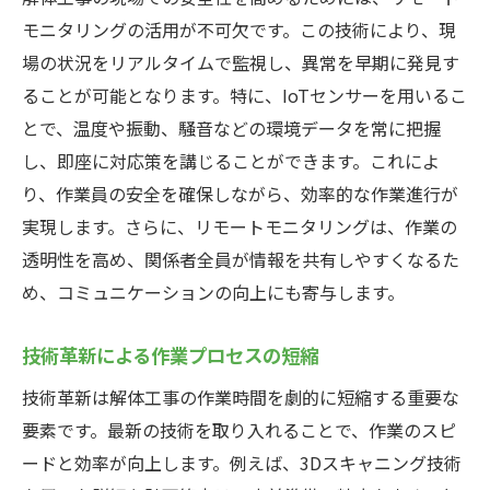
モニタリングの活用が不可欠です。この技術により、現
場の状況をリアルタイムで監視し、異常を早期に発見す
ることが可能となります。特に、IoTセンサーを用いるこ
とで、温度や振動、騒音などの環境データを常に把握
し、即座に対応策を講じることができます。これによ
り、作業員の安全を確保しながら、効率的な作業進行が
実現します。さらに、リモートモニタリングは、作業の
透明性を高め、関係者全員が情報を共有しやすくなるた
め、コミュニケーションの向上にも寄与します。
技術革新による作業プロセスの短縮
技術革新は解体工事の作業時間を劇的に短縮する重要な
要素です。最新の技術を取り入れることで、作業のスピ
ードと効率が向上します。例えば、3Dスキャニング技術