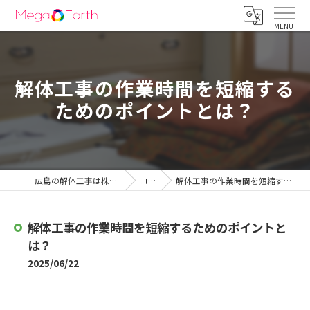
解体工事の作業時間を短縮する
ためのポイントとは？
広島の解体工事は株式会社メガアース
コラム
解体工事の作業時間を短縮するためのポイントとは？
解体工事の作業時間を短縮するためのポイントと
は？
2025/06/22