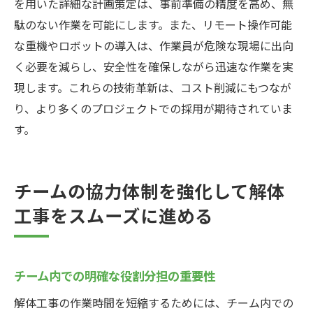
を用いた詳細な計画策定は、事前準備の精度を高め、無
駄のない作業を可能にします。また、リモート操作可能
な重機やロボットの導入は、作業員が危険な現場に出向
く必要を減らし、安全性を確保しながら迅速な作業を実
現します。これらの技術革新は、コスト削減にもつなが
り、より多くのプロジェクトでの採用が期待されていま
す。
チームの協力体制を強化して解体
工事をスムーズに進める
チーム内での明確な役割分担の重要性
解体工事の作業時間を短縮するためには、チーム内での