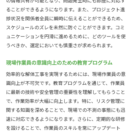
の情報共有が可能となり、問題発生時にも即座に対応す
ることができるようになります。また、プロジェクト進
捗状況を関係者全員に瞬時に伝えることができるため、
スケジュールのズレを未然に防ぐことができます。コミ
ュニケーションを円滑に進めるために、どのツールを使
うべきか、選定においても慎重さが求められます。
現場作業員の意識向上のための教育プログラム
効率的な解体工事を実現するためには、現場作業員の意
識向上が不可欠です。教育プログラムを通じて、作業員
に最新の技術や安全管理の重要性を理解してもらうこと
で、作業効率が大幅に向上します。特に、リスク管理に
関する知識を深めることで、現場での不測の事態にも迅
速に対応できるようになります。さらに、定期的な研修
を設けることで、作業員のスキルを常にアップデート