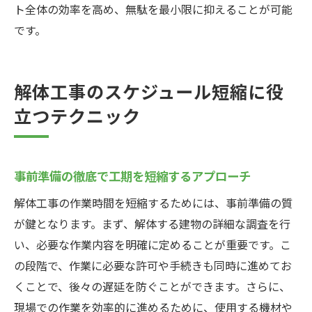
ト全体の効率を高め、無駄を最小限に抑えることが可能
です。
解体工事のスケジュール短縮に役
立つテクニック
事前準備の徹底で工期を短縮するアプローチ
解体工事の作業時間を短縮するためには、事前準備の質
が鍵となります。まず、解体する建物の詳細な調査を行
い、必要な作業内容を明確に定めることが重要です。こ
の段階で、作業に必要な許可や手続きも同時に進めてお
くことで、後々の遅延を防ぐことができます。さらに、
現場での作業を効率的に進めるために、使用する機材や