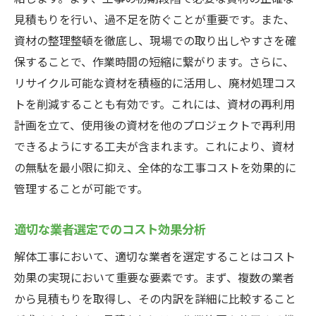
見積もりを行い、過不足を防ぐことが重要です。また、
資材の整理整頓を徹底し、現場での取り出しやすさを確
保することで、作業時間の短縮に繋がります。さらに、
リサイクル可能な資材を積極的に活用し、廃材処理コス
トを削減することも有効です。これには、資材の再利用
計画を立て、使用後の資材を他のプロジェクトで再利用
できるようにする工夫が含まれます。これにより、資材
の無駄を最小限に抑え、全体的な工事コストを効果的に
管理することが可能です。
適切な業者選定でのコスト効果分析
解体工事において、適切な業者を選定することはコスト
効果の実現において重要な要素です。まず、複数の業者
から見積もりを取得し、その内訳を詳細に比較すること