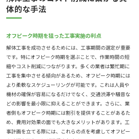
体的な手法
オフピーク時期を狙った工事実施の利点
解体工事を成功させるためには、工事期間の選定が重要
です。特にオフピーク時期を選ぶことで、作業時間の短
縮やコスト削減につながります。多くの業者は繁忙期に
工事を集中させる傾向があるため、オフピーク時期には
より柔軟なスケジューリングが可能です。これは人員や
機材の確保が容易になるだけでなく、交通渋滞や騒音な
どの影響を最小限に抑えることができます。さらに、業
者側もオフピーク時期には割引を提供することがあるた
め、費用対効果の面でも大きなメリットがあります。工
事計画を立てる際には、これらの点を考慮してオフピー