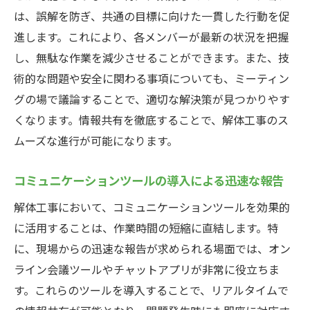
は、誤解を防ぎ、共通の目標に向けた一貫した行動を促
進します。これにより、各メンバーが最新の状況を把握
し、無駄な作業を減少させることができます。また、技
術的な問題や安全に関わる事項についても、ミーティン
グの場で議論することで、適切な解決策が見つかりやす
くなります。情報共有を徹底することで、解体工事のス
ムーズな進行が可能になります。
コミュニケーションツールの導入による迅速な報告
解体工事において、コミュニケーションツールを効果的
に活用することは、作業時間の短縮に直結します。特
に、現場からの迅速な報告が求められる場面では、オン
ライン会議ツールやチャットアプリが非常に役立ちま
す。これらのツールを導入することで、リアルタイムで