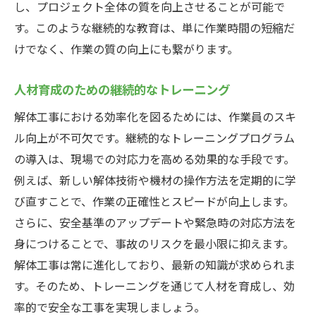
し、プロジェクト全体の質を向上させることが可能で
す。このような継続的な教育は、単に作業時間の短縮だ
けでなく、作業の質の向上にも繋がります。
人材育成のための継続的なトレーニング
解体工事における効率化を図るためには、作業員のスキ
ル向上が不可欠です。継続的なトレーニングプログラム
の導入は、現場での対応力を高める効果的な手段です。
例えば、新しい解体技術や機材の操作方法を定期的に学
び直すことで、作業の正確性とスピードが向上します。
さらに、安全基準のアップデートや緊急時の対応方法を
身につけることで、事故のリスクを最小限に抑えます。
解体工事は常に進化しており、最新の知識が求められま
す。そのため、トレーニングを通じて人材を育成し、効
率的で安全な工事を実現しましょう。