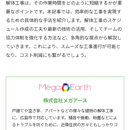
解体工事は、その作業時間をどのように短縮するかが重
要なポイントです。本記事では、効率的な工事を実現す
るための具体的な手法を紹介します。解体工事のスケジ
ュール作成の工夫や最新の技術の活用、そしてチームの
協力体制を強化する方法など、多角的な視点から解説し
ていきます。これにより、スムーズな工事進行が可能と
なり、コスト削減にも繋がるでしょう。
株式会社メガアース
戸建てや空き家、アパートなどの様々な建物の解体工事
に、広島市で対応しています。騒音や振動、粉塵などによ
るトラブルを防ぐために、近隣住民の方々ともしっかりコ