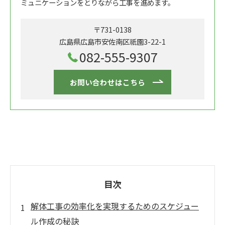
ミュニケーションをとりながら工事を進めます。
〒731-0138
広島県広島市安佐南区祇園3-22-1
082-555-9307
お問い合わせはこちら
目次
解体工事の効率化を実現するためのスケジュー
ル作成の秘訣