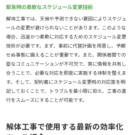
緊急時の柔軟なスケジュール変更技術
解体工事では、天候や予測できない要因によりスケジュ
ールの変更が避けられないことがあります。このような
場合、迅速かつ柔軟に対応するためのスケジュール変更
技術が必要です。まず、事前に代替計画を用意し、予期
せぬ事態に備えることが重要です。また、関係者間での
密なコミュニケーションが不可欠で、常に情報を共有し
合うことで、必要な対応を即座に実施する体制を整えま
す。そして、契約書にスケジュール変更時の対応策を明
記しておくことで、トラブルを最小限に抑え、工事の進
行をスムーズにすることが可能です。
解体工事で使用する最新の効率化