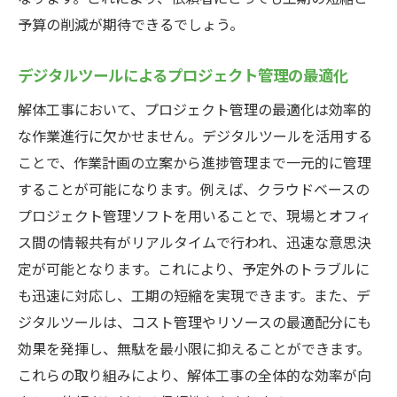
予算の削減が期待できるでしょう。
デジタルツールによるプロジェクト管理の最適化
解体工事において、プロジェクト管理の最適化は効率的
な作業進行に欠かせません。デジタルツールを活用する
ことで、作業計画の立案から進捗管理まで一元的に管理
することが可能になります。例えば、クラウドベースの
プロジェクト管理ソフトを用いることで、現場とオフィ
ス間の情報共有がリアルタイムで行われ、迅速な意思決
定が可能となります。これにより、予定外のトラブルに
も迅速に対応し、工期の短縮を実現できます。また、デ
ジタルツールは、コスト管理やリソースの最適配分にも
効果を発揮し、無駄を最小限に抑えることができます。
これらの取り組みにより、解体工事の全体的な効率が向