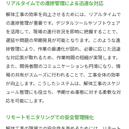
リアルタイムでの進捗管理による迅速な対応
解体工事の効率を向上させるためには、リアルタイムで
の進捗管理が重要です。デジタルツールやソフトウェア
を活用して、現場の進行状況を即時に把握することで、
遅延や問題の早期発見が可能となります。このような進
捗管理により、作業の最適化が図れ、必要に応じた迅速
な対応策が取れるため、作業時間の短縮が実現します。
また、関係者間のコミュニケーションも円滑になり、情
報の共有がスムーズに行われることで、工事全体の効率
が向上します。こうしたシステムは、解体工事のスケジ
ュール管理にも役立ち、予期せぬ事態に対する柔軟な対
応を可能にします。
リモートモニタリングでの安全管理強化
解体工事の現場での安全性を高めるためには、リモート