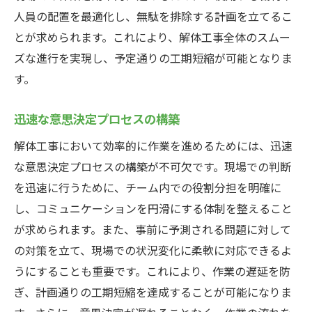
人員の配置を最適化し、無駄を排除する計画を立てるこ
とが求められます。これにより、解体工事全体のスムー
ズな進行を実現し、予定通りの工期短縮が可能となりま
す。
迅速な意思決定プロセスの構築
解体工事において効率的に作業を進めるためには、迅速
な意思決定プロセスの構築が不可欠です。現場での判断
を迅速に行うために、チーム内での役割分担を明確に
し、コミュニケーションを円滑にする体制を整えること
が求められます。また、事前に予測される問題に対して
の対策を立て、現場での状況変化に柔軟に対応できるよ
うにすることも重要です。これにより、作業の遅延を防
ぎ、計画通りの工期短縮を達成することが可能になりま