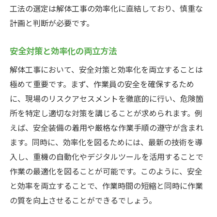
工法の選定は解体工事の効率化に直結しており、慎重な
計画と判断が必要です。
安全対策と効率化の両立方法
解体工事において、安全対策と効率化を両立することは
極めて重要です。まず、作業員の安全を確保するため
に、現場のリスクアセスメントを徹底的に行い、危険箇
所を特定し適切な対策を講じることが求められます。例
えば、安全装備の着用や厳格な作業手順の遵守が含まれ
ます。同時に、効率化を図るためには、最新の技術を導
入し、重機の自動化やデジタルツールを活用することで
作業の最適化を図ることが可能です。このように、安全
と効率を両立することで、作業時間の短縮と同時に作業
の質を向上させることができるでしょう。