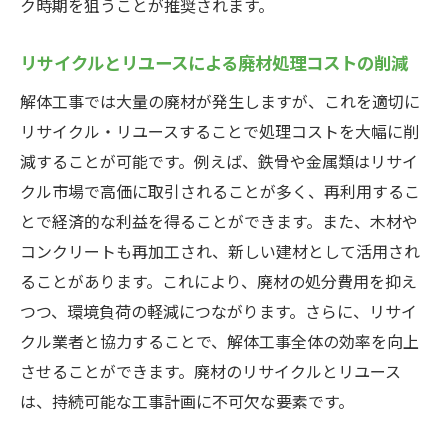
ク時期を狙うことが推奨されます。
リサイクルとリユースによる廃材処理コストの削減
解体工事では大量の廃材が発生しますが、これを適切に
リサイクル・リユースすることで処理コストを大幅に削
減することが可能です。例えば、鉄骨や金属類はリサイ
クル市場で高価に取引されることが多く、再利用するこ
とで経済的な利益を得ることができます。また、木材や
コンクリートも再加工され、新しい建材として活用され
ることがあります。これにより、廃材の処分費用を抑え
つつ、環境負荷の軽減につながります。さらに、リサイ
クル業者と協力することで、解体工事全体の効率を向上
させることができます。廃材のリサイクルとリユース
は、持続可能な工事計画に不可欠な要素です。