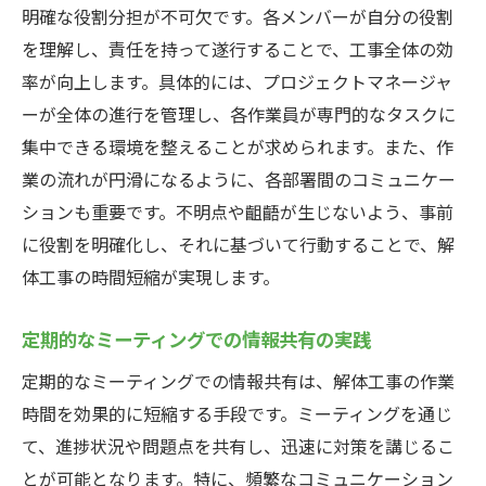
明確な役割分担が不可欠です。各メンバーが自分の役割
を理解し、責任を持って遂行することで、工事全体の効
率が向上します。具体的には、プロジェクトマネージャ
ーが全体の進行を管理し、各作業員が専門的なタスクに
集中できる環境を整えることが求められます。また、作
業の流れが円滑になるように、各部署間のコミュニケー
ションも重要です。不明点や齟齬が生じないよう、事前
に役割を明確化し、それに基づいて行動することで、解
体工事の時間短縮が実現します。
定期的なミーティングでの情報共有の実践
定期的なミーティングでの情報共有は、解体工事の作業
時間を効果的に短縮する手段です。ミーティングを通じ
て、進捗状況や問題点を共有し、迅速に対策を講じるこ
とが可能となります。特に、頻繁なコミュニケーション