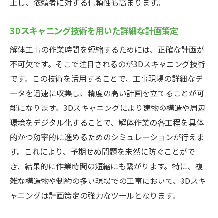
上し、依頼者に対する信頼性も高まります。
3Dスキャニング技術を用いた詳細な計画策定
解体工事の作業時間を短縮するためには、正確な計画が
不可欠です。そこで注目されるのが3Dスキャニング技術
です。この技術を活用することで、工事現場の詳細なデ
ータを迅速に収集し、精度の高い計画を立てることが可
能になります。3Dスキャニングにより建物の構造や周辺
環境をデジタル化することで、解体作業の各工程を具体
的かつ効率的に進めるためのシミュレーションが行えま
す。これにより、予期せぬ問題を未然に防ぐことがで
き、結果的に作業時間の短縮にも繋がります。特に、複
雑な構造物や制約の多い現場での工事において、3Dスキ
ャニングは計画策定の強力なツールとなります。