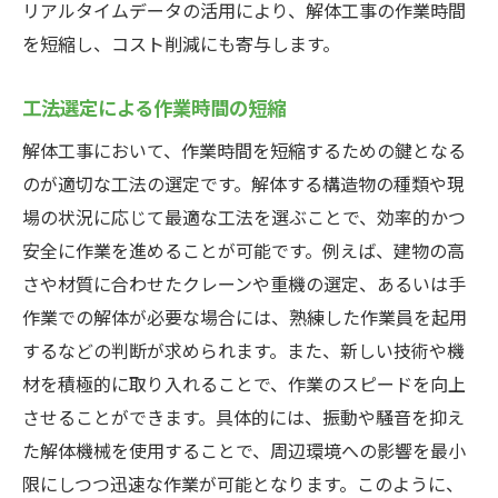
リアルタイムデータの活用により、解体工事の作業時間
を短縮し、コスト削減にも寄与します。
工法選定による作業時間の短縮
解体工事において、作業時間を短縮するための鍵となる
のが適切な工法の選定です。解体する構造物の種類や現
場の状況に応じて最適な工法を選ぶことで、効率的かつ
安全に作業を進めることが可能です。例えば、建物の高
さや材質に合わせたクレーンや重機の選定、あるいは手
作業での解体が必要な場合には、熟練した作業員を起用
するなどの判断が求められます。また、新しい技術や機
材を積極的に取り入れることで、作業のスピードを向上
させることができます。具体的には、振動や騒音を抑え
た解体機械を使用することで、周辺環境への影響を最小
限にしつつ迅速な作業が可能となります。このように、