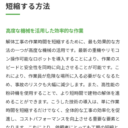
短縮する方法
高度な機械を活用した効率的な作業
解体工事の作業時間を短縮するために、最も効果的な方
法の一つが高度な機械の活用です。最新の重機やリモコ
ン操作可能なロボットを導入することにより、作業のス
ピードと安全性を同時に向上させることが可能です。こ
れにより、作業員が危険な場所に入る必要がなくなるた
め、事故のリスクも大幅に減少します。また、高性能の
粉砕機を使用することで、より短時間で建物の解体を進
めることができます。こうした技術の導入は、単に作業
時間を短縮するだけでなく、全体的な工事の効率化を促
進し、コストパフォーマンスを向上させる重要な要素と
なります。これにより、依頼者にとっても工期の短縮と