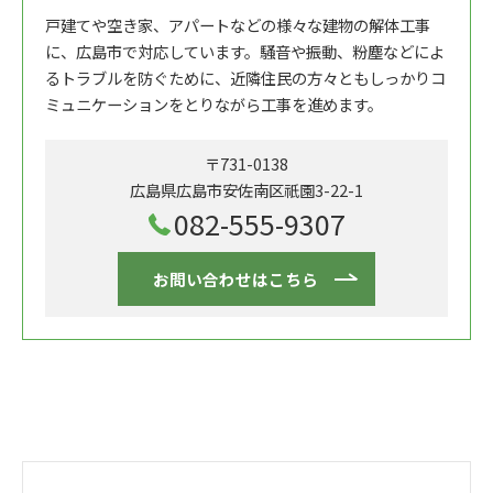
戸建てや空き家、アパートなどの様々な建物の解体工事
に、広島市で対応しています。騒音や振動、粉塵などによ
るトラブルを防ぐために、近隣住民の方々ともしっかりコ
ミュニケーションをとりながら工事を進めます。
〒731-0138
広島県広島市安佐南区祇園3-22-1
082-555-9307
お問い合わせはこちら