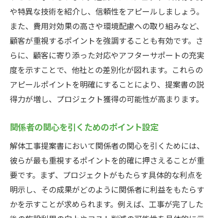
や特異な技術を紹介し、信頼性をアピールしましょう。
また、費用対効果の高さや環境配慮への取り組みなど、
顧客が重視するポイントを強調することも有効です。さ
らに、顧客に寄り添った対応やアフターサポートの充実
度を示すことで、他社との差別化が図れます。これらの
アピールポイントを明確にすることにより、提案書の説
得力が増し、プロジェクト獲得の可能性が高まります。
関係者の関心を引くためのポイント設定
解体工事提案書において関係者の関心を引くためには、
彼らが最も重視するポイントを的確に押さえることが重
要です。まず、プロジェクトがもたらす具体的な利点を
明示し、その成果がどのように関係者に利益をもたらす
かを示すことが求められます。例えば、工事が完了した