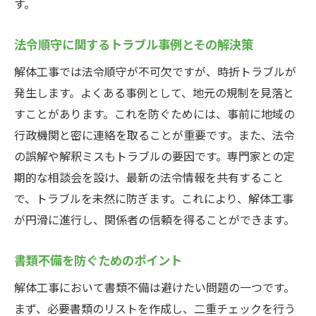
す。
法令順守に関するトラブル事例とその解決策
解体工事では法令順守が不可欠ですが、時折トラブルが
発生します。よくある事例として、地元の規制を見落と
すことがあります。これを防ぐためには、事前に地域の
行政機関と密に連絡を取ることが重要です。また、法令
の誤解や解釈ミスもトラブルの要因です。専門家との定
期的な相談会を設け、最新の法令情報を共有すること
で、トラブルを未然に防ぎます。これにより、解体工事
が円滑に進行し、関係者の信頼を得ることができます。
書類不備を防ぐためのポイント
解体工事において書類不備は避けたい問題の一つです。
まず、必要書類のリストを作成し、二重チェックを行う