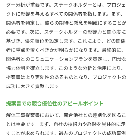
ダー分析が重要です。ステークホルダーとは、プロジェ
クトに影響を与えるすべての関係者を指します。まず、
関係者を特定し、彼らの期待と懸念を明確にすることが
必要です。次に、ステークホルダーの影響力と関心度に
基づき、優先順位を設定します。これにより、どの関係
者に重点を置くべきかが明らかになります。最終的に、
関係者とのコミュニケーションプランを策定し、円滑な
協力体制を確立します。このような分析と活用により、
提案書はより実効性のあるものとなり、プロジェクトの
成功に大きく貢献します。
提案書での競合優位性のアピールポイント
解体工事提案書において、競合他社との差別化を図るこ
とは重要です。まず、自社の技術力や経験を具体的に示
すことが求められます。過去のプロジェクトの成功事例