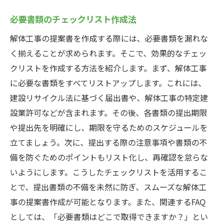
必要書類のチェックリスト作成法
解体工事の提案書を作成する際には、必要書類を漏れな
く揃えることが求められます。そこで、効果的なチェッ
クリストを作成する方法を紹介します。まず、解体工事
に必要な書類をすべてリストアップします。これには、
建設リサイクル法に基づく届出書や、解体工事の特定建
設業許可などが含まれます。その後、各書類の提出期限
や提出先を明確にし、期限を守るためのスケジュールを
立てましょう。次に、提出する際の注意事項や書類の不
備を防ぐためのポイントもリスト化し、再確認を怠らな
いようにします。こうしたチェックリストを活用するこ
とで、提出書類の不備を未然に防ぎ、スムーズな解体工
事の提案書作成が可能となります。また、関連するFAQ
としては、「必要書類はどこで取得できますか？」とい