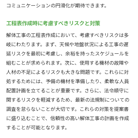
コミュニケーションの円滑化が期待できます。
工程表作成時に考慮すべきリスクと対策
解体工事の工程表作成において、考慮すべきリスクは多
岐にわたります。まず、天候や地盤状況による工事の遅
延リスクを最初に考慮し、余裕を持ったスケジュールを
組むことが求められます。次に、使用する機材の故障や
人材の不足によるリスクも大きな問題です。これらに対
処するためには、予備の機材を準備したり、柔軟な人員
配置計画を立てることが重要です。さらに、法令順守に
関するリスクを軽減するため、最新の法規制についての
調査を怠らないことが大切です。これらの対策を提案書
に盛り込むことで、信頼性の高い解体工事の計画を作成
することが可能となります。