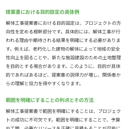
提案書における目的設定の具体例
解体工事提案書における目的設定は、プロジェクトの方
向性を定める根幹部分です。具体的には、解体工事が行
われる理由や期待される結果を明確にする必要がありま
す。例えば、老朽化した建物の解体によって地域の安全
性向上を図ることや、新たな施設建設のための土地整理
を目的とする場合があります。このように、目的が具体
的であればあるほど、提案書の説得力が増し、関係者か
らの理解と協力を得やすくなります。
範囲を明確にすることの利点とその方法
解体工事提案書で範囲を明確にすることは、プロジェク
トの成功に不可欠です。範囲を明確にすることで、予算
や工期、必要なリソースを正確に見積もることが可能に