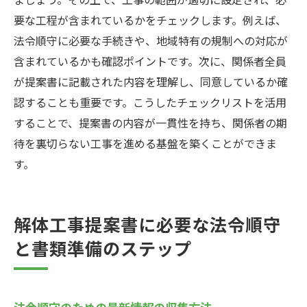
要な工程が含まれているかをチェックします。例えば、
法令順守に必要な手続きや、地域特有の規制への対応が
含まれているかも確認ポイントです。次に、関係者全員
が提案書に記載された内容を理解し、同意しているか確
認することも重要です。こうしたチェックリストを活用
することで、提案書の内容が一貫性を持ち、関係者の期
待を裏切らない工事を進める基盤を築くことができま
す。
解体工事提案書に必要な法令順守
と書類準備のステップ