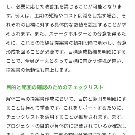
し、必要に応じた改善策を講じることが可能となりま
す。例えば、工期の短縮やコスト削減を目指す場合、そ
れぞれの目標に対する具体的な数値を設定することが求
められます。また、ステークホルダーとの合意を得るた
めに、これらの指標は提案書の初期段階で明示し、合意
形成を図ることが必要です。目標達成指標を明確にする
ことで、全員が一丸となって目標に向かう環境が整い、
提案書の信頼性も向上します。
目的と範囲の確認のためのチェックリスト
解体工事の提案書作成において、目的と範囲を明確にす
ることは極めて重要です。これをサポートするために、
チェックリストを活用することが推奨されます。まず、
プロジェクトの目的が具体的に記載されているか確認し
ましょう。その上で、工事の範囲が適切に設定され、必