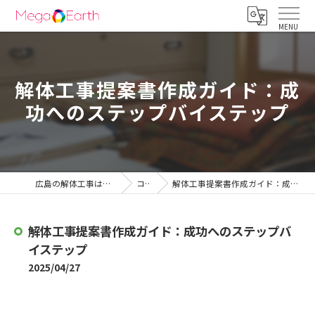
解体工事提案書作成ガイド：成
功へのステップバイステップ
広島の解体工事は株式会社メガアース
コラム
解体工事提案書作成ガイド：成功へのステップバイステップ
解体工事提案書作成ガイド：成功へのステップバ
イステップ
2025/04/27