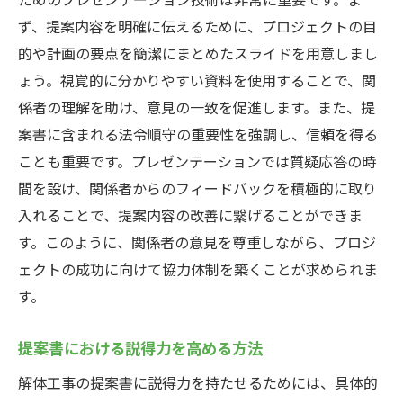
ず、提案内容を明確に伝えるために、プロジェクトの目
的や計画の要点を簡潔にまとめたスライドを用意しまし
ょう。視覚的に分かりやすい資料を使用することで、関
係者の理解を助け、意見の一致を促進します。また、提
案書に含まれる法令順守の重要性を強調し、信頼を得る
ことも重要です。プレゼンテーションでは質疑応答の時
間を設け、関係者からのフィードバックを積極的に取り
入れることで、提案内容の改善に繋げることができま
す。このように、関係者の意見を尊重しながら、プロジ
ェクトの成功に向けて協力体制を築くことが求められま
す。
提案書における説得力を高める方法
解体工事の提案書に説得力を持たせるためには、具体的