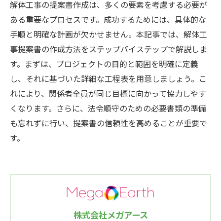
解体工事の提案書作成は、多くの要素を考慮する必要が
ある重要なプロセスです。成功するためには、具体的な
手順と明確な計画が欠かせません。本記事では、解体工
事提案書の作成方法をステップバイステップで解説しま
す。まずは、プロジェクトの目的と範囲を明確に定義
し、それに基づいた詳細な工程表を用意しましょう。こ
れにより、関係者全員が同じ目標に向かって協力しやす
くなります。さらに、法令順守のための必要書類の準備
も忘れずに行い、提案書の信頼性を高めることが重要で
す。
株式会社メガアース