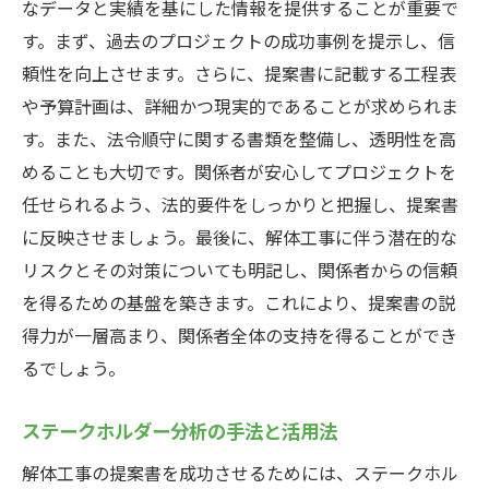
なデータと実績を基にした情報を提供することが重要で
す。まず、過去のプロジェクトの成功事例を提示し、信
頼性を向上させます。さらに、提案書に記載する工程表
や予算計画は、詳細かつ現実的であることが求められま
す。また、法令順守に関する書類を整備し、透明性を高
めることも大切です。関係者が安心してプロジェクトを
任せられるよう、法的要件をしっかりと把握し、提案書
に反映させましょう。最後に、解体工事に伴う潜在的な
リスクとその対策についても明記し、関係者からの信頼
を得るための基盤を築きます。これにより、提案書の説
得力が一層高まり、関係者全体の支持を得ることができ
るでしょう。
ステークホルダー分析の手法と活用法
解体工事の提案書を成功させるためには、ステークホル