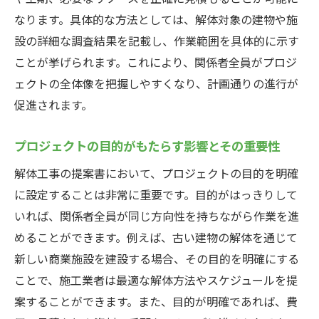
なります。具体的な方法としては、解体対象の建物や施
設の詳細な調査結果を記載し、作業範囲を具体的に示す
ことが挙げられます。これにより、関係者全員がプロジ
ェクトの全体像を把握しやすくなり、計画通りの進行が
促進されます。
プロジェクトの目的がもたらす影響とその重要性
解体工事の提案書において、プロジェクトの目的を明確
に設定することは非常に重要です。目的がはっきりして
いれば、関係者全員が同じ方向性を持ちながら作業を進
めることができます。例えば、古い建物の解体を通じて
新しい商業施設を建設する場合、その目的を明確にする
ことで、施工業者は最適な解体方法やスケジュールを提
案することができます。また、目的が明確であれば、費