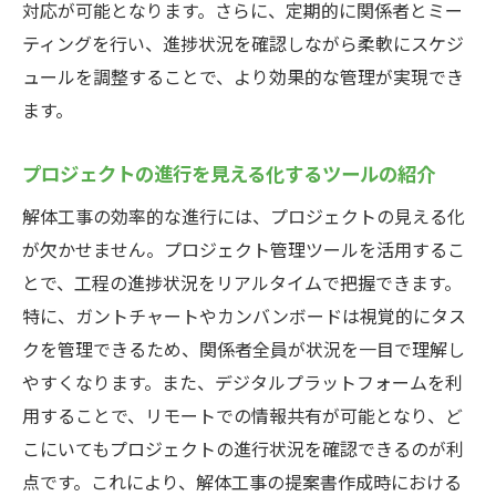
対応が可能となります。さらに、定期的に関係者とミー
ティングを行い、進捗状況を確認しながら柔軟にスケジ
ュールを調整することで、より効果的な管理が実現でき
ます。
プロジェクトの進行を見える化するツールの紹介
解体工事の効率的な進行には、プロジェクトの見える化
が欠かせません。プロジェクト管理ツールを活用するこ
とで、工程の進捗状況をリアルタイムで把握できます。
特に、ガントチャートやカンバンボードは視覚的にタス
クを管理できるため、関係者全員が状況を一目で理解し
やすくなります。また、デジタルプラットフォームを利
用することで、リモートでの情報共有が可能となり、ど
こにいてもプロジェクトの進行状況を確認できるのが利
点です。これにより、解体工事の提案書作成時における