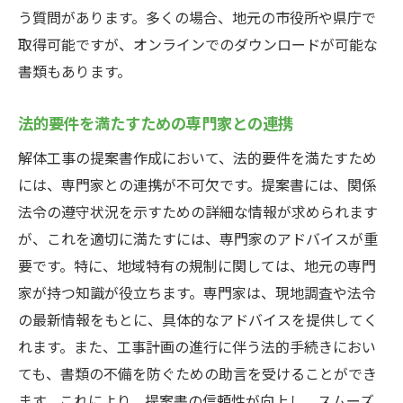
う質問があります。多くの場合、地元の市役所や県庁で
取得可能ですが、オンラインでのダウンロードが可能な
書類もあります。
法的要件を満たすための専門家との連携
解体工事の提案書作成において、法的要件を満たすため
には、専門家との連携が不可欠です。提案書には、関係
法令の遵守状況を示すための詳細な情報が求められます
が、これを適切に満たすには、専門家のアドバイスが重
要です。特に、地域特有の規制に関しては、地元の専門
家が持つ知識が役立ちます。専門家は、現地調査や法令
の最新情報をもとに、具体的なアドバイスを提供してく
れます。また、工事計画の進行に伴う法的手続きにおい
ても、書類の不備を防ぐための助言を受けることができ
ます。これにより、提案書の信頼性が向上し、スムーズ