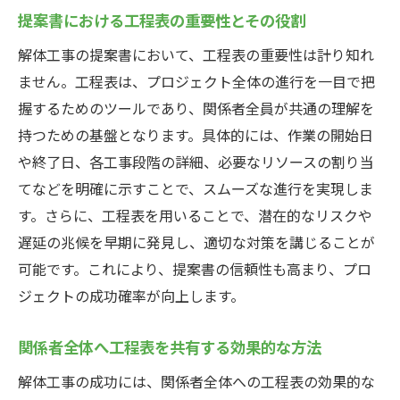
提案書における工程表の重要性とその役割
解体工事の提案書において、工程表の重要性は計り知れ
ません。工程表は、プロジェクト全体の進行を一目で把
握するためのツールであり、関係者全員が共通の理解を
持つための基盤となります。具体的には、作業の開始日
や終了日、各工事段階の詳細、必要なリソースの割り当
てなどを明確に示すことで、スムーズな進行を実現しま
す。さらに、工程表を用いることで、潜在的なリスクや
遅延の兆候を早期に発見し、適切な対策を講じることが
可能です。これにより、提案書の信頼性も高まり、プロ
ジェクトの成功確率が向上します。
関係者全体へ工程表を共有する効果的な方法
解体工事の成功には、関係者全体への工程表の効果的な