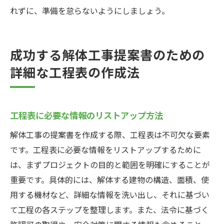
れずに、準備を怠らないようにしましょう。
成功する解体工事提案書のための
詳細な工程表の作成法
工程表に必要な情報のリストアップ方法
解体工事の提案書を作成する際、工程表は不可欠な要素
です。工程表に必要な情報をリストアップするために
は、まずプロジェクトの目的と範囲を明確にすることが
重要です。具体的には、解体する建物の構造、面積、使
用する機材など、詳細な情報を洗い出し、それに基づい
て工程の各ステップを整理します。また、法令に基づく