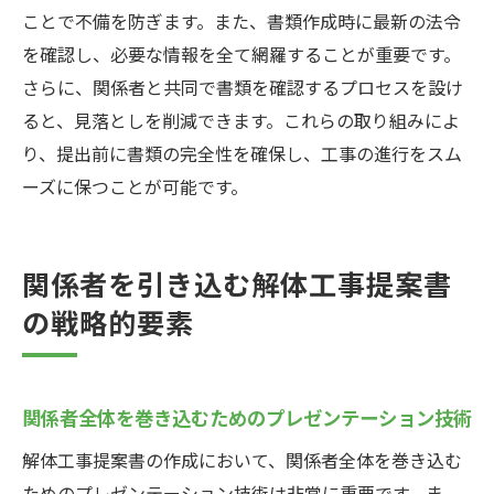
ことで不備を防ぎます。また、書類作成時に最新の法令
を確認し、必要な情報を全て網羅することが重要です。
さらに、関係者と共同で書類を確認するプロセスを設け
ると、見落としを削減できます。これらの取り組みによ
り、提出前に書類の完全性を確保し、工事の進行をスム
ーズに保つことが可能です。
関係者を引き込む解体工事提案書
の戦略的要素
関係者全体を巻き込むためのプレゼンテーション技術
解体工事提案書の作成において、関係者全体を巻き込む
ためのプレゼンテーション技術は非常に重要です。ま