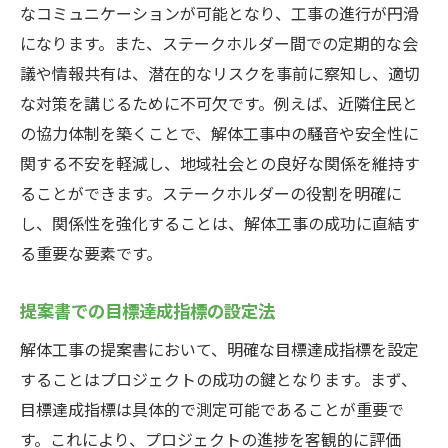
なコミュニケーションが可能となり、工事の進行が円滑
になります。また、ステークホルダー間での定期的な会
議や情報共有は、潜在的なリスクを事前に察知し、適切
な対策を講じるために不可欠です。例えば、近隣住民と
の協力体制を築くことで、解体工事中の騒音や安全性に
関する不安を軽減し、地域社会との良好な関係を維持す
ることができます。ステークホルダーの役割を明確に
し、関係性を強化することは、解体工事の成功に直結す
る重要な要素です。
提案書での目標達成指標の設定法
解体工事の提案書において、明確な目標達成指標を設定
することはプロジェクトの成功の鍵となります。まず、
目標達成指標は具体的で測定可能であることが重要で
す。これにより、プロジェクトの進捗を客観的に評価