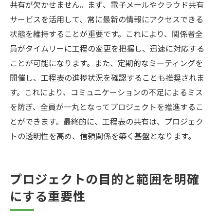
共有が欠かせません。まず、電子メールやクラウド共有
サービスを活用して、常に最新の情報にアクセスできる
状態を維持することが重要です。これにより、関係者全
員がタイムリーに工程の変更を把握し、迅速に対応する
ことが可能になります。また、定期的なミーティングを
開催し、工程表の進捗状況を確認することも推奨されま
す。これにより、コミュニケーションの不足によるミス
を防ぎ、全員が一丸となってプロジェクトを推進するこ
とができます。最終的に、工程表の共有は、プロジェク
トの透明性を高め、信頼関係を築く基盤となります。
プロジェクトの目的と範囲を明確
にする重要性