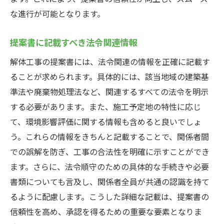
な進行が可能となります。
提案書に記載すべき法令関連情報
解体工事の提案書には、法令関連の情報を正確に記載す
ることが求められます。具体的には、該当地域の建築基
準法や廃棄物処理法など、関連するすべての法令を明示
する必要があります。また、施工予定地の特性に応じ
て、環境影響評価に関する情報も含めると良いでしょ
う。これらの情報をきちんと記載することで、関係者間
での誤解を防ぎ、工事の合法性を明確に示すことができ
ます。さらに、法令順守のための具体的な手続きや必要
書類についても言及し、関係者全員が共通の認識を持て
るように配慮します。こうした詳細な記載は、提案書の
信頼性を高め、承認を得るための重要な要素となりま