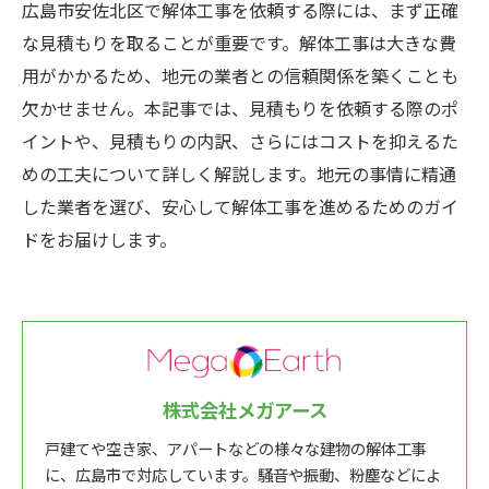
広島市安佐北区で解体工事を依頼する際には、まず正確
な見積もりを取ることが重要です。解体工事は大きな費
用がかかるため、地元の業者との信頼関係を築くことも
欠かせません。本記事では、見積もりを依頼する際のポ
イントや、見積もりの内訳、さらにはコストを抑えるた
めの工夫について詳しく解説します。地元の事情に精通
した業者を選び、安心して解体工事を進めるためのガイ
ドをお届けします。
株式会社メガアース
戸建てや空き家、アパートなどの様々な建物の解体工事
に、広島市で対応しています。騒音や振動、粉塵などによ