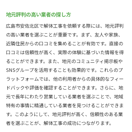
地元評判の高い業者の探し方
広島市安佐北区で解体工事を依頼する際には、地元評判
の高い業者を選ぶことが重要です。まず、友人や家族、
近隣住民からの口コミを集めることが有効です。直接の
口コミは信頼性が高く、実際の体験に基づいた情報を得
ることができます。また、地元のコミュニティ掲示板や
SNSグループを活用することも効果的です。これらのプ
ラットフォームでは、他の利用者からの具体的なフィー
ドバックや評価を確認することができます。さらに、地
元で長年にわたり営業している業者を選ぶことで、地域
特有の事情に精通している業者を見つけることができま
す。このようにして、地元評判が高く、信頼性のある業
者を選ぶことが、解体工事の成功につながります。