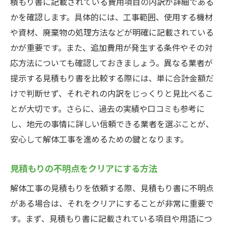
積もり書に記載されている費用項目の内訳が詳細である
かを確認します。具体的には、工事範囲、使用する機材
や資材、廃棄物の処理方法などが明確に記載されている
かが重要です。また、追加費用が発生する条件やその対
応方法についても確認しておきましょう。異なる業者が
提示する見積もり書を比較する際には、単に合計金額だ
けで判断せず、それぞれの内訳をじっくりと見比べるこ
とが大切です。さらに、過去の実績や口コミも参考に
し、地元の事情に詳しい信頼できる業者を選ぶことが、
安心して解体工事を進めるための鍵となります。
見積もりの不明点をクリアにする方法
解体工事の見積もりを依頼する際、見積もり書に不明点
がある場合は、それをクリアにすることが非常に重要で
す。まず、見積もり書に記載されている項目や用語につ