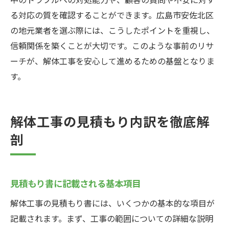
る対応の質を確認することができます。広島市安佐北区
の地元業者を選ぶ際には、こうしたポイントを重視し、
信頼関係を築くことが大切です。このような事前のリサ
ーチが、解体工事を安心して進めるための基盤となりま
す。
解体工事の見積もり内訳を徹底解
剖
見積もり書に記載される基本項目
解体工事の見積もり書には、いくつかの基本的な項目が
記載されます。まず、工事の範囲についての詳細な説明