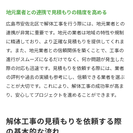
地元業者との連携で見積もりの精度を高める
広島市安佐北区で解体工事を行う際には、地元業者との
連携が非常に重要です。地元の業者は地域の特性や規制
に精通しており、より正確な見積もりを提供してくれま
す。また、地元業者との信頼関係を築くことで、工事の
進行がスムーズになるだけでなく、何か問題が発生した
際の対応も迅速です。見積もりを依頼する際には、業者
の評判や過去の実績も参考にし、信頼できる業者を選ぶ
ことが大切です。これにより、解体工事の成功率が高ま
り、安心してプロジェクトを進めることができます。
解体工事の見積もりを依頼する際
の基本的な流れ