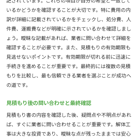
記されています。これらの項目が自分の希望と一致して
いるかどうかを確認することが大切です。特に費用の内
訳が詳細に記載されているかをチェックし、処分費、人
件費、運搬費などが明確に示されているかを確認しまし
ょう。曖昧な記載があれば、業者に問い合わせて詳細を
確認することが必要です。また、見積もりの有効期限も
見逃せないポイントです。有効期限が切れる前に迅速に
手続きを進めることが重要です。最終的には複数の見積
もりを比較し、最も信頼できる業者を選ぶことが成功へ
の道です。
見積もり後の問い合わせと最終確認
見積もり書の内容を確認した後、疑問点や不明点があれ
ば、すぐに業者に問い合わせることが重要です。解体工
事は大きな投資であり、曖昧な点が残ったままでは安心