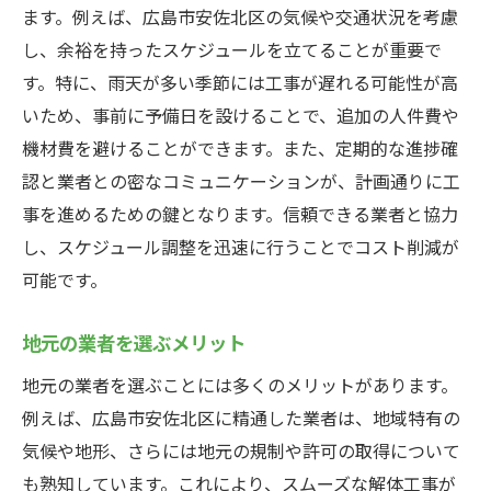
ます。例えば、広島市安佐北区の気候や交通状況を考慮
し、余裕を持ったスケジュールを立てることが重要で
す。特に、雨天が多い季節には工事が遅れる可能性が高
いため、事前に予備日を設けることで、追加の人件費や
機材費を避けることができます。また、定期的な進捗確
認と業者との密なコミュニケーションが、計画通りに工
事を進めるための鍵となります。信頼できる業者と協力
し、スケジュール調整を迅速に行うことでコスト削減が
可能です。
地元の業者を選ぶメリット
地元の業者を選ぶことには多くのメリットがあります。
例えば、広島市安佐北区に精通した業者は、地域特有の
気候や地形、さらには地元の規制や許可の取得について
も熟知しています。これにより、スムーズな解体工事が