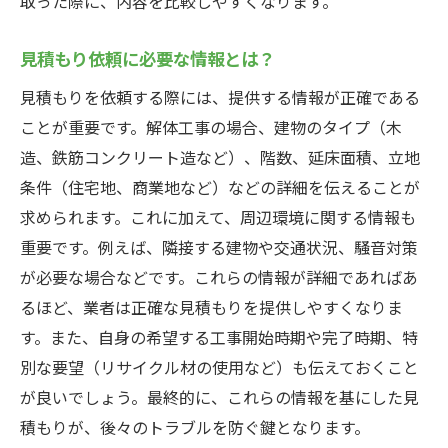
取った際に、内容を比較しやすくなります。
見積もり依頼に必要な情報とは？
見積もりを依頼する際には、提供する情報が正確である
ことが重要です。解体工事の場合、建物のタイプ（木
造、鉄筋コンクリート造など）、階数、延床面積、立地
条件（住宅地、商業地など）などの詳細を伝えることが
求められます。これに加えて、周辺環境に関する情報も
重要です。例えば、隣接する建物や交通状況、騒音対策
が必要な場合などです。これらの情報が詳細であればあ
るほど、業者は正確な見積もりを提供しやすくなりま
す。また、自身の希望する工事開始時期や完了時期、特
別な要望（リサイクル材の使用など）も伝えておくこと
が良いでしょう。最終的に、これらの情報を基にした見
積もりが、後々のトラブルを防ぐ鍵となります。