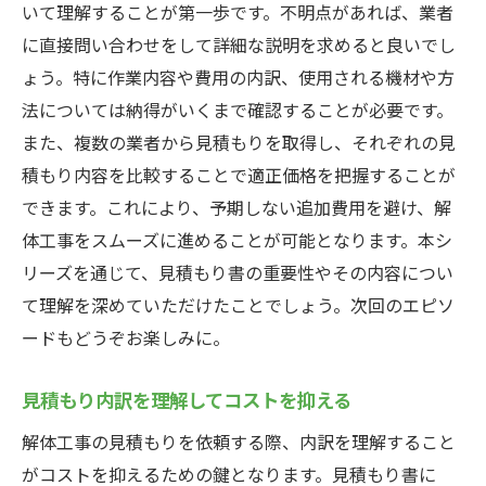
いて理解することが第一歩です。不明点があれば、業者
に直接問い合わせをして詳細な説明を求めると良いでし
ょう。特に作業内容や費用の内訳、使用される機材や方
法については納得がいくまで確認することが必要です。
また、複数の業者から見積もりを取得し、それぞれの見
積もり内容を比較することで適正価格を把握することが
できます。これにより、予期しない追加費用を避け、解
体工事をスムーズに進めることが可能となります。本シ
リーズを通じて、見積もり書の重要性やその内容につい
て理解を深めていただけたことでしょう。次回のエピソ
ードもどうぞお楽しみに。
見積もり内訳を理解してコストを抑える
解体工事の見積もりを依頼する際、内訳を理解すること
がコストを抑えるための鍵となります。見積もり書に