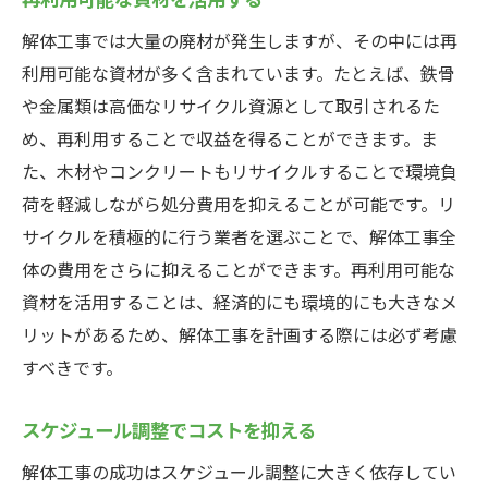
解体工事では大量の廃材が発生しますが、その中には再
利用可能な資材が多く含まれています。たとえば、鉄骨
や金属類は高価なリサイクル資源として取引されるた
め、再利用することで収益を得ることができます。ま
た、木材やコンクリートもリサイクルすることで環境負
荷を軽減しながら処分費用を抑えることが可能です。リ
サイクルを積極的に行う業者を選ぶことで、解体工事全
体の費用をさらに抑えることができます。再利用可能な
資材を活用することは、経済的にも環境的にも大きなメ
リットがあるため、解体工事を計画する際には必ず考慮
すべきです。
スケジュール調整でコストを抑える
解体工事の成功はスケジュール調整に大きく依存してい