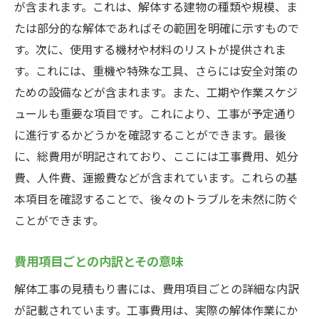
が含まれます。これは、解体する建物の種類や規模、ま
たは部分的な解体であればその範囲を明確に示すもので
す。次に、使用する機材や材料のリストが提供されま
す。これには、重機や特殊な工具、さらには安全対策の
ための設備などが含まれます。また、工期や作業スケジ
ュールも重要な項目です。これにより、工事が予定通り
に進行するかどうかを確認することができます。最後
に、総費用が明記されており、ここには工事費用、処分
費、人件費、運搬費などが含まれています。これらの基
本項目を確認することで、後々のトラブルを未然に防ぐ
ことができます。
費用項目ごとの内訳とその意味
解体工事の見積もり書には、費用項目ごとの詳細な内訳
が記載されています。工事費用は、実際の解体作業にか