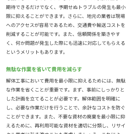
期待できるだけでなく、予期せぬトラブルの発生も最小
限に抑えることができます。さらに、地元の業者は現場
へのアクセスが容易であるため、交通費や輸送コストを
削減することが可能です。また、信頼関係を築きやす
く、何か問題が発生した際にも迅速に対応してもらえる
というメリットもあります。
無駄な作業を省いて費用を減らす
解体工事において費用を最小限に抑えるためには、無駄
な作業を省くことが重要です。まず、事前にしっかりと
した計画を立てることが必要です。解体範囲を明確に
し、必要な作業だけを行うことで、余計なコストを防ぐ
ことができます。また、不要な資材の廃棄を最小限に抑
えるために、再利用可能な資材を適切に分類し、リサイ