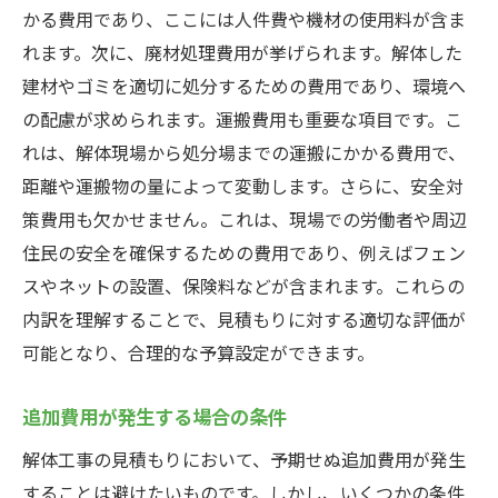
かる費用であり、ここには人件費や機材の使用料が含ま
れます。次に、廃材処理費用が挙げられます。解体した
建材やゴミを適切に処分するための費用であり、環境へ
の配慮が求められます。運搬費用も重要な項目です。こ
れは、解体現場から処分場までの運搬にかかる費用で、
距離や運搬物の量によって変動します。さらに、安全対
策費用も欠かせません。これは、現場での労働者や周辺
住民の安全を確保するための費用であり、例えばフェン
スやネットの設置、保険料などが含まれます。これらの
内訳を理解することで、見積もりに対する適切な評価が
可能となり、合理的な予算設定ができます。
追加費用が発生する場合の条件
解体工事の見積もりにおいて、予期せぬ追加費用が発生
することは避けたいものです。しかし、いくつかの条件