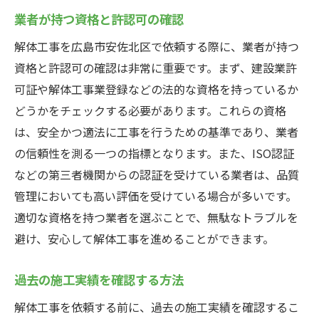
業者が持つ資格と許認可の確認
解体工事を広島市安佐北区で依頼する際に、業者が持つ
資格と許認可の確認は非常に重要です。まず、建設業許
可証や解体工事業登録などの法的な資格を持っているか
どうかをチェックする必要があります。これらの資格
は、安全かつ適法に工事を行うための基準であり、業者
の信頼性を測る一つの指標となります。また、ISO認証
などの第三者機関からの認証を受けている業者は、品質
管理においても高い評価を受けている場合が多いです。
適切な資格を持つ業者を選ぶことで、無駄なトラブルを
避け、安心して解体工事を進めることができます。
過去の施工実績を確認する方法
解体工事を依頼する前に、過去の施工実績を確認するこ