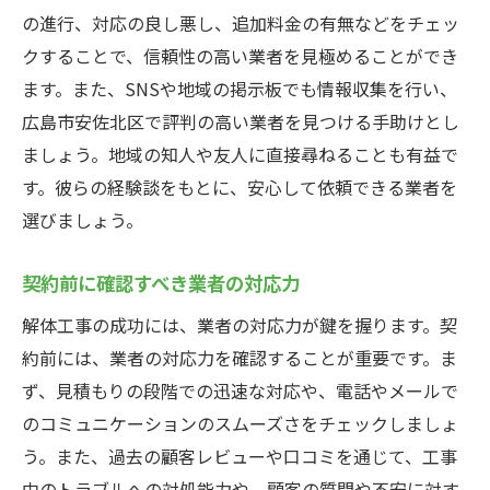
の進行、対応の良し悪し、追加料金の有無などをチェッ
クすることで、信頼性の高い業者を見極めることができ
ます。また、SNSや地域の掲示板でも情報収集を行い、
広島市安佐北区で評判の高い業者を見つける手助けとし
ましょう。地域の知人や友人に直接尋ねることも有益で
す。彼らの経験談をもとに、安心して依頼できる業者を
選びましょう。
契約前に確認すべき業者の対応力
解体工事の成功には、業者の対応力が鍵を握ります。契
約前には、業者の対応力を確認することが重要です。ま
ず、見積もりの段階での迅速な対応や、電話やメールで
のコミュニケーションのスムーズさをチェックしましょ
う。また、過去の顧客レビューや口コミを通じて、工事
中のトラブルへの対処能力や、顧客の質問や不安に対す