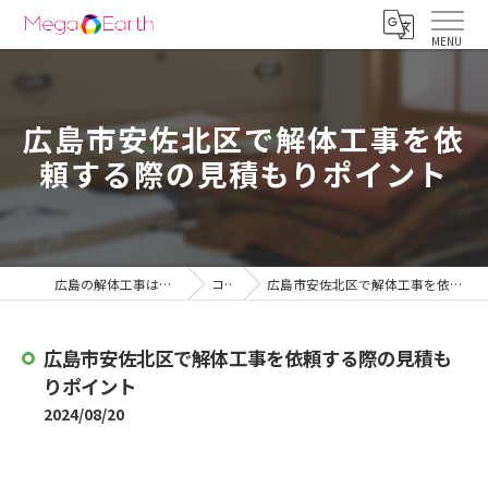
広島市安佐北区で解体工事を依
頼する際の見積もりポイント
広島の解体工事は株式会社メガアース
コラム
広島市安佐北区で解体工事を依頼する際の見積もりポイント
広島市安佐北区で解体工事を依頼する際の見積も
りポイント
2024/08/20