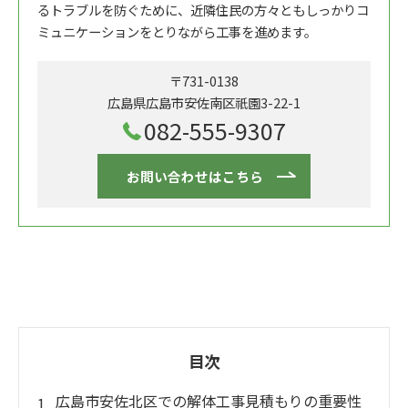
るトラブルを防ぐために、近隣住民の方々ともしっかりコ
ミュニケーションをとりながら工事を進めます。
〒731-0138
広島県広島市安佐南区祇園3-22-1
082-555-9307
お問い合わせはこちら
目次
広島市安佐北区での解体工事見積もりの重要性