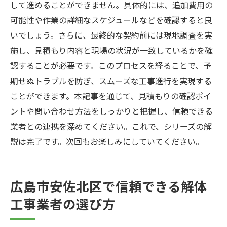
して進めることができません。具体的には、追加費用の
可能性や作業の詳細なスケジュールなどを確認すると良
いでしょう。さらに、最終的な契約前には現地調査を実
施し、見積もり内容と現場の状況が一致しているかを確
認することが必要です。このプロセスを経ることで、予
期せぬトラブルを防ぎ、スムーズな工事進行を実現する
ことができます。本記事を通じて、見積もりの確認ポイ
ントや問い合わせ方法をしっかりと把握し、信頼できる
業者との連携を深めてください。これで、シリーズの解
説は完了です。次回もお楽しみにしていてください。
広島市安佐北区で信頼できる解体
工事業者の選び方