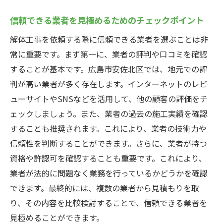
信頼できる業者を見極めるためのチェックポイント
解体工事を依頼する際に信頼できる業者を選ぶことは非
常に重要です。まず第一に、業者の評判や口コミを確認
することが基本です。広島市安佐北区では、地元での評
判が高い業者が多く存在します。インターネットのレビ
ューサイトやSNSなどを活用して、他の顧客の評価をチ
ェックしましょう。また、業者の過去の施工実績を確認
することも推奨されます。これにより、業者の技術力や
信頼性を判断することができます。さらに、業者が持つ
資格や許認可を確認することも重要です。これにより、
業者が法的に問題なく業務を行っているかどうかを確認
できます。最終的には、複数の業者から見積もりを取
り、その内容を比較検討することで、信頼できる業者を
見極めることができます。