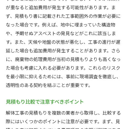
が重なると追加費用が発生する可能性があります。ま
ず、見積もり書に記載された工事範囲外の作業が必要に
なった場合です。例えば、地中に埋まっていた構造物
や、予期せぬアスベストの発見などがこれに該当しま
す。また、天候や地盤の状態が悪化し、工事の進行が遅
延した場合も追加費用が発生することがあります。さら
に、廃棄物の処理費用が当初の見積もりよりも高くなっ
た場合も考慮に入れる必要があります。これらのリスク
を最小限に抑えるためには、事前に現場調査を徹底し、
透明性のある契約を結ぶことが重要です。
見積もり比較で注意すべきポイント
解体工事の見積もりを複数の業者から取得し、比較する
際にはいくつかのポイントに注意が必要です。まず、見