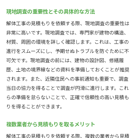
現地調査の重要性とその具体的な方法
解体工事の見積もりを依頼する際、現地調査の重要性は
非常に高いです。現地調査では、専門家が建物の構造、
材質、周囲の環境を詳しく確認します。これは、工事の
進行をスムーズにし、予期せぬトラブルを防ぐために不
可欠です。現地調査の前には、建物の設計図、修繕履
歴、土地の境界線などの資料を準備しておくことが推奨
されます。また、近隣住民への事前通知も重要で、調査
当日の協力を得ることで調査が円滑に進行します。これ
らの準備を怠らないことで、正確で信頼性の高い見積も
りを得ることができます。
複数業者から見積もりを取るメリット
解体工事の見積もりを依頼する際、複数の業者から見積