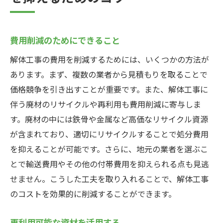
費用削減のためにできること
解体工事の費用を削減するためには、いくつかの方法が
あります。まず、複数の業者から見積もりを取ることで
価格競争を引き出すことが重要です。また、解体工事に
伴う廃材のリサイクルや再利用も費用削減に寄与しま
す。廃材の中には鉄骨や金属など高価なリサイクル資源
が含まれており、適切にリサイクルすることで処分費用
を抑えることが可能です。さらに、地元の業者を選ぶこ
とで輸送費用やその他の付帯費用を抑えられる点も見逃
せません。こうした工夫を取り入れることで、解体工事
のコストを効果的に削減することができます。
再利用可能な資材を活用する