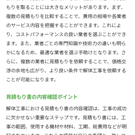
もりを取ることには大きなメリットがあります。まず、
複数の見積もりを比較することで、費用の相場や各業者
のサービス内容を把握することができます。これによ
り、コストパフォーマンスの良い業者を選ぶことができ
ます。また、業者ごとの専門知識や技術力の違いも明ら
かになるため、最適な業者を選ぶ手助けとなります。さ
らに、複数の業者に見積もりを依頼することで、価格交
渉の余地も広がり、より良い条件で解体工事を依頼する
ことが可能になります。
見積もり書の内容確認ポイント
解体工事における見積もり書の内容確認は、工事の成功
に欠かせない重要なステップです。見積もり書には、工
事の範囲、使用する機材や材料、工期、総費用などが明