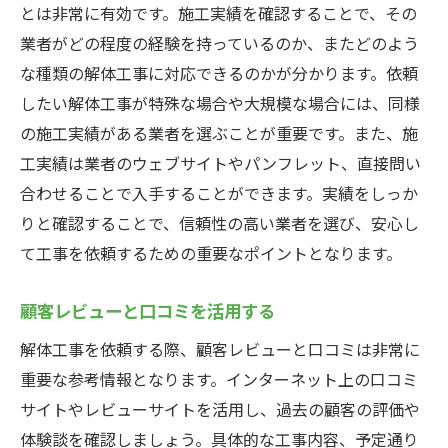
とは非常に有効です。施工実績を確認することで、その
業者がどの程度の経験を持っているのか、またどのよう
な種類の解体工事に対応できるのかが分かります。依頼
したい解体工事が特殊な場合や大規模な場合には、同様
の施工実績がある業者を選ぶことが重要です。また、施
工実績は業者のウェブサイトやパンフレット、直接問い
合わせることで入手することができます。実績をしっか
りと確認することで、信頼性の高い業者を選び、安心し
て工事を依頼するための重要なポイントとなります。
顧客レビューと口コミを活用する
解体工事を依頼する際、顧客レビューと口コミは非常に
重要な参考情報となります。インターネット上の口コミ
サイトやレビューサイトを活用し、過去の顧客の評価や
体験談を確認しましょう。具体的な工事内容、予定通り