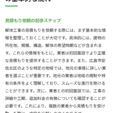
見積もり依頼の初歩ステップ
解体工事の見積もりを依頼する際には、まず基本的な情
報を整理しておくことが大切です。具体的には、建物の
所在地、規模、構造、解体の希望時期などが含まれま
す。これらの情報をもとに、業者は初回面談でより正確
な見積もりを提供することができます。また、広島市安
佐北区のような特定の地域では、地元の事情に詳しい業
者を選ぶことが重要です。地元の業者は地域の規制や特
有の条件をよく理解しており、スムーズな進行を助ける
ことができます。次に、業者との初回面談では、工事の
詳細や工期、追加料金の有無についても確認することが
必要です。これにより、複数の業者から見積もりを受け