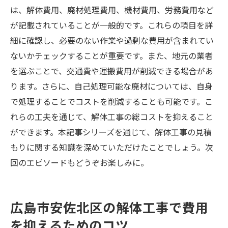
は、解体費用、廃材処理費用、機材費用、労務費用など
が記載されていることが一般的です。これらの項目を詳
細に確認し、必要のない作業や過剰な費用が含まれてい
ないかチェックすることが重要です。また、地元の業者
を選ぶことで、交通費や運搬費用が削減できる場合があ
ります。さらに、自己処理可能な廃材については、自身
で処理することでコストを削減することも可能です。こ
れらの工夫を通じて、解体工事の総コストを抑えること
ができます。本記事シリーズを通じて、解体工事の見積
もりに関する知識を深めていただけたことでしょう。次
回のエピソードもどうぞお楽しみに。
広島市安佐北区の解体工事で費用
を抑えるためのコツ