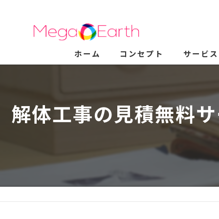
ホーム
コンセプト
サービス
解体工事の見積無料サ