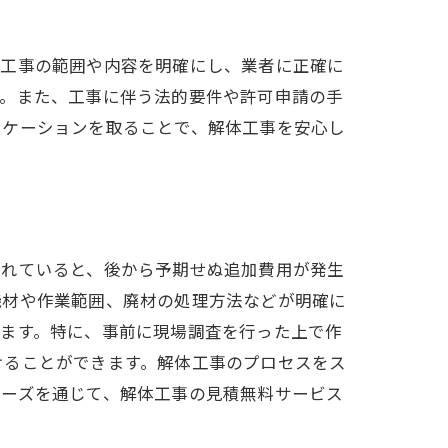
体工事の範囲や内容を明確にし、業者に正確に
す。また、工事に伴う法的要件や許可申請の手
ニケーションを取ることで、解体工事を安心し
されていると、後から予期せぬ追加費用が発生
機材や作業範囲、廃材の処理方法などが明確に
ります。特に、事前に現場調査を行った上で作
けることができます。解体工事のプロセスをス
リーズを通じて、解体工事の見積無料サービス