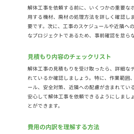
解体工事を依頼する前に、いくつかの重要な
効率
用する機材、廃材の処理方法を詳しく確認し
追加
要です。次に、工事のスケジュールや近隣へ
なプロジェクトであるため、事前確認を怠ら
見積もり内容のチェックリスト
解体工事の見積もりを受け取ったら、詳細な
れているか確認しましょう。特に、作業範囲
ール、安全対策、近隣への配慮が含まれてい
安心して解体工事を依頼できるようにしまし
とができます。
費用の内訳を理解する方法