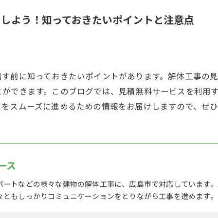
用しよう！知っておきたいポイントと注意点
出す前に知っておきたいポイントがあります。解体工事の
とができます。このブログでは、見積無料サービスを利用
スをスムーズに進めるための情報をお届けしますので、ぜ
ース
パートなどの様々な建物の解体工事に、広島市で対応しています。
々ともしっかりコミュニケーションをとりながら工事を進めます。