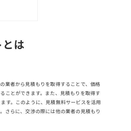
トとは
数の業者から見積もりを取得することで、価格
えることができます。また、見積もりを取得す
きます。このように、見積無料サービスを活用
す。さらに、交渉の際には他の業者の見積もり