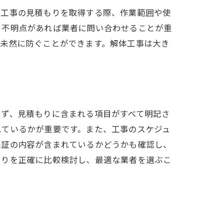
体工事の見積もりを取得する際、作業範囲や使
、不明点があれば業者に問い合わせることが重
を未然に防ぐことができます。解体工事は大き
まず、見積もりに含まれる項目がすべて明記さ
れているかが重要です。また、工事のスケジュ
保証の内容が含まれているかどうかも確認し、
もりを正確に比較検討し、最適な業者を選ぶこ