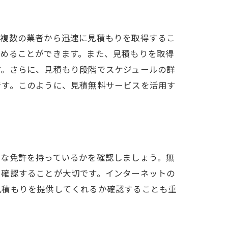
、複数の業者から迅速に見積もりを取得するこ
早めることができます。また、見積もりを取得
す。さらに、見積もり段階でスケジュールの詳
です。このように、見積無料サービスを活用す
切な免許を持っているかを確認しましょう。無
も確認することが大切です。インターネットの
見積もりを提供してくれるか確認することも重