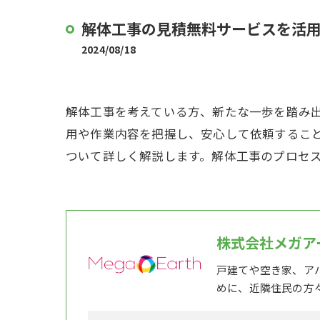
解体工事の見積無料サービスを活
2024/08/18
解体工事を考えている方、新たな一歩を踏み
用や作業内容を把握し、安心して依頼するこ
ついて詳しく解説します。解体工事のプロセ
株式会社メガア
戸建てや空き家、ア
めに、近隣住民の方