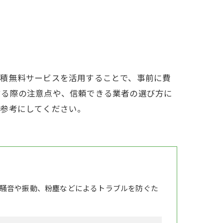
見積無料サービスを活用することで、事前に費
する際の注意点や、信頼できる業者の選び方に
ひ参考にしてください。
騒音や振動、粉塵などによるトラブルを防ぐた