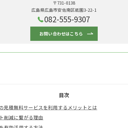
〒731-0138
広島県広島市安佐南区祇園3-22-1
082-555-9307
お問い合わせはこちら
目次
の見積無料サービスを利用するメリットとは
ト削減に繋がる理由
を有効活用する方法