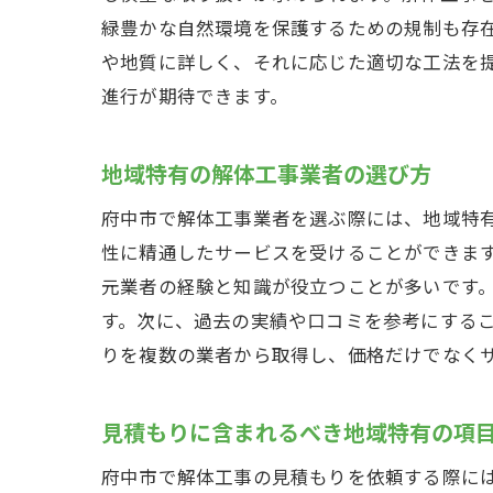
緑豊かな自然環境を保護するための規制も存
や地質に詳しく、それに応じた適切な工法を
進行が期待できます。
地域特有の解体工事業者の選び方
府中市で解体工事業者を選ぶ際には、地域特
性に精通したサービスを受けることができま
元業者の経験と知識が役立つことが多いです
す。次に、過去の実績や口コミを参考にする
りを複数の業者から取得し、価格だけでなく
見積もりに含まれるべき地域特有の項
府中市で解体工事の見積もりを依頼する際に