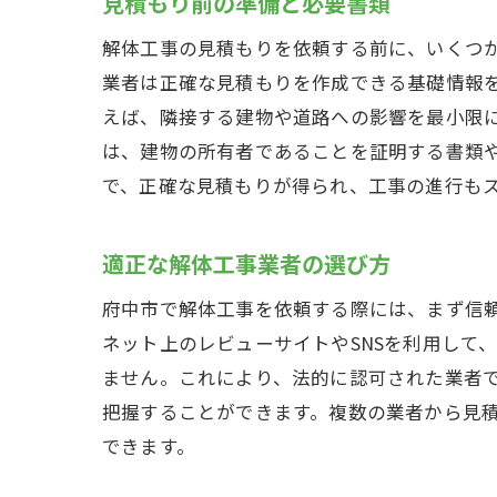
見積もり前の準備と必要書類
解体工事の見積もりを依頼する前に、いくつ
業者は正確な見積もりを作成できる基礎情報
えば、隣接する建物や道路への影響を最小限
は、建物の所有者であることを証明する書類
で、正確な見積もりが得られ、工事の進行も
解
適正な解体工事業者の選び方
府中市で解体工事を依頼する際には、まず信
ネット上のレビューサイトやSNSを利用して
ません。これにより、法的に認可された業者
把握することができます。複数の業者から見
できます。