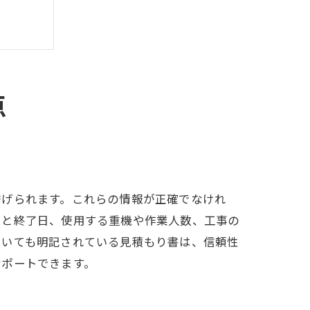
点
挙げられます。これらの情報が正確でなけれ
日と終了日、使用する重機や作業人数、工事の
ついても明記されている見積もり書は、信頼性
サポートできます。