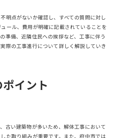
に不明点がないか確認し、すべての質問に対し
ジュール、費用が明確に記載されていることを
類の準備、近隣住民への挨拶など、工事に伴う
、実際の工事進行について詳しく解説していき
のポイント
加料金
り、古い建築物が多いため、解体工事において
慮した取り組みが重要です。また、府中市では