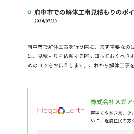
府中市での解体工事見積もりのポ
2024/07/23
府中市で解体工事を行う際に、まず重要なの
は、見積もりを依頼する際に知っておくべき
めのコツをお伝えします。これから解体工事
株式会社メガア
戸建てや空き家、ア
めに、近隣住民の方