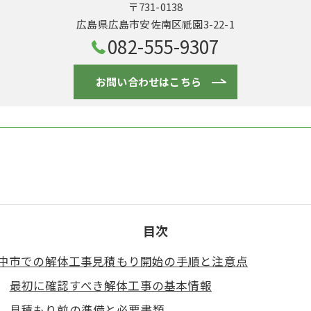
〒731-0138
広島県広島市安佐南区祇園3-22-1
082-555-9307
お問い合わせはこちら
目次
中市での解体工事見積もり開始の手順と注意点
最初に確認すべき解体工事の基本情報
見積もり前の準備と必要書類