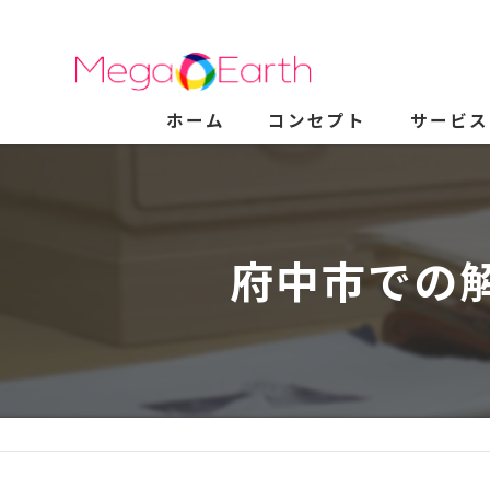
ホーム
コンセプト
サービス
府中市での