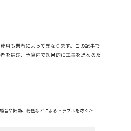
、費用も業者によって異なります。この記事で
業者を選び、予算内で効果的に工事を進めるた
騒音や振動、粉塵などによるトラブルを防ぐた