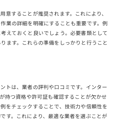
を用意することが推奨されます。これにより、
る作業の詳細を明確にすることも重要です。例
に考えておくと良いでしょう。必要書類として
あります。これらの準備をしっかりと行うこと
イントは、業者の評判や口コミです。インター
者が持つ資格や許可証も確認することが欠かせ
工例をチェックすることで、技術力や信頼性を
切です。これにより、最適な業者を選ぶことが