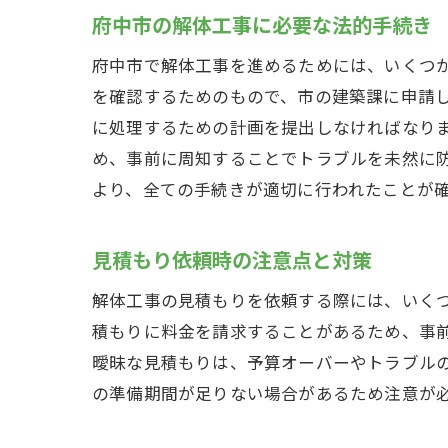
府
府中市の解体工事に必要な法的手続き
府中市で解体工事を進めるためには、いくつ
を確認するためのもので、市の建築課に申請
に処理するための計画を提出しなければなり
め、事前に周知することでトラブルを未然に
より、全ての手続きが適切に行われたことが
見積もり依頼時の注意点と対策
複
解体工事の見積もりを依頼する際には、いく
積もりに料金を請求することがあるため、事
曖昧な見積もりは、予算オーバーやトラブル
の準備期間が足りない場合があるため注意が