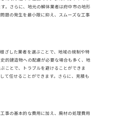
ます。さらに、地元の解体業者は府中市の地形
ぬ問題の発生を最小限に抑え、スムーズな工事
に根ざした業者を選ぶことで、地域の規制や特
歴史的建造物への配慮が必要な場合も多く、地
選ぶことで、トラブルを避けることができま
心して任せることができます。さらに、見積も
体工事の基本的な費用に加え、廃材の処理費用