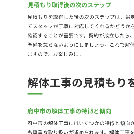
見積もり取得後の次のステップ
解
見積もりを取得した後の次のステップは、選
てスタッフが丁寧に対応してくれるかどうか
確認することが重要です。契約が成立したら
準備を怠らないようにしましょう。これで解
ますので、お楽しみに。
解体工事の見積もり
府
府中市の解体工事の特徴と傾向
府中市の解体工事にはいくつかの特徴と傾向
も慎重な取り扱いが求められます。解体工事