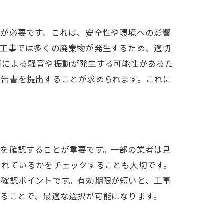
請が必要です。これは、安全性や環境への影響
体工事では多くの廃棄物が発生するため、適切
事による騒音や振動が発生する可能性があるた
報告書を提出することが求められます。これに
とを確認することが重要です。一部の業者は見
されているかをチェックすることも大切です。
も確認ポイントです。有効期限が短いと、工事
することで、最適な選択が可能になります。