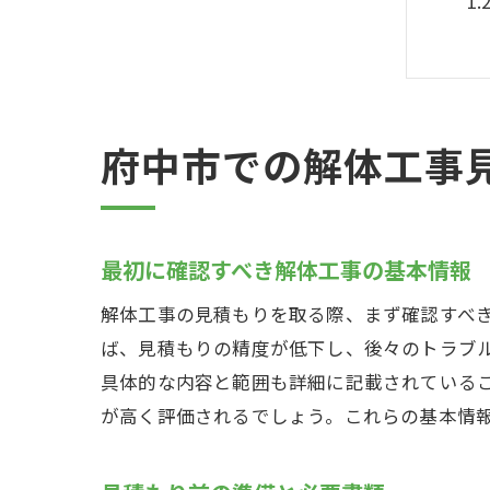
府中市での解体工事
解
最初に確認すべき解体工事の基本情報
解体工事の見積もりを取る際、まず確認すべ
ば、見積もりの精度が低下し、後々のトラブ
具体的な内容と範囲も詳細に記載されている
が高く評価されるでしょう。これらの基本情
信