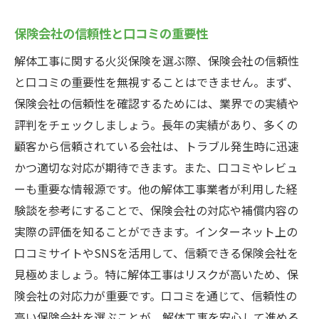
保険会社の信頼性と口コミの重要性
解体工事に関する火災保険を選ぶ際、保険会社の信頼性
と口コミの重要性を無視することはできません。まず、
保険会社の信頼性を確認するためには、業界での実績や
評判をチェックしましょう。長年の実績があり、多くの
顧客から信頼されている会社は、トラブル発生時に迅速
かつ適切な対応が期待できます。また、口コミやレビュ
ーも重要な情報源です。他の解体工事業者が利用した経
験談を参考にすることで、保険会社の対応や補償内容の
実際の評価を知ることができます。インターネット上の
口コミサイトやSNSを活用して、信頼できる保険会社を
見極めましょう。特に解体工事はリスクが高いため、保
険会社の対応力が重要です。口コミを通じて、信頼性の
高い保険会社を選ぶことが、解体工事を安心して進める