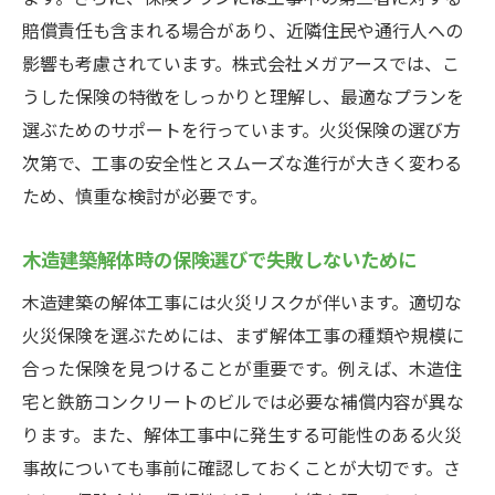
賠償責任も含まれる場合があり、近隣住民や通行人への
影響も考慮されています。株式会社メガアースでは、こ
うした保険の特徴をしっかりと理解し、最適なプランを
選ぶためのサポートを行っています。火災保険の選び方
次第で、工事の安全性とスムーズな進行が大きく変わる
ため、慎重な検討が必要です。
木造建築解体時の保険選びで失敗しないために
木造建築の解体工事には火災リスクが伴います。適切な
火災保険を選ぶためには、まず解体工事の種類や規模に
合った保険を見つけることが重要です。例えば、木造住
宅と鉄筋コンクリートのビルでは必要な補償内容が異な
ります。また、解体工事中に発生する可能性のある火災
事故についても事前に確認しておくことが大切です。さ