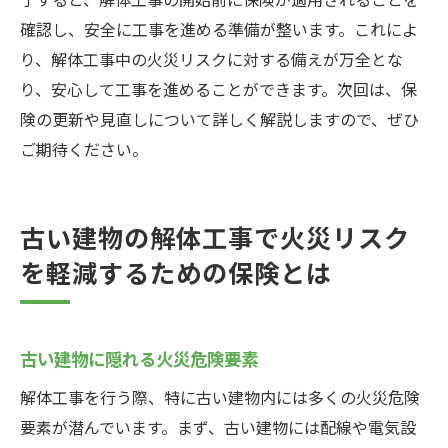
確認し、安全に工事を進める準備が整います。これによ
り、解体工事中の火災リスクに対する備えが万全とな
り、安心して工事を進めることができます。次回は、保
険の更新や見直しについて詳しく解説しますので、ぜひ
ご期待ください。
古い建物の解体工事で火災リスク
を軽減するための保険とは
古い建物に隠れる火災危険要素
解体工事を行う際、特に古い建物内には多くの火災危険
要素が潜んでいます。まず、古い建物には配線や電気設