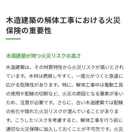
木造建築の解体工事における火災
保険の重要性
木造建築が持つ火災リスクの高さ
木造建築は、その材質特性から火災リスクが高いとされ
ています。木材は燃焼しやすく、一度火がつくと急速に
広がる危険性があります。特に、解体工事中は電動工具
の使用や配線の切断など、火災の原因となる要素が多い
ため、注意が必要です。さらに、古い木造建築では配線
の劣化や隠れた火災リスクが潜んでいることがありま
す。こうしたリスクを考慮すると、解体工事を行う前に
適切な火災保険に加入しておくことが不可欠です。火災