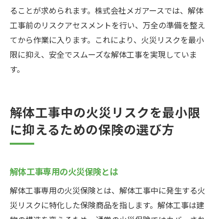
ることが求められます。株式会社メガアースでは、解体
工事前のリスクアセスメントを行い、万全の準備を整え
てから作業に入ります。これにより、火災リスクを最小
限に抑え、安全でスムーズな解体工事を実現していま
す。
解体工事中の火災リスクを最小限
に抑えるための保険の選び方
解体工事専用の火災保険とは
解体工事専用の火災保険とは、解体工事中に発生する火
災リスクに特化した保険商品を指します。解体工事は建