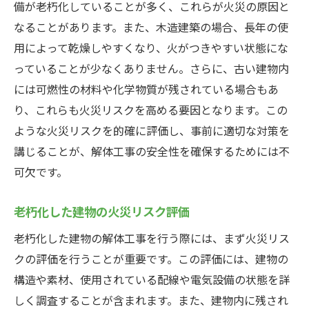
備が老朽化していることが多く、これらが火災の原因と
なることがあります。また、木造建築の場合、長年の使
用によって乾燥しやすくなり、火がつきやすい状態にな
っていることが少なくありません。さらに、古い建物内
には可燃性の材料や化学物質が残されている場合もあ
り、これらも火災リスクを高める要因となります。この
ような火災リスクを的確に評価し、事前に適切な対策を
講じることが、解体工事の安全性を確保するためには不
可欠です。
老朽化した建物の火災リスク評価
老朽化した建物の解体工事を行う際には、まず火災リス
クの評価を行うことが重要です。この評価には、建物の
構造や素材、使用されている配線や電気設備の状態を詳
しく調査することが含まれます。また、建物内に残され