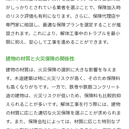
がしっかりとされている業者を選ぶことで、保険加入時
のリスク評価も有利になります。さらに、保険代理店や
専門家に相談し、最適な保険プランを選定することが推
奨されます。これにより、解体工事中のトラブルを最小
限に抑え、安心して工事を進めることができます。
建物の材質と火災保険の関係性
建物の材質は、火災保険の選択に大きな影響を与えま
す。木造建築は特に火災リスクが高く、そのため保険料
も高くなりがちです。一方で、鉄骨や鉄筋コンクリート
造の建物は、火災リスクが低いため、保険料も比較的抑
えられることが多いです。解体工事を行う際には、建物
の材質に応じた適切な火災保険を選ぶことが求められま
す。また、保険会社によっては、材質に応じた特別なプ