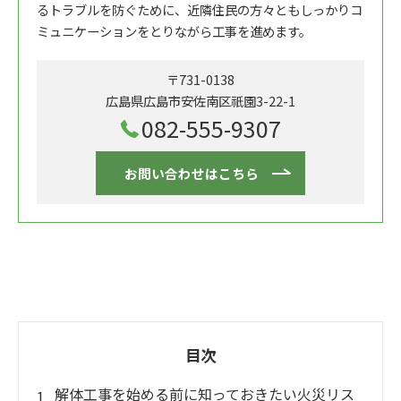
るトラブルを防ぐために、近隣住民の方々ともしっかりコ
ミュニケーションをとりながら工事を進めます。
〒731-0138
広島県広島市安佐南区祇園3-22-1
082-555-9307
お問い合わせはこちら
目次
解体工事を始める前に知っておきたい火災リス