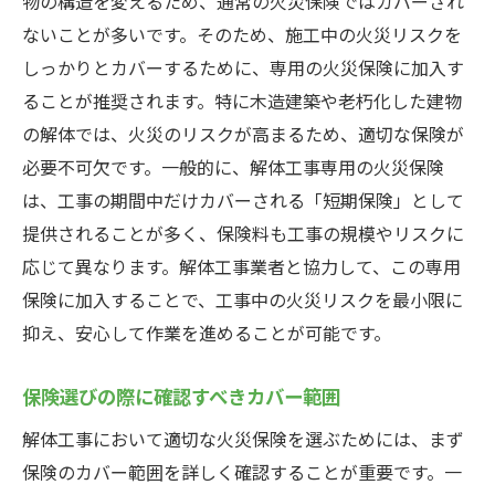
物の構造を変えるため、通常の火災保険ではカバーされ
ないことが多いです。そのため、施工中の火災リスクを
しっかりとカバーするために、専用の火災保険に加入す
ることが推奨されます。特に木造建築や老朽化した建物
の解体では、火災のリスクが高まるため、適切な保険が
必要不可欠です。一般的に、解体工事専用の火災保険
は、工事の期間中だけカバーされる「短期保険」として
提供されることが多く、保険料も工事の規模やリスクに
応じて異なります。解体工事業者と協力して、この専用
保険に加入することで、工事中の火災リスクを最小限に
抑え、安心して作業を進めることが可能です。
保険選びの際に確認すべきカバー範囲
解体工事において適切な火災保険を選ぶためには、まず
保険のカバー範囲を詳しく確認することが重要です。一