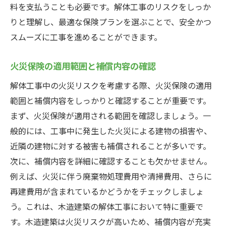
料を支払うことも必要です。解体工事のリスクをしっか
りと理解し、最適な保険プランを選ぶことで、安全かつ
スムーズに工事を進めることができます。
火災保険の適用範囲と補償内容の確認
解体工事中の火災リスクを考慮する際、火災保険の適用
範囲と補償内容をしっかりと確認することが重要です。
まず、火災保険が適用される範囲を確認しましょう。一
般的には、工事中に発生した火災による建物の損害や、
近隣の建物に対する被害も補償されることが多いです。
次に、補償内容を詳細に確認することも欠かせません。
例えば、火災に伴う廃棄物処理費用や清掃費用、さらに
再建費用が含まれているかどうかをチェックしましょ
う。これは、木造建築の解体工事において特に重要で
す。木造建築は火災リスクが高いため、補償内容が充実