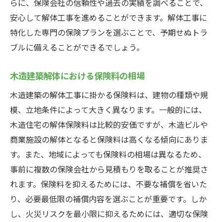
らに、保険会社の信頼性や過去の実績を調べることで、
安心して解体工事を進めることができます。解体工事に
特化した専門の保険プランを選ぶことで、予期せぬトラ
ブルに備えることができるでしょう。
木造建築解体における保険料の相場
木造建築の解体工事に掛かる保険料は、建物の種類や規
模、立地条件によって大きく異なります。一般的には、
木造住宅の解体保険料は比較的安価ですが、木造ビルや
商業施設の解体となると保険料は高くなる傾向にありま
す。また、地域によっても保険料の相場は異なるため、
事前に複数の保険会社から見積もりを取ることが推奨さ
れます。保険料を抑えるためには、不要な補償を省いた
り、必要最低限の補償内容を選ぶことが重要です。しか
し、火災リスクを最小限に抑えるためには、適切な保険