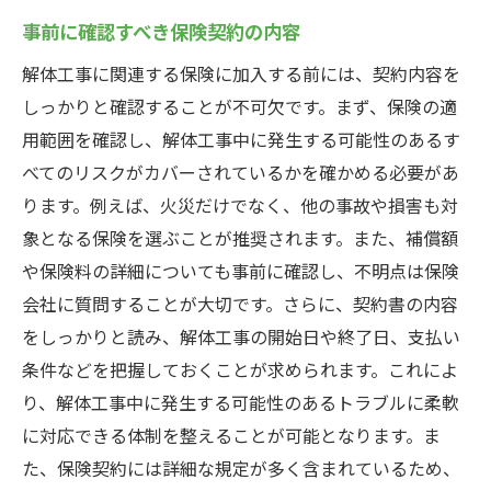
事前に確認すべき保険契約の内容
解体工事に関連する保険に加入する前には、契約内容を
しっかりと確認することが不可欠です。まず、保険の適
用範囲を確認し、解体工事中に発生する可能性のあるす
べてのリスクがカバーされているかを確かめる必要があ
ります。例えば、火災だけでなく、他の事故や損害も対
象となる保険を選ぶことが推奨されます。また、補償額
や保険料の詳細についても事前に確認し、不明点は保険
会社に質問することが大切です。さらに、契約書の内容
をしっかりと読み、解体工事の開始日や終了日、支払い
条件などを把握しておくことが求められます。これによ
り、解体工事中に発生する可能性のあるトラブルに柔軟
に対応できる体制を整えることが可能となります。ま
た、保険契約には詳細な規定が多く含まれているため、