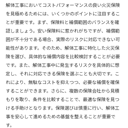
解体工事においてコストパフォーマンスの良い火災保険
を見極めるためには、いくつかのポイントに注目するこ
とが重要です。まず、保険料と補償範囲のバランスを確
認しましょう。安い保険料に惹かれがちですが、補償範
囲が不十分である場合、実際のリスクに対応できない可
能性があります。そのため、解体工事に特化した火災保
険を選び、具体的な補償内容を比較検討することが必要
です。また、解体工事中に発生するリスクを具体的に想
定し、それに対応できる保険を選ぶことも大切です。こ
れにより、無駄なコストを抑えつつ、必要な補償を確保
することができます。さらに、複数の保険会社から見積
もりを取り、条件を比較することで、最適な保険を見つ
ける手助けとなります。保険選びは慎重に行い、解体工
事を安心して進めるための基盤を整えることが重要で
す。