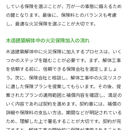
している保険を選ぶことが、万が一の事態に備えるため
の鍵となります。最後に、保険料とのバランスも考慮
し、最適な火災保険を選ぶことが大切です。
木造建築解体中の火災保険加入の流れ
木造建築解体中に火災保険に加入するプロセスは、いく
つかのステップを踏むことが必要です。まず、解体工事
を依頼する前に、信頼できる保険会社を選定しましょ
う。次に、保険会社と相談し、解体工事中の火災リスク
に適した保険プランを提案してもらいます。その後、提
案されたプランの適用範囲と補償内容を確認し、満足の
いく内容であれば契約を進めます。契約書には、補償の
詳細や保険料の支払い方法、期間などが明記されている
ため、理解した上で署名することが大切です。契約が完
了すると、解体工事の開始前に保険が適用されることを