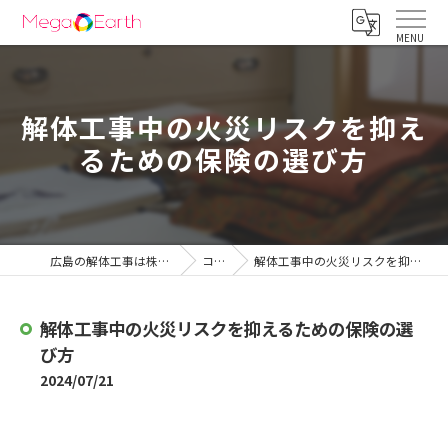
解体工事中の火災リスクを抑え
るための保険の選び方
広島の解体工事は株式会社メガアース
コラム
解体工事中の火災リスクを抑えるための保険の選び方
解体工事中の火災リスクを抑えるための保険の選
び方
2024/07/21