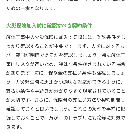
ための一歩となります。
火災保険加入前に確認すべき契約条件
解体工事中の火災保険に加入する際には、契約条件をし
っかり確認することが重要です。まず、火災に対するカ
バー範囲が明確であるかを確認しましょう。特に解体工
事はリスクが高いため、特殊な条件が含まれている場合
があります。次に、保険金の支払い条件も注視しましょ
う。火災発生時に迅速かつ適切な対応ができるように、
支払い条件や手続きが分かりやすく規定されていること
が大切です。さらに、保険料の支払い方法や契約期間も
確認しておくと良いでしょう。これらの条件を事前に把
握しておくことで、万が一のトラブルにも冷静に対処で
きます。