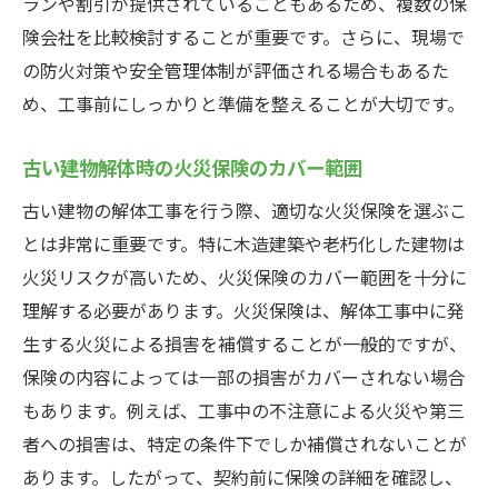
ランや割引が提供されていることもあるため、複数の保
険会社を比較検討することが重要です。さらに、現場で
の防火対策や安全管理体制が評価される場合もあるた
め、工事前にしっかりと準備を整えることが大切です。
古い建物解体時の火災保険のカバー範囲
古い建物の解体工事を行う際、適切な火災保険を選ぶこ
とは非常に重要です。特に木造建築や老朽化した建物は
火災リスクが高いため、火災保険のカバー範囲を十分に
理解する必要があります。火災保険は、解体工事中に発
生する火災による損害を補償することが一般的ですが、
保険の内容によっては一部の損害がカバーされない場合
もあります。例えば、工事中の不注意による火災や第三
者への損害は、特定の条件下でしか補償されないことが
あります。したがって、契約前に保険の詳細を確認し、