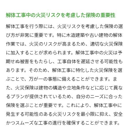
解体工事中の火災リスクを考慮した保険の重要性
解体工事を行う際には、火災リスクを考慮した保険の選
び方が非常に重要です。特に木造建築や古い建物の解体
作業では、火災のリスクが高まるため、適切な火災保険
に加入することが求められます。解体工事中の火災は予
期せぬ被害をもたらし、工事自体を遅延させる可能性も
あります。そのため、解体工事に特化した火災保険を選
ぶことで、万が一の事態に備えることができます。ま
た、火災保険は建物の構造や立地条件などに応じて異な
るプランが提供されているため、自分のニーズに合った
保険を選ぶことが重要です。これにより、解体工事中に
発生する可能性のある火災リスクを最小限に抑え、安全
かつスムーズな工事の進行を確保することができます。