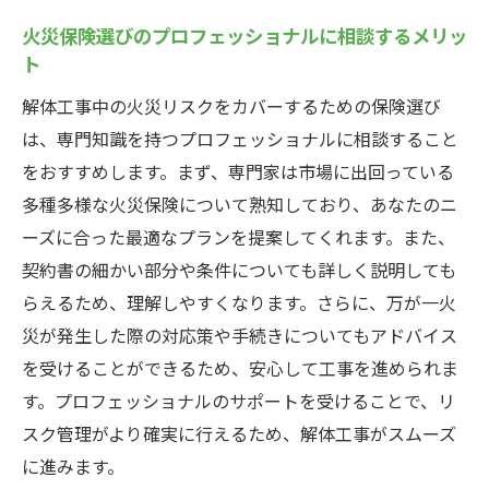
火災保険選びのプロフェッショナルに相談するメリッ
ト
解体工事中の火災リスクをカバーするための保険選び
は、専門知識を持つプロフェッショナルに相談すること
をおすすめします。まず、専門家は市場に出回っている
多種多様な火災保険について熟知しており、あなたのニ
ーズに合った最適なプランを提案してくれます。また、
契約書の細かい部分や条件についても詳しく説明しても
らえるため、理解しやすくなります。さらに、万が一火
災が発生した際の対応策や手続きについてもアドバイス
を受けることができるため、安心して工事を進められま
す。プロフェッショナルのサポートを受けることで、リ
スク管理がより確実に行えるため、解体工事がスムーズ
に進みます。