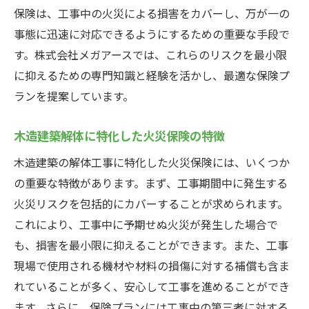
保険は、工事中の火災による損害をカバーし、万が一の
事態に迅速に対応できるようにするための重要な手段で
す。株式会社メガアースでは、これらのリスクを最小限
に抑えるための専門知識と経験を活かし、最適な保険プ
ランを提案しています。
木造建築解体に特化した火災保険の特徴
木造建築の解体工事に特化した火災保険には、いくつか
の重要な特徴があります。まず、工事期間中に発生する
火災リスクを包括的にカバーすることが求められます。
これにより、工事中に予期せぬ火災が発生した場合で
も、損害を最小限に抑えることができます。また、工事
現場で使用される機材や材料の損傷に対する補償も含ま
れていることが多く、安心して工事を進めることができ
ます。さらに、保険プランには工事中の第三者に対する