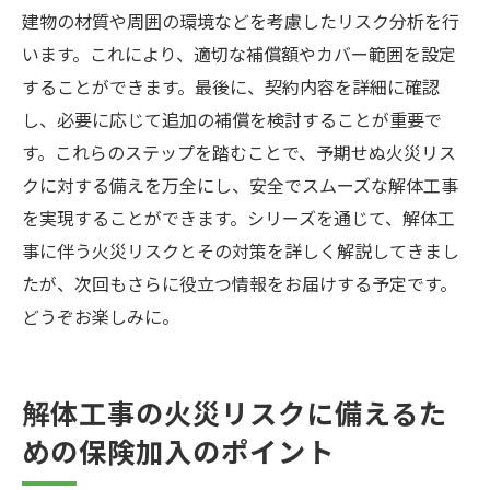
建物の材質や周囲の環境などを考慮したリスク分析を行
います。これにより、適切な補償額やカバー範囲を設定
することができます。最後に、契約内容を詳細に確認
し、必要に応じて追加の補償を検討することが重要で
す。これらのステップを踏むことで、予期せぬ火災リス
クに対する備えを万全にし、安全でスムーズな解体工事
を実現することができます。シリーズを通じて、解体工
事に伴う火災リスクとその対策を詳しく解説してきまし
たが、次回もさらに役立つ情報をお届けする予定です。
どうぞお楽しみに。
解体工事の火災リスクに備えるた
めの保険加入のポイント