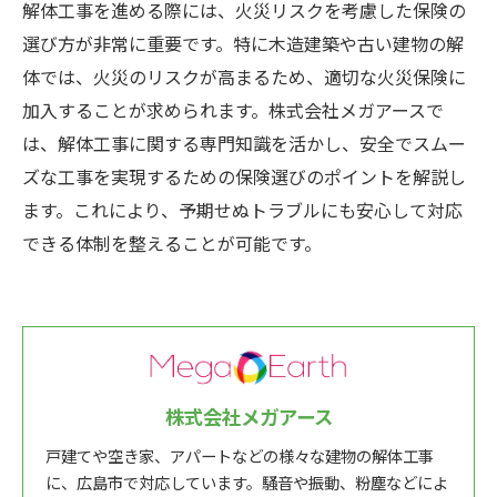
解体工事を進める際には、火災リスクを考慮した保険の
選び方が非常に重要です。特に木造建築や古い建物の解
体では、火災のリスクが高まるため、適切な火災保険に
加入することが求められます。株式会社メガアースで
は、解体工事に関する専門知識を活かし、安全でスムー
ズな工事を実現するための保険選びのポイントを解説し
ます。これにより、予期せぬトラブルにも安心して対応
できる体制を整えることが可能です。
株式会社メガアース
戸建てや空き家、アパートなどの様々な建物の解体工事
に、広島市で対応しています。騒音や振動、粉塵などによ