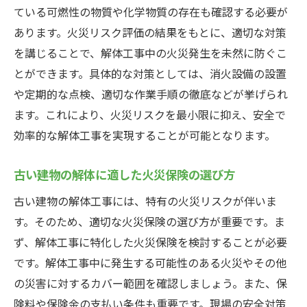
ている可燃性の物質や化学物質の存在も確認する必要が
あります。火災リスク評価の結果をもとに、適切な対策
を講じることで、解体工事中の火災発生を未然に防ぐこ
とができます。具体的な対策としては、消火設備の設置
や定期的な点検、適切な作業手順の徹底などが挙げられ
ます。これにより、火災リスクを最小限に抑え、安全で
効率的な解体工事を実現することが可能となります。
古い建物の解体に適した火災保険の選び方
古い建物の解体工事には、特有の火災リスクが伴いま
す。そのため、適切な火災保険の選び方が重要です。ま
ず、解体工事に特化した火災保険を検討することが必要
です。解体工事中に発生する可能性のある火災やその他
の災害に対するカバー範囲を確認しましょう。また、保
険料や保険金の支払い条件も重要です。現場の安全対策