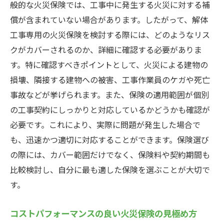
般的な火災保険では、工事中に発生する火災に対する補
償が含まれていない場合があります。したがって、解体
工事専用の火災保険を検討する際には、どのようなリス
クがカバーされるのか、詳細に確認する必要がありま
す。特に確認すべきポイントとして、火災による建物の
損壊、隣接する建物への被害、工事作業員のケガや死亡
事故などが挙げられます。また、保険の適用範囲が個別
の工事契約にしっかりと対応しているかどうかも確認が
必要です。これにより、実際に問題が発生した場合で
も、迅速かつ適切に対応することができます。保険選び
の際には、カバー範囲だけでなく、保険料や契約期間も
比較検討し、自分に最も適した保険を選ぶことが大切で
す。
コストパフォーマンスの良い火災保険の見極め方