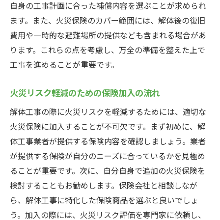
自身の工事計画に合った補償内容を選ぶことが求められ
ます。また、火災保険のカバー範囲には、解体後の復旧
費用や一時的な避難場所の提供なども含まれる場合があ
ります。これらの点を考慮し、万全の準備を整えた上で
工事を進めることが重要です。
火災リスク軽減のための保険加入の流れ
解体工事の際に火災リスクを軽減するためには、適切な
火災保険に加入することが不可欠です。まず初めに、解
体工事業者が提供する保険内容を確認しましょう。業者
が提供する保険が自分のニーズに合っているかを見極め
ることが重要です。次に、自分自身で追加の火災保険を
検討することもお勧めします。保険会社と相談しなが
ら、解体工事に特化した保険商品を選ぶと良いでしょ
う。加入の際には、火災リスク評価を専門家に依頼し、