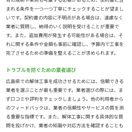
まれる条件を一つ一つ丁寧にチェックすることが望まし
いです。契約書の内容に不明点がある場合は、遠慮なく
業者に質問し、納得のいく説明を受けることが重要で
す。また、追加費用が発生する可能性がある場合は、そ
れに関する条件や金額も事前に確認し、予算内で工事を
完了させるための準備を整えることが求められます。
トラブルを防ぐための業者選び
広島県での解体工事を成功させるためには、信頼できる
業者を選ぶことが最も重要です。業者選びの際には、ま
ず口コミや評判をチェックしましょう。他の利用者から
のフィードバックは、業者の信頼性やサービスの質を測
る重要な指標です。また、解体工事に関する具体的な質
問を投げかけ、業者の知識や対応方法を確認することも