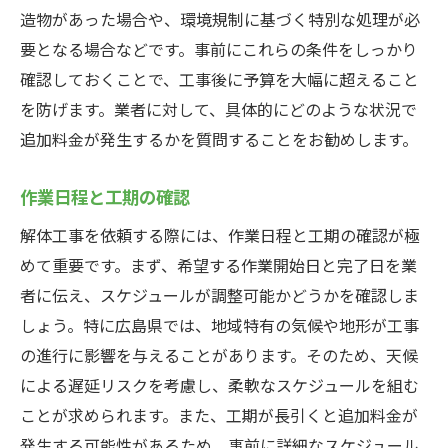
造物があった場合や、環境規制に基づく特別な処理が必
要となる場合などです。事前にこれらの条件をしっかり
確認しておくことで、工事後に予算を大幅に超えること
を防げます。業者に対して、具体的にどのような状況で
追加料金が発生するかを質問することをお勧めします。
作業日程と工期の確認
解体工事を依頼する際には、作業日程と工期の確認が極
めて重要です。まず、希望する作業開始日と完了日を業
者に伝え、スケジュールが調整可能かどうかを確認しま
しょう。特に広島県では、地域特有の気候や地形が工事
の進行に影響を与えることがあります。そのため、天候
による遅延リスクを考慮し、柔軟なスケジュールを組む
ことが求められます。また、工期が長引くと追加料金が
発生する可能性があるため、事前に詳細なスケジュール