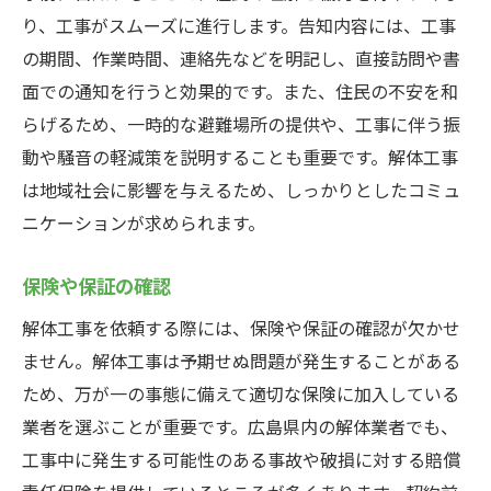
り、工事がスムーズに進行します。告知内容には、工事
の期間、作業時間、連絡先などを明記し、直接訪問や書
面での通知を行うと効果的です。また、住民の不安を和
らげるため、一時的な避難場所の提供や、工事に伴う振
動や騒音の軽減策を説明することも重要です。解体工事
は地域社会に影響を与えるため、しっかりとしたコミュ
ニケーションが求められます。
保険や保証の確認
解体工事を依頼する際には、保険や保証の確認が欠かせ
ません。解体工事は予期せぬ問題が発生することがある
ため、万が一の事態に備えて適切な保険に加入している
業者を選ぶことが重要です。広島県内の解体業者でも、
工事中に発生する可能性のある事故や破損に対する賠償