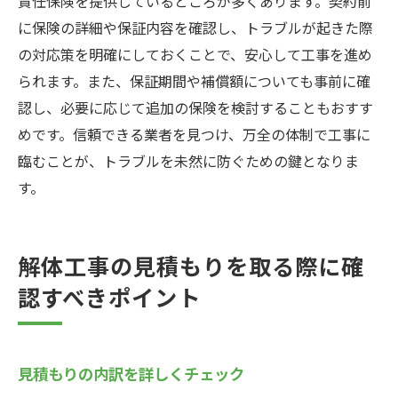
責任保険を提供しているところが多くあります。契約前
に保険の詳細や保証内容を確認し、トラブルが起きた際
の対応策を明確にしておくことで、安心して工事を進め
られます。また、保証期間や補償額についても事前に確
認し、必要に応じて追加の保険を検討することもおすす
めです。信頼できる業者を見つけ、万全の体制で工事に
臨むことが、トラブルを未然に防ぐための鍵となりま
す。
解体工事の見積もりを取る際に確
認すべきポイント
見積もりの内訳を詳しくチェック