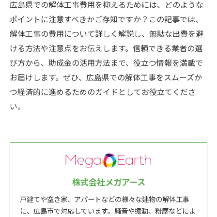
広島県での解体工事費用を抑えるためには、どのような
ポイントに注意すべきかご存知ですか？この記事では、
解体工事の費用について詳しく解説し、無駄な出費を避
ける方法や注意点をお伝えします。信頼できる業者の選
び方から、助成金の活用方法まで、役立つ情報を満載で
お届けします。ぜひ、広島県での解体工事をスムーズか
つ経済的に進めるためのガイドとしてお役立てくださ
い。
株式会社メガアース
戸建てや空き家、アパートなどの様々な建物の解体工事
に、広島市で対応しています。騒音や振動、粉塵などによ