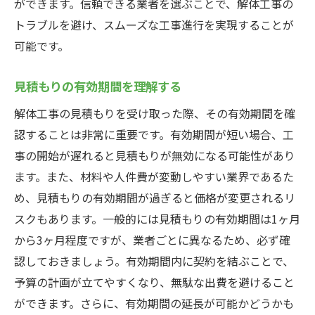
ができます。信頼できる業者を選ぶことで、解体工事の
トラブルを避け、スムーズな工事進行を実現することが
可能です。
見積もりの有効期間を理解する
解体工事の見積もりを受け取った際、その有効期間を確
認することは非常に重要です。有効期間が短い場合、工
事の開始が遅れると見積もりが無効になる可能性があり
ます。また、材料や人件費が変動しやすい業界であるた
め、見積もりの有効期間が過ぎると価格が変更されるリ
スクもあります。一般的には見積もりの有効期間は1ヶ月
から3ヶ月程度ですが、業者ごとに異なるため、必ず確
認しておきましょう。有効期間内に契約を結ぶことで、
予算の計画が立てやすくなり、無駄な出費を避けること
ができます。さらに、有効期間の延長が可能かどうかも