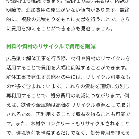
や透明性も確認できます。信頼性の高い業者は、内訳が
明瞭で、追加費用の発生が少ない傾向があります。最終
的に、複数の見積もりをもとに交渉を行うことで、さら
に費用を抑えることができる点も見逃せません。
材料や資材のリサイクルで費用を削減
広島県で解体工事を行う際、材料や資材のリサイクルを
活用することで費用を大幅に削減することができます。
解体工事で発生する廃材の中には、リサイクル可能なも
のが多く含まれています。これらの資材を適切に分別し
再利用することで、処分費用の削減につながります。例
えば、鉄骨や金属類は高価なリサイクル資源として取引
されるため、再利用することで収益を得ることも可能で
す。また、木材やコンクリートもリサイクルされること
で、環境負荷を軽減するだけでなく、処分費用を抑える