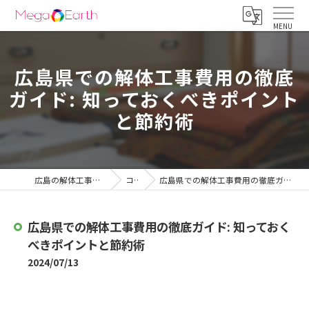
広島県での解体工事費用の徹底
ガイド: 知っておくべきポイント
と節約術
広島の解体工事は株式会社メガアース
コラム
広島県での解体工事費用の徹底ガイド: 知っておくべきポイントと節約術
広島県での解体工事費用の徹底ガイド: 知っておく
べきポイントと節約術
2024/07/13