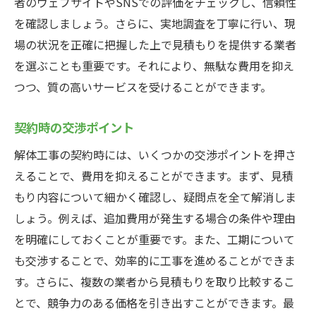
者のウェブサイトやSNSでの評価をチェックし、信頼性
を確認しましょう。さらに、実地調査を丁寧に行い、現
場の状況を正確に把握した上で見積もりを提供する業者
を選ぶことも重要です。それにより、無駄な費用を抑え
つつ、質の高いサービスを受けることができます。
契約時の交渉ポイント
解体工事の契約時には、いくつかの交渉ポイントを押さ
えることで、費用を抑えることができます。まず、見積
もり内容について細かく確認し、疑問点を全て解消しま
しょう。例えば、追加費用が発生する場合の条件や理由
を明確にしておくことが重要です。また、工期について
も交渉することで、効率的に工事を進めることができま
す。さらに、複数の業者から見積もりを取り比較するこ
とで、競争力のある価格を引き出すことができます。最