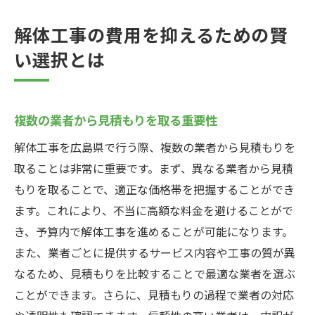
解体工事の費用を抑えるための賢
い選択とは
複数の業者から見積もりを取る重要性
解体工事を広島県で行う際、複数の業者から見積もりを
取ることは非常に重要です。まず、異なる業者から見積
もりを取ることで、適正な価格帯を把握することができ
ます。これにより、不当に高額な料金を避けることがで
き、予算内で解体工事を進めることが可能になります。
また、業者ごとに提供するサービス内容や工事の質が異
なるため、見積もりを比較することで最適な業者を選ぶ
ことができます。さらに、見積もりの過程で業者の対応