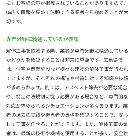
にもお客様の声が掲載されていることがありますので、
幅広く情報を集めて信頼できる業者を見極めることが大
切です。
専門分野に精通しているか確認
解体工事を依頼する際、業者が専門分野に精通している
かどうかを確認することは非常に重要です。広島県で
は、住宅や商業施設など様々な建物の解体工事が行われ
ていますが、それぞれの構造や材質に対する知識や技術
が求められます。例えば、アスベスト除去が必要な場合
や、特定の法規制に従う必要がある場合など、専門的な
対応が求められるシチュエーションが多々あります。業
者の過去の実績や担当者の資格を確認することで、安心
して工事を任せることができます。また、解体工事の業
者は、最新の技術や機械を使用することが多く、安全性