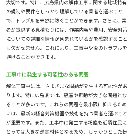
大切です。特に、広島県内の解体工事に関する地域特有
の規制や要件をしっかり理解している業者を選ぶこと
で、トラブルを未然に防ぐことができます。さらに、業
者が提供する見積もりには、作業内容や費用、安全対策
についての詳細な情報が含まれているかを確認すること
も欠かせません。これにより、工事中や後のトラブルを
避けることができます。
工事中に発生する可能性のある問題
解体工事中には、さまざまな問題が発生する可能性があ
ります。特に広島県では、騒音や振動が大きな問題とな
ることが多いです。これらの問題を最小限に抑えるため
には、最新の騒音対策機器や技術を持つ業者を選ぶこと
が重要です。また、工事中に発生する粉塵も近隣住民に
とっては大きな懸念材料となるため、しっかりとした粉