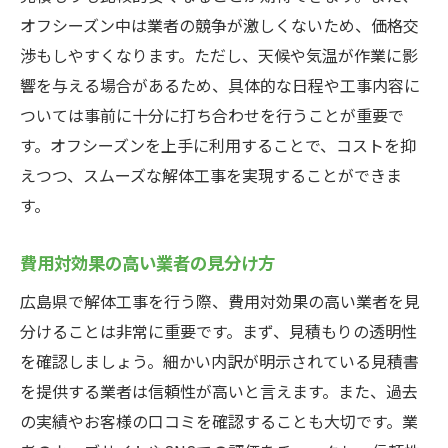
オフシーズン中は業者の競争が激しくないため、価格交
渉もしやすくなります。ただし、天候や気温が作業に影
響を与える場合があるため、具体的な日程や工事内容に
ついては事前に十分に打ち合わせを行うことが重要で
す。オフシーズンを上手に利用することで、コストを抑
えつつ、スムーズな解体工事を実現することができま
す。
費用対効果の高い業者の見分け方
広島県で解体工事を行う際、費用対効果の高い業者を見
分けることは非常に重要です。まず、見積もりの透明性
を確認しましょう。細かい内訳が明示されている見積書
を提供する業者は信頼性が高いと言えます。また、過去
の実績やお客様の口コミを確認することも大切です。業