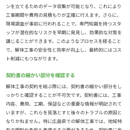
ンを立てるためのデータ収集が可能となり、これにより
工事期間や費用の見積もりが正確に行えます。さらに、
現場調査が事前に行われることで、専門知識を持つスタ
ッフが潜在的なリスクを早期に発見し、効果的な対策を
講じることができます。このようなプロセスを経ること
で、解体工事の安全性と効率が向上し、最終的にはコス
ト削減にもつながります。
契約書の細かい部分を確認する
解体工事の契約を結ぶ際には、契約書の細かい部分をし
っかりと確認することが不可欠です。契約書には、工事
内容、費用、工期、保証などの重要な情報が明記されて
いますが、これらを見落とすと後々のトラブルの原因と
なりかねません。特に広島県での解体工事では、地域特
有の規制や条例も考慮する必要があるため、契約書に含