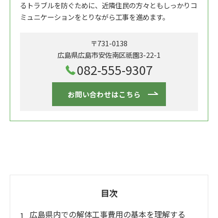
るトラブルを防ぐために、近隣住民の方々ともしっかりコ
ミュニケーションをとりながら工事を進めます。
〒731-0138
広島県広島市安佐南区祇園3-22-1
082-555-9307
お問い合わせはこちら
目次
広島県内での解体工事費用の基本を理解する