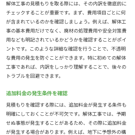
解体工事の見積もりを取る際には、その内訳を徹底的に
チェックすることが重要です。まず、費用項目ごとに何
が含まれているのかを確認しましょう。例えば、解体工
事の基本費用だけでなく、廃材の処理費用や安全対策費
用なども明記されているかどうかを確認することがポイ
ントです。このような詳細な確認を行うことで、不透明
な費用の発生を防ぐことができます。特に初めての解体
工事であれば、内訳をしっかり理解することで、後々の
トラブルを回避できます。
追加料金の発生条件を確認
見積もりを確認する際には、追加料金が発生する条件も
明確にしておくことが不可欠です。解体工事では、予期
せぬ事態が発生することがあるため、その際に追加料金
が発生する場合があります。例えば、地下に予想外の構