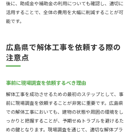
後に、助成金や補助金の利用についても確認し、適切に
活用することで、全体の費用を大幅に削減することが可
能です。
広島県で解体工事を依頼する際の
注意点
事前に現場調査を依頼するべき理由
解体工事を成功させるための最初のステップとして、事
前に現場調査を依頼することが非常に重要です。広島県
での解体工事においても、建物の状態や周囲の環境をし
っかりと把握することが、予期せぬトラブルを避けるた
めの鍵となります。現場調査を通じて、適切な解体プラ