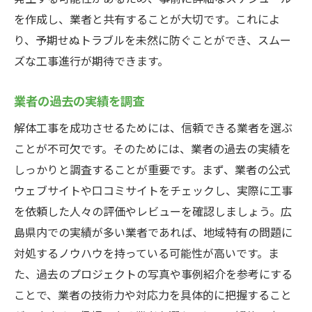
を作成し、業者と共有することが大切です。これによ
り、予期せぬトラブルを未然に防ぐことができ、スムー
ズな工事進行が期待できます。
業者の過去の実績を調査
解体工事を成功させるためには、信頼できる業者を選ぶ
ことが不可欠です。そのためには、業者の過去の実績を
しっかりと調査することが重要です。まず、業者の公式
ウェブサイトや口コミサイトをチェックし、実際に工事
を依頼した人々の評価やレビューを確認しましょう。広
島県内での実績が多い業者であれば、地域特有の問題に
対処するノウハウを持っている可能性が高いです。ま
た、過去のプロジェクトの写真や事例紹介を参考にする
ことで、業者の技術力や対応力を具体的に把握すること