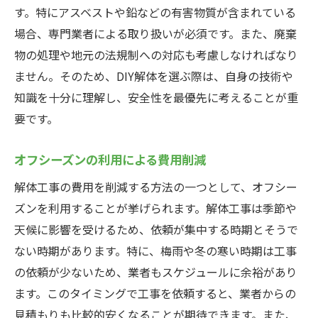
す。特にアスベストや鉛などの有害物質が含まれている
場合、専門業者による取り扱いが必須です。また、廃棄
物の処理や地元の法規制への対応も考慮しなければなり
ません。そのため、DIY解体を選ぶ際は、自身の技術や
知識を十分に理解し、安全性を最優先に考えることが重
要です。
オフシーズンの利用による費用削減
解体工事の費用を削減する方法の一つとして、オフシー
ズンを利用することが挙げられます。解体工事は季節や
天候に影響を受けるため、依頼が集中する時期とそうで
ない時期があります。特に、梅雨や冬の寒い時期は工事
の依頼が少ないため、業者もスケジュールに余裕があり
ます。このタイミングで工事を依頼すると、業者からの
見積もりも比較的安くなることが期待できます。また、