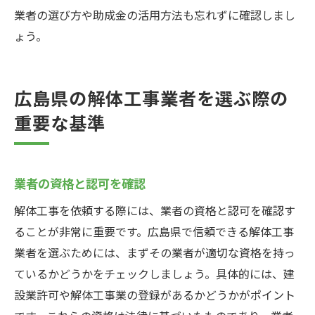
業者の選び方や助成金の活用方法も忘れずに確認しまし
ょう。
広島県の解体工事業者を選ぶ際の
重要な基準
業者の資格と認可を確認
解体工事を依頼する際には、業者の資格と認可を確認す
ることが非常に重要です。広島県で信頼できる解体工事
業者を選ぶためには、まずその業者が適切な資格を持っ
ているかどうかをチェックしましょう。具体的には、建
設業許可や解体工事業の登録があるかどうかがポイント