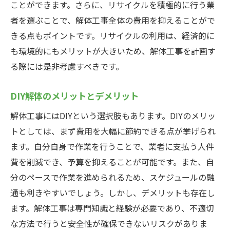
ことができます。さらに、リサイクルを積極的に行う業
者を選ぶことで、解体工事全体の費用を抑えることがで
きる点もポイントです。リサイクルの利用は、経済的に
も環境的にもメリットが大きいため、解体工事を計画す
る際には是非考慮すべきです。
DIY解体のメリットとデメリット
解体工事にはDIYという選択肢もあります。DIYのメリッ
トとしては、まず費用を大幅に節約できる点が挙げられ
ます。自分自身で作業を行うことで、業者に支払う人件
費を削減でき、予算を抑えることが可能です。また、自
分のペースで作業を進められるため、スケジュールの融
通も利きやすいでしょう。しかし、デメリットも存在し
ます。解体工事は専門知識と経験が必要であり、不適切
な方法で行うと安全性が確保できないリスクがありま