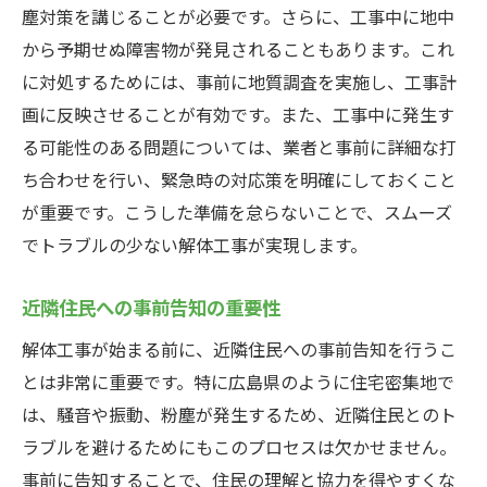
塵対策を講じることが必要です。さらに、工事中に地中
から予期せぬ障害物が発見されることもあります。これ
に対処するためには、事前に地質調査を実施し、工事計
画に反映させることが有効です。また、工事中に発生す
る可能性のある問題については、業者と事前に詳細な打
ち合わせを行い、緊急時の対応策を明確にしておくこと
が重要です。こうした準備を怠らないことで、スムーズ
でトラブルの少ない解体工事が実現します。
近隣住民への事前告知の重要性
解体工事が始まる前に、近隣住民への事前告知を行うこ
とは非常に重要です。特に広島県のように住宅密集地で
は、騒音や振動、粉塵が発生するため、近隣住民とのト
ラブルを避けるためにもこのプロセスは欠かせません。
事前に告知することで、住民の理解と協力を得やすくな