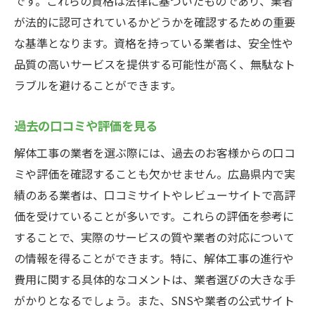
です。これらの資格は法律に基づいたものであり、業者
が法的に認可されているかどうかを確認するための重要
な基準となります。資格を持っている業者は、安全性や
品質の高いサービスを提供する可能性が高く、無駄なト
ラブルを避けることができます。
過去の口コミや評価を見る
解体工事の業者を選ぶ際には、過去のお客様からの口コ
ミや評価を確認することも欠かせません。広島県内で実
績のある業者は、口コミサイトやレビューサイトで高評
価を受けていることが多いです。これらの評価を参考に
することで、実際のサービスの質や業者の対応について
の情報を得ることができます。特に、解体工事の進行や
費用に関する具体的なコメントは、業者選びの大きな手
がかりとなるでしょう。また、SNSや業者の公式サイト