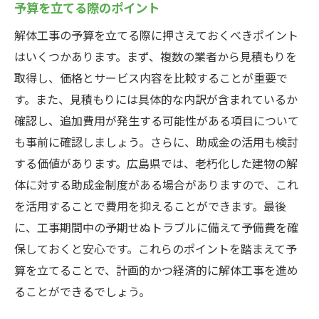
予算を立てる際のポイント
解体工事の予算を立てる際に押さえておくべきポイント
はいくつかあります。まず、複数の業者から見積もりを
取得し、価格とサービス内容を比較することが重要で
す。また、見積もりには具体的な内訳が含まれているか
確認し、追加費用が発生する可能性がある項目について
も事前に確認しましょう。さらに、助成金の活用も検討
する価値があります。広島県では、老朽化した建物の解
体に対する助成金制度がある場合がありますので、これ
を活用することで費用を抑えることができます。最後
に、工事期間中の予期せぬトラブルに備えて予備費を確
保しておくと安心です。これらのポイントを踏まえて予
算を立てることで、計画的かつ経済的に解体工事を進め
ることができるでしょう。