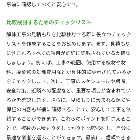
事前に確認しておくと安心です。
比較検討するためのチェックリスト
解体工事の見積もりを比較検討する際に役立つチェック
リストを作成することをお勧めします。まず、見積もり
に含まれるすべての項目が詳細に記載されているか確認
しましょう。例えば、工事の範囲、使用する機材や材
料、廃棄物の処理費用などが具体的に明示されているか
をチェックします。次に、工事のスケジュールや期間、
安全対策、近隣への配慮など、重要な項目が含まれてい
るかを確認します。さらに、見積もりに含まれる保険や
保証の内容も詳細に確認することで、安心して工事を依
頼することができます。これらのポイントを押さえるこ
とで、複数の見積もりをしっかりと比較検討し、自分に
最適な業者を選ぶことができます。最後に、信頼できる