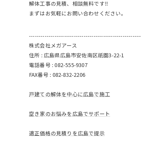
解体工事の見積、相談無料です‼︎
まずはお気軽にお問い合わせください。
---------------------------------------------------------
株式会社メガアース
住所 : 広島県広島市安佐南区祇園3-22-1
電話番号 : 082-555-9307
FAX番号 :
082-832-2206
戸建ての解体を中心に広島で施工
空き家のお悩みを広島でサポート
適正価格の見積りを広島で提示