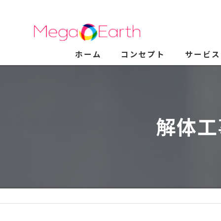
ホーム
コンセプト
サービス
解体工