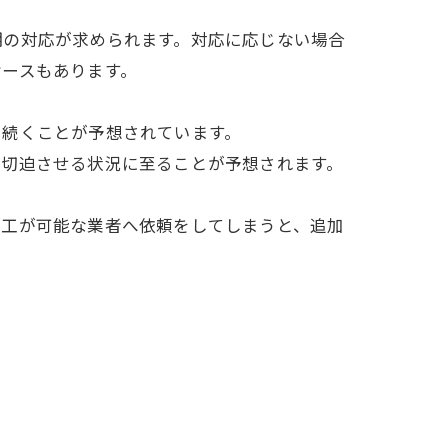
期の対応が求められます。対応に応じない場合
ケースもあります。
も続くことが予想されています。
で切迫させる状況に至ることが予想されます。
着工が可能な業者へ依頼をしてしまうと、追加