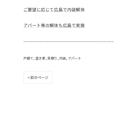
ご要望に応じて広島で内装解体
アパート等の解体も広島で実施
---------------------------------------------------------
戸建て
空き家
見積り
内装
アパート
< 前のページ