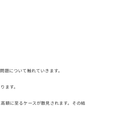
問題について触れていきます。
あります。
に高額に至るケースが散見されます。その結