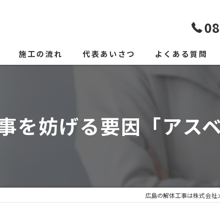
08
施工の流れ
代表あいさつ
よくある質問
事を妨げる要因「アス
広島の解体工事は株式会社