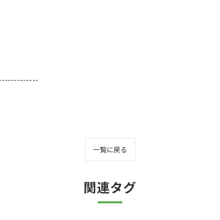
-------------
一覧に戻る
関連タグ