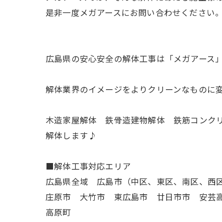
是非一度メガアースにお問い合わせください
広島県の安心安全の解体工事は「メガアース
解体業界のイメージをよりクリーンなものに
木造家屋解体 鉄骨造建物解体 鉄筋コンク
解体します♪
■解体工事対応エリア
広島県全域 広島市（中区、東区、南区、西
庄原市 大竹市 東広島市 廿日市市 安芸
高原町