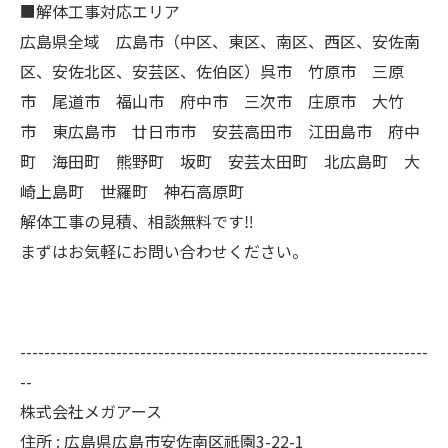
■解体工事対応エリア
広島県全域 広島市（中区、東区、南区、西区、安佐南
区、安佐北区、安芸区、佐伯区）呉市 竹原市 三原
市 尾道市 福山市 府中市 三次市 庄原市 大竹
市 東広島市 廿日市市 安芸高田市 江田島市 府中
町 海田町 熊野町 坂町 安芸太田町 北広島町 大
崎上島町 世羅町 神石高原町
解体工事の見積、相談無料です‼︎
まずはお気軽にお問い合わせください。
--------------------------------------------------------------------
--
株式会社メガアース
住所 : 広島県広島市安佐南区祇園3-22-1