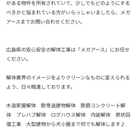
がある物件を所有されていて、少しでもどのようにする
べきかと悩まれている方がいらっしゃいましたら、メガ
アースまでお問い合わせください。
広島県の安心安全の解体工事は「メガアース」にお任せ
ください。
解体業界のイメージをよりクリーンなものに変えられる
よう、日々精進しております。
木造家屋解体 鉄骨造建物解体 鉄筋コンクリート解
体 プレハブ解体 ログハウス解体 内装解体 原状回
復工事 大型建物から犬小屋まで何でも解体します♪