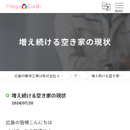
増え続ける空き家の現状
広島の解体工事は株式会社メガアース
ブログ
増え続ける空き家の現状
増え続ける空き家の現状
2024/07/20
広島の皆様こんにちは