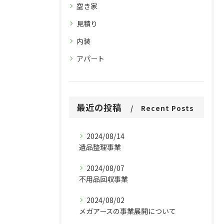
空き家
見積り
内装
アパート
最近の投稿
Recent Posts
2024/08/14
遺品整理事業
2024/08/07
不用品回収事業
2024/08/02
メガアースの事業展開について