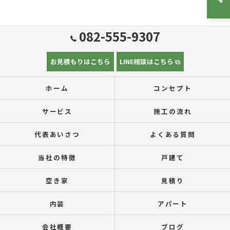
082-555-9307
お見積もりはこちら
LINE相談はこちら
ホーム
コンセプト
サービス
施工の流れ
代表あいさつ
よくある質問
当社の特徴
戸建て
空き家
見積り
内装
アパート
会社概要
ブログ