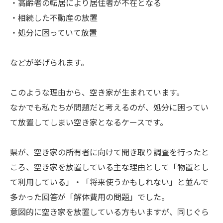
・高齢者の転居により居住者が不在となる
・相続した不動産の放置
・処分に困っていて放置
などが挙げられます。
このような理由から、空き家が生まれています。
なかでも私たちが問題だと考えるのが、処分に困ってい
て放置してしまい空き家となるケースです。
県が、空き家の所有者に向けて聞き取り調査を行ったと
ころ、空き家を放置している主な理由として「物置とし
て利用している」・「将来使うかもしれない」と並んで
多かった回答が「解体費用の問題」でした。
意図的に空き家を放置している方もいますが、同じぐら