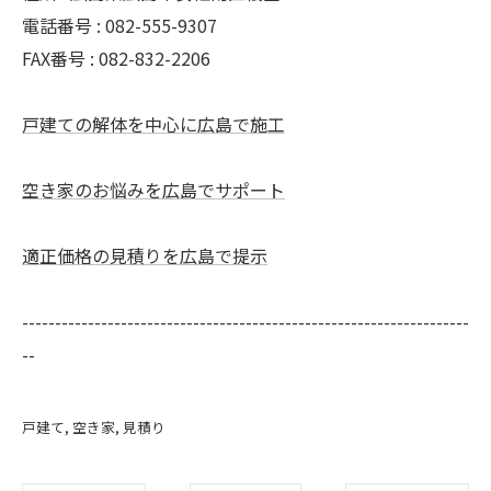
電話番号 : 082-555-9307
FAX番号 :
082-832-2206
戸建ての解体を中心に広島で施工
空き家のお悩みを広島でサポート
適正価格の見積りを広島で提示
--------------------------------------------------------------------
--
戸建て
空き家
見積り