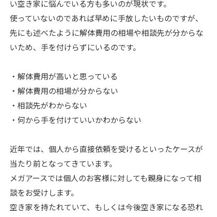
い空き家に悩んでいる方も多いのが現状です。
使っていないのであれば早めに手放したいものですが、
先にも述べたように解体費用の相場や相談先が分からな
いため、手を付けらずにいるのです。
・解体費用が高いと思っている
・解体費用の相場が分からない
・相談先がわからない
・何から手を付けていいかわからない
近年では、個人から直接依頼を受けるといったケースが
当たり前となってきています。
メガアースでは個人のお客様に対しても親身になって相
談をお受けします。
空き家を持たれていて、もしくは今後空き家になる恐れ