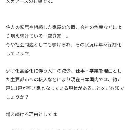
メガアースの石橋です。
住人の転居や相続した家屋の放置、会社の倒産などによ
り増え続けている「空き家」。
今や社会問題としても挙げられ、その状況は年々深刻化
しています。
少子化高齢化に伴う人口の減少、仕事・学業を理由とし
た主要都市への転入などにより現在日本国内では、約7
戸に1戸が空き家となっている現状があることをご存知で
しょうか？
増え続ける理由としては