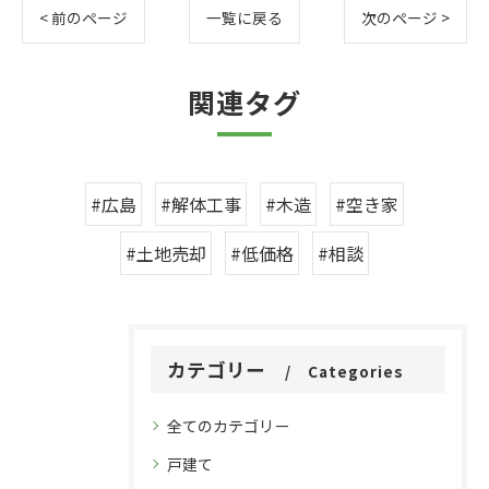
< 前のページ
一覧に戻る
次のページ >
関連タグ
#広島
#解体工事
#木造
#空き家
#土地売却
#低価格
#相談
カテゴリー
Categories
全てのカテゴリー
戸建て