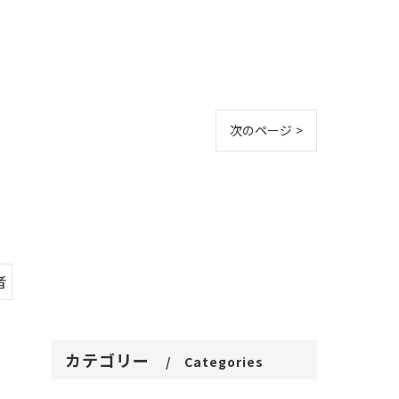
次のページ >
者
カテゴリー
Categories