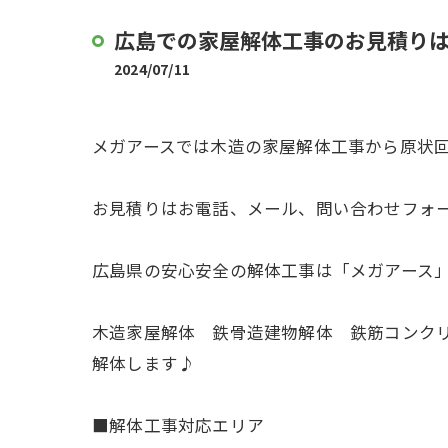
広島での家屋解体工事のお見積り
2024/07/11
メガアースでは木造の家屋解体工事から原状
お見積りはお電話、メール、問い合わせフォ
広島県の安心安全の解体工事は「メガアース
木造家屋解体 鉄骨造建物解体 鉄筋コンク
解体します♪
■解体工事対応エリア