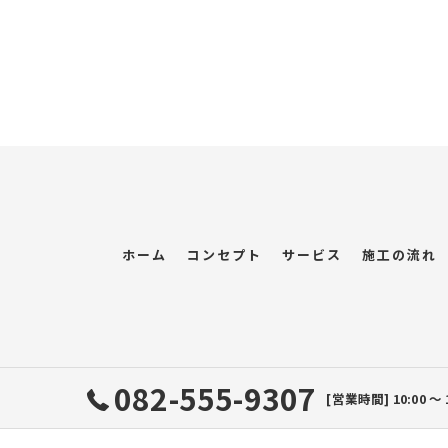
ホーム
コンセプト
サービス
施工の流れ
082-555-9307
[営業時間] 10:00 ～