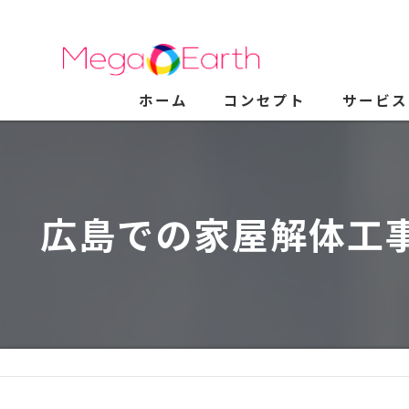
ホーム
コンセプト
サービス
広島での家屋解体工