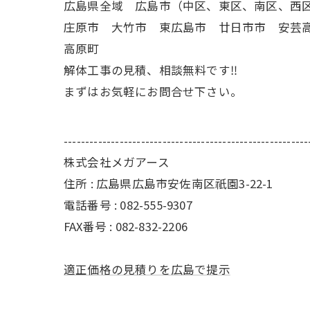
広島県全域 広島市（中区、東区、南区、西
庄原市 大竹市 東広島市 廿日市市 安芸
高原町
解体工事の見積、相談無料です‼︎
まずはお気軽にお問合せ下さい。
---------------------------------------------------------
株式会社メガアース
住所 : 広島県広島市安佐南区祇園3-22-1
電話番号 : 082-555-9307
FAX番号 :
082-832-2206
適正価格の見積りを広島で提示