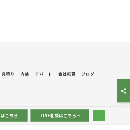
見積り
内装
アパート
会社概要
ブログ
りはこちら
LINE相談はこちら