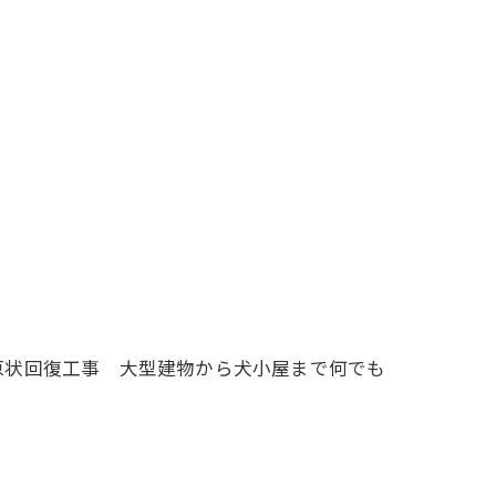
原状回復工事 大型建物から犬小屋まで何でも